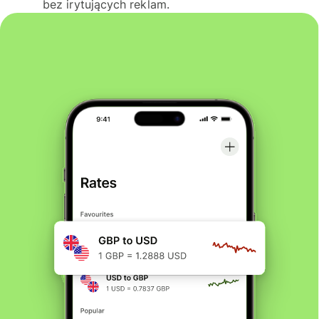
bez irytujących reklam.