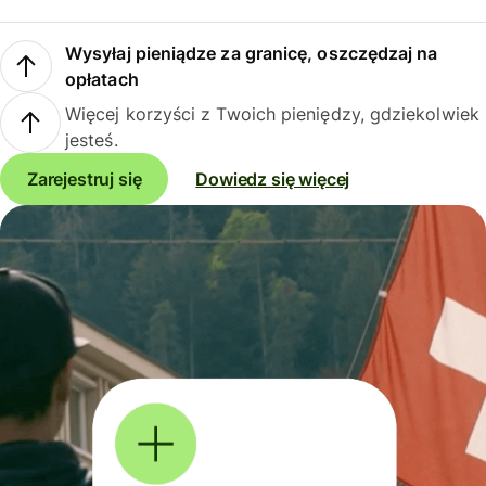
Wysyłaj pieniądze za granicę, oszczędzaj na
opłatach
Więcej korzyści z Twoich pieniędzy, gdziekolwiek
jesteś.
Zarejestruj się
Dowiedz się więcej