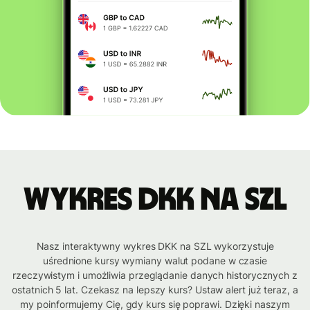
Wykres DKK na SZL
Nasz interaktywny wykres DKK na SZL wykorzystuje
uśrednione kursy wymiany walut podane w czasie
rzeczywistym i umożliwia przeglądanie danych historycznych z
ostatnich 5 lat. Czekasz na lepszy kurs? Ustaw alert już teraz, a
my poinformujemy Cię, gdy kurs się poprawi. Dzięki naszym