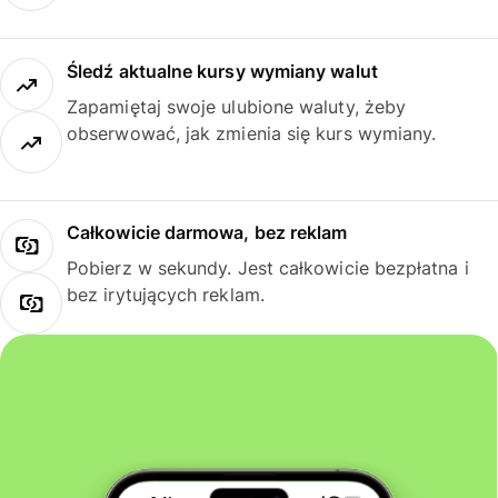
Śledź aktualne kursy wymiany walut
Zapamiętaj swoje ulubione waluty, żeby
obserwować, jak zmienia się kurs wymiany.
Całkowicie darmowa, bez reklam
Pobierz w sekundy. Jest całkowicie bezpłatna i
bez irytujących reklam.