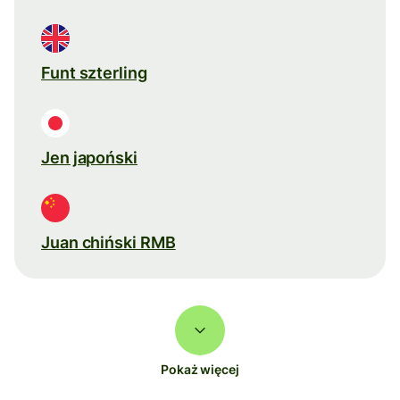
Funt szterling
Jen japoński
Juan chiński RMB
Pokaż więcej