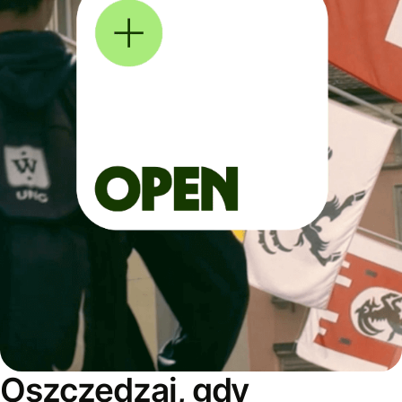
Oszczędzaj, gdy