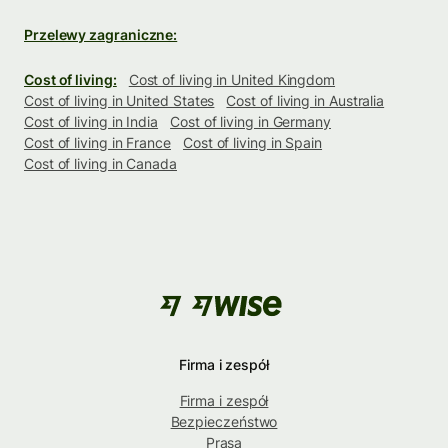
Przelewy zagraniczne:
Cost of living:
Cost of living in United Kingdom
Cost of living in United States
Cost of living in Australia
Cost of living in India
Cost of living in Germany
Cost of living in France
Cost of living in Spain
Cost of living in Canada
Firma i zespół
Firma i zespół
Bezpieczeństwo
Prasa