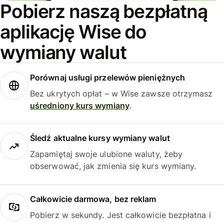
Pobierz naszą bezpłatną
aplikację Wise do
wymiany walut
Porównaj usługi przelewów pieniężnych
Bez ukrytych opłat – w Wise zawsze otrzymasz
uśredniony kurs wymiany
.
Śledź aktualne kursy wymiany walut
Zapamiętaj swoje ulubione waluty, żeby
obserwować, jak zmienia się kurs wymiany.
Całkowicie darmowa, bez reklam
Pobierz w sekundy. Jest całkowicie bezpłatna i