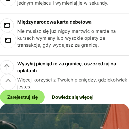
jednym miejscu i wymieniaj je w sekundy.
Międzynarodowa karta debetowa
Nie musisz się już nigdy martwić o marże na
kursach wymiany lub wysokie opłaty za
transakcje, gdy wydajesz za granicą.
Wysyłaj pieniądze za granicę, oszczędzaj na
opłatach
Więcej korzyści z Twoich pieniędzy, gdziekolwiek
jesteś.
Zarejestruj się
Dowiedz się więcej