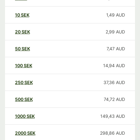
10
SEK
1,49
AUD
20
SEK
2,99
AUD
50
SEK
7,47
AUD
100
SEK
14,94
AUD
250
SEK
37,36
AUD
500
SEK
74,72
AUD
1000
SEK
149,43
AUD
2000
SEK
298,86
AUD