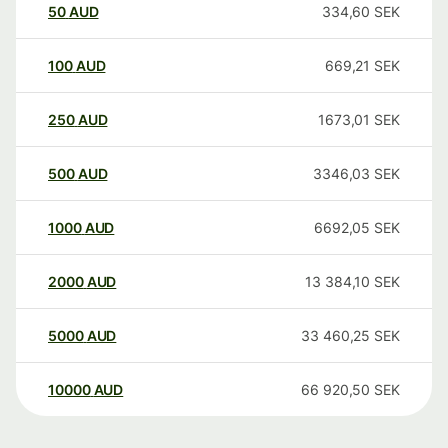
50
AUD
334,60
SEK
100
AUD
669,21
SEK
250
AUD
1673,01
SEK
500
AUD
3346,03
SEK
1000
AUD
6692,05
SEK
2000
AUD
13 384,10
SEK
5000
AUD
33 460,25
SEK
10000
AUD
66 920,50
SEK