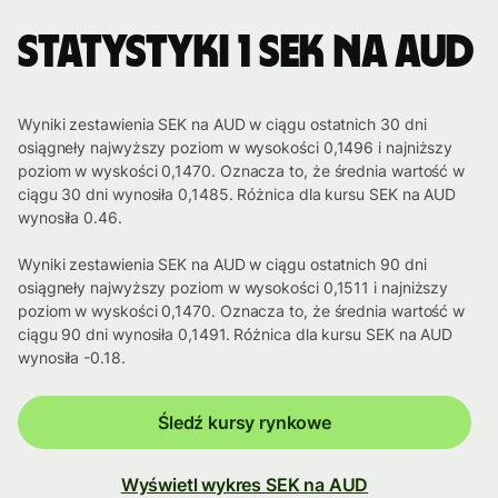
Statystyki 1 SEK na AUD
Wyniki zestawienia SEK na AUD w ciągu ostatnich 30 dni
osiągneły najwyższy poziom w wysokości 0,1496 i najniższy
poziom w wyskości 0,1470. Oznacza to, że średnia wartość w
ciągu 30 dni wynosiła 0,1485. Różnica dla kursu SEK na AUD
wynosiła 0.46.
Wyniki zestawienia SEK na AUD w ciągu ostatnich 90 dni
osiągneły najwyższy poziom w wysokości 0,1511 i najniższy
poziom w wyskości 0,1470. Oznacza to, że średnia wartość w
ciągu 90 dni wynosiła 0,1491. Różnica dla kursu SEK na AUD
wynosiła -0.18.
Śledź kursy rynkowe
Wyświetl wykres SEK na AUD