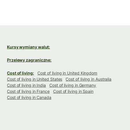
Kursy wymiany walut:
Przelewy zagraniczne:
Cost of living:
Cost of living in United Kingdom
Cost of living in United States
Cost of living in Australia
Cost of living in India
Cost of living in Germany
Cost of living in France
Cost of living in Spain
Cost of living in Canada