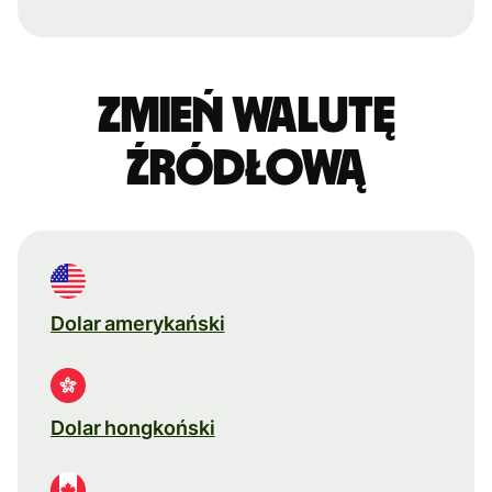
Zmień walutę
źródłową
Dolar amerykański
Dolar hongkoński