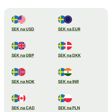
SEK na USD
SEK na EUR
SEK na GBP
SEK na DKK
SEK na NOK
SEK na INR
SEK na CAD
SEK na PLN