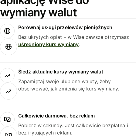
wymiany walut
Porównaj usługi przelewów pieniężnych
Bez ukrytych opłat – w Wise zawsze otrzymasz
uśredniony kurs wymiany
.
Śledź aktualne kursy wymiany walut
Zapamiętaj swoje ulubione waluty, żeby
obserwować, jak zmienia się kurs wymiany.
Całkowicie darmowa, bez reklam
Pobierz w sekundy. Jest całkowicie bezpłatna i
bez irytujących reklam.