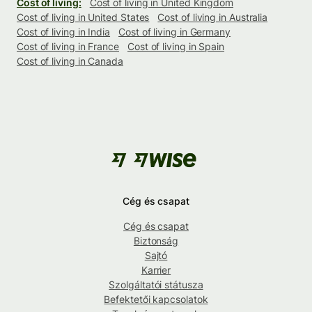
Cost of living:
Cost of living in United Kingdom
Cost of living in United States
Cost of living in Australia
Cost of living in India
Cost of living in Germany
Cost of living in France
Cost of living in Spain
Cost of living in Canada
Cég és csapat
Cég és csapat
Biztonság
Sajtó
Karrier
Szolgáltatói státusza
Befektetői kapcsolatok