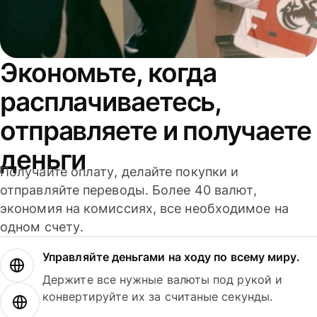
Экономьте, когда
расплачиваетесь,
отправляете и получаете
деньги
Получайте оплату, делайте покупки и
отправляйте переводы. Более 40 валют,
экономия на комиссиях, все необходимое на
одном счету.
Управляйте деньгами на ходу по всему миру.
Держите все нужные валюты под рукой и
конвертируйте их за считаные секунды.