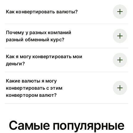
Как конвертировать валюты?
Почему у разных компаний
разный обменный курс?
Как я могу конвертировать мои
деньги?
Какие валюты я могу
конвертировать с этим
конвертором валют?
Самые популярные