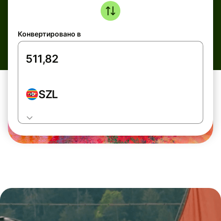
Конвертировано в
SZL