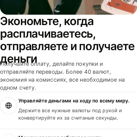
Экономьте, когда
расплачиваетесь,
отправляете и получаете
деньги
Получайте оплату, делайте покупки и
отправляйте переводы. Более 40 валют,
экономия на комиссиях, все необходимое на
одном счету.
Управляйте деньгами на ходу по всему миру.
Держите все нужные валюты под рукой и
конвертируйте их за считаные секунды.