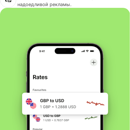
надоедливой рекламы.