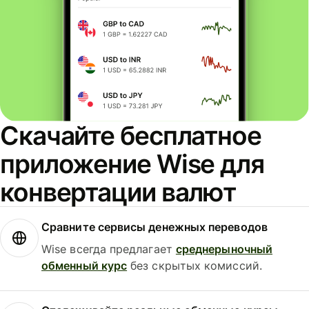
Скачайте бесплатное
приложение Wise для
конвертации валют
Сравните сервисы денежных переводов
Wise всегда предлагает
среднерыночный
обменный курс
без скрытых комиссий.