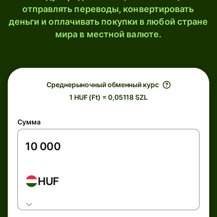
отправлять переводы, конвертировать
деньги и оплачивать покупки в любой стране
мира в местной валюте.
Среднерыночный обменный курс
1 HUF (Ft) = 0,05118 SZL
Сумма
HUF