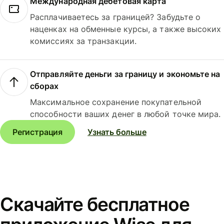
Международная дебетовая карта
Расплачиваетесь за границей? Забудьте о
наценках на обменные курсы, а также высоких
комиссиях за транзакции.
Отправляйте деньги за границу и экономьте на
сборах
Максимальное сохранение покупательной
способности ваших денег в любой точке мира.
Регистрация
Узнать больше
Скачайте бесплатное