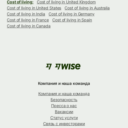
Cost of living:
Cost of living in United Kingdom
Cost of living in United States
Cost of living in Australia
Cost of living in India
Cost of living in Germany
Cost of living in France
Cost of living in Spain
Cost of living in Canada
Компания и наша команда
Компания и наша команда
Безопасность
Пресса о нас
Вакансии
Статус услуги
Связь с инвесторами