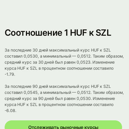
Соотношение 1 HUF к SZL
За последние 30 дней максимальный курс HUF к SZL
составил 0,0530, а минимальный — 0,0512. Таким образом,
средний курс за 30 дней был равен 0,0523. Изменение
курса HUF к SZL в процентном соотношении составило
-1.79.
За последние 90 дней максимальный курс HUF к SZL
составил 0,0545, а минимальный — 0,0512. Таким образом,
средний курс за 90 дней был равен 0,0530. Изменение
курса HUF к SZL в процентном соотношении составило
-6.08.
Отслеживать рыночные курсы