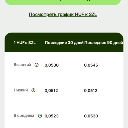
Посмотреть график HUF к SZL
1 HUF в SZL
Последние 30 дней
Последние 90 дней
Высокий
0,0530
0,0545
Низкий
0,0512
0,0512
В среднем
0,0523
0,0530