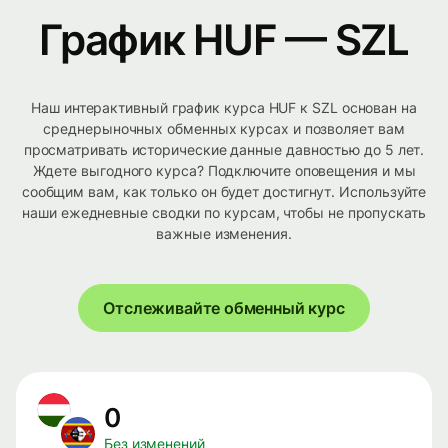
График HUF — SZL
Наш интерактивный график курса HUF к SZL основан на
среднерыночных обменных курсах и позволяет вам
просматривать исторические данные давностью до 5 лет.
Ждете выгодного курса? Подключите оповещения и мы
сообщим вам, как только он будет достигнут. Используйте
наши ежедневные сводки по курсам, чтобы не пропускать
важные изменения.
Отслеживайте обменный курс
0
Без изменений