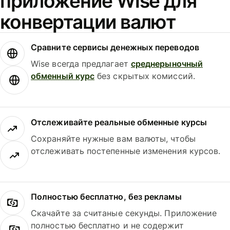
приложение Wise для
конвертации валют
Сравните сервисы денежных переводов
Wise всегда предлагает
среднерыночный
обменный курс
без скрытых комиссий.
Отслеживайте реальные обменные курсы
Сохраняйте нужные вам валюты, чтобы
отслеживать постепенные изменения курсов.
Полностью бесплатно, без рекламы
Скачайте за считаные секунды. Приложение
полностью бесплатно и не содержит