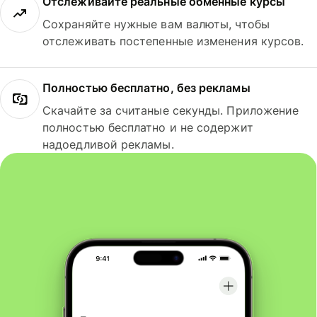
Отслеживайте реальные обменные курсы
Сохраняйте нужные вам валюты, чтобы
отслеживать постепенные изменения курсов.
Полностью бесплатно, без рекламы
Скачайте за считаные секунды. Приложение
полностью бесплатно и не содержит
надоедливой рекламы.