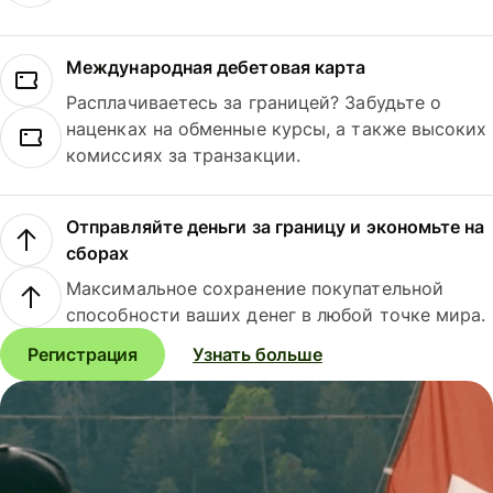
Международная дебетовая карта
Расплачиваетесь за границей? Забудьте о
наценках на обменные курсы, а также высоких
комиссиях за транзакции.
Отправляйте деньги за границу и экономьте на
сборах
Максимальное сохранение покупательной
способности ваших денег в любой точке мира.
Регистрация
Узнать больше