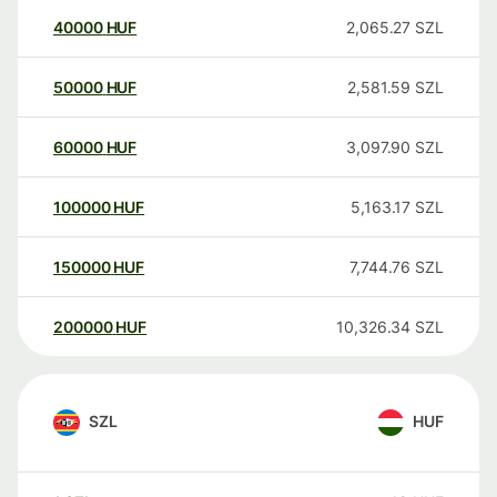
40000
HUF
2,065.27
SZL
50000
HUF
2,581.59
SZL
60000
HUF
3,097.90
SZL
100000
HUF
5,163.17
SZL
150000
HUF
7,744.76
SZL
200000
HUF
10,326.34
SZL
SZL
HUF