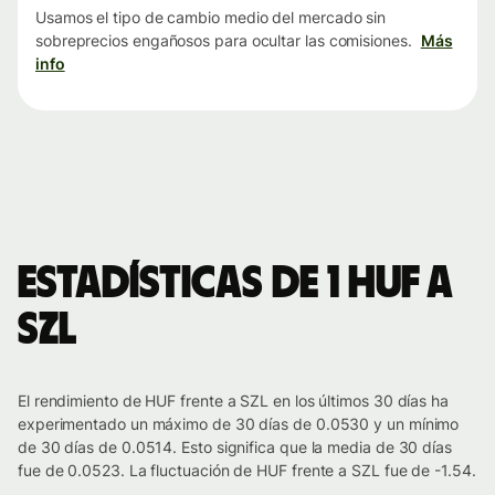
Usamos el tipo de cambio medio del mercado sin
sobreprecios engañosos para ocultar las comisiones.
Más
info
Estadísticas de 1 HUF a
SZL
El rendimiento de HUF frente a SZL en los últimos 30 días ha
experimentado un máximo de 30 días de 0.0530 y un mínimo
de 30 días de 0.0514. Esto significa que la media de 30 días
fue de 0.0523. La fluctuación de HUF frente a SZL fue de -1.54.