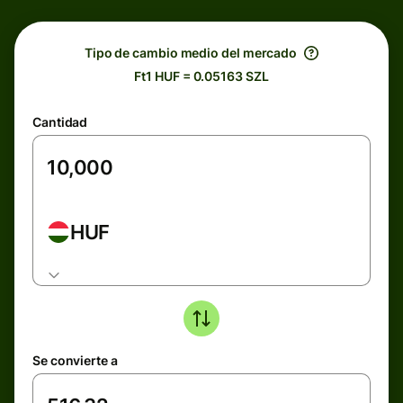
Tipo de cambio medio del mercado
Ft1 HUF = 0.05163 SZL
Cantidad
HUF
Se convierte a