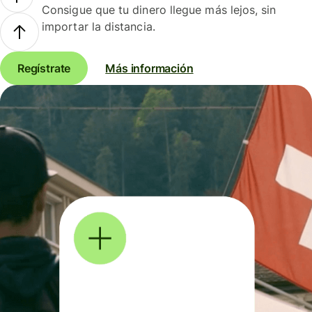
Consigue que tu dinero llegue más lejos, sin
importar la distancia.
Regístrate
Más información