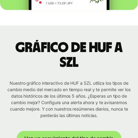
Gráfico de HUF a
SZL
Nuestro gráfico interactivo de HUF a SZL utiliza los tipos de
cambio medio del mercado en tiempo real y te permite ver los
datos históricos de los últimos 5 años. ¿Esperas un tipo de
cambio mejor? Configura una alerta ahora y te avisaremos
cuando mejore. Y con nuestros resúmenes diarios, nunca te
perderás las últimas noticias.