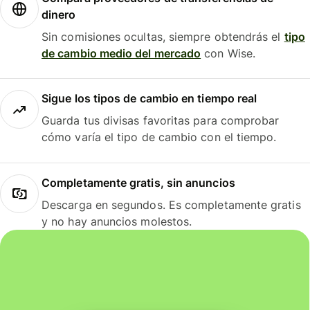
dinero
Sin comisiones ocultas, siempre obtendrás el
tipo
de cambio medio del mercado
con Wise.
Sigue los tipos de cambio en tiempo real
Guarda tus divisas favoritas para comprobar
cómo varía el tipo de cambio con el tiempo.
Completamente gratis, sin anuncios
Descarga en segundos. Es completamente gratis
y no hay anuncios molestos.