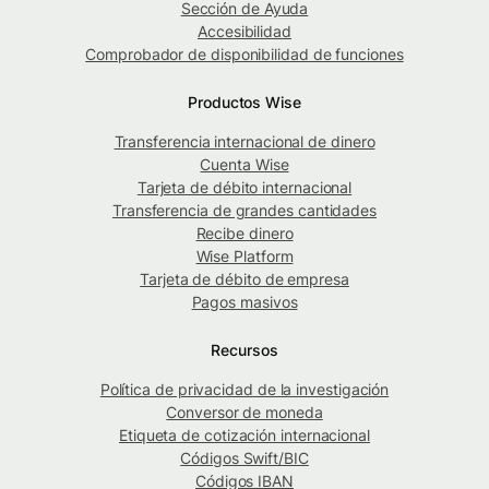
Sección de Ayuda
Accesibilidad
Comprobador de disponibilidad de funciones
Productos Wise
Transferencia internacional de dinero
Cuenta Wise
Tarjeta de débito internacional
Transferencia de grandes cantidades
Recibe dinero
Wise Platform
Tarjeta de débito de empresa
Pagos masivos
Recursos
Política de privacidad de la investigación
Conversor de moneda
Etiqueta de cotización internacional
Códigos Swift/BIC
Códigos IBAN