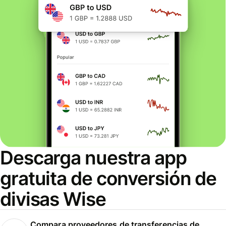
Descarga nuestra app
gratuita de conversión de
divisas Wise
Compara proveedores de transferencias de