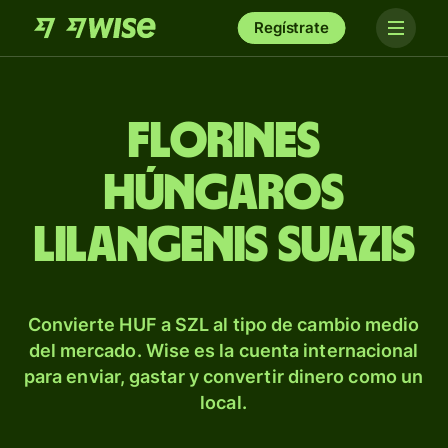
Regístrate
Florines
húngaros
lilangenis suazis
Convierte HUF a SZL al tipo de cambio medio
del mercado. Wise es la cuenta internacional
para enviar, gastar y convertir dinero como un
local.