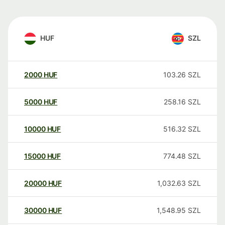
HUF
SZL
2000
HUF
103.26
SZL
5000
HUF
258.16
SZL
10000
HUF
516.32
SZL
15000
HUF
774.48
SZL
20000
HUF
1,032.63
SZL
30000
HUF
1,548.95
SZL