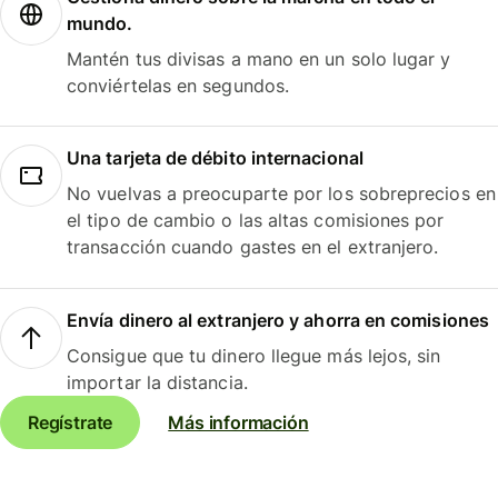
mundo.
Mantén tus divisas a mano en un solo lugar y
conviértelas en segundos.
Una tarjeta de débito internacional
No vuelvas a preocuparte por los sobreprecios en
el tipo de cambio o las altas comisiones por
transacción cuando gastes en el extranjero.
Envía dinero al extranjero y ahorra en comisiones
Consigue que tu dinero llegue más lejos, sin
importar la distancia.
Regístrate
Más información