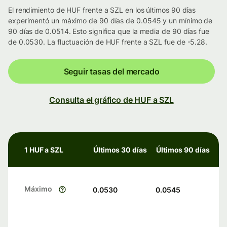
El rendimiento de HUF frente a SZL en los últimos 90 días
experimentó un máximo de 90 días de 0.0545 y un mínimo de
90 días de 0.0514. Esto significa que la media de 90 días fue
de 0.0530. La fluctuación de HUF frente a SZL fue de -5.28.
Seguir tasas del mercado
Consulta el gráfico de HUF a SZL
1 HUF a SZL
Últimos 30 días
Últimos 90 días
Máximo
0.0530
0.0545