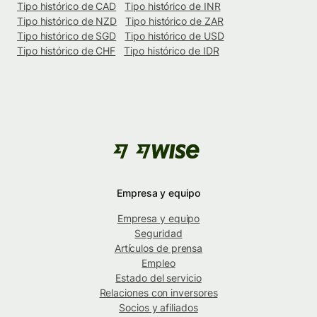
Tipo histórico de CAD
Tipo histórico de INR
Tipo histórico de NZD
Tipo histórico de ZAR
Tipo histórico de SGD
Tipo histórico de USD
Tipo histórico de CHF
Tipo histórico de IDR
Empresa y equipo
Empresa y equipo
Seguridad
Artículos de prensa
Empleo
Estado del servicio
Relaciones con inversores
Socios y afiliados