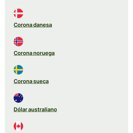
Corona danesa
Corona noruega
Corona sueca
Dólar australiano