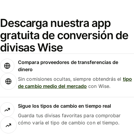
Descarga nuestra app
gratuita de conversión de
divisas Wise
Compara proveedores de transferencias de
dinero
Sin comisiones ocultas, siempre obtendrás el
tipo
de cambio medio del mercado
con Wise.
Sigue los tipos de cambio en tiempo real
Guarda tus divisas favoritas para comprobar
cómo varía el tipo de cambio con el tiempo.