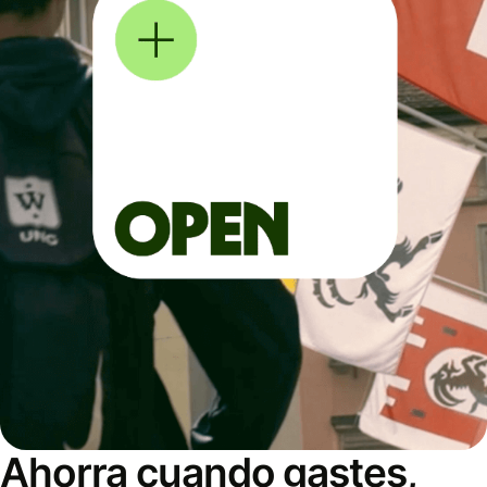
Ahorra cuando gastes,