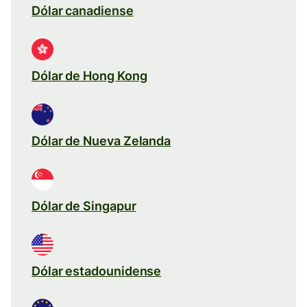
Dólar canadiense
Dólar de Hong Kong
Dólar de Nueva Zelanda
Dólar de Singapur
Dólar estadounidense