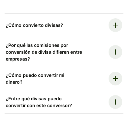
¿Cómo convierto divisas?
¿Por qué las comisiones por
conversión de divisa difieren entre
empresas?
¿Cómo puedo convertir mi
dinero?
¿Entre qué divisas puedo
convertir con este conversor?