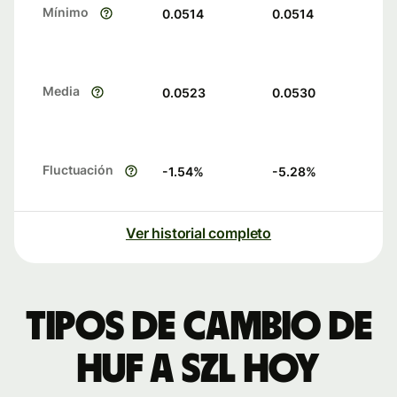
Mínimo
0.0514
0.0514
Media
0.0523
0.0530
Fluctuación
-1.54
%
-5.28
%
Ver historial completo
Tipos de cambio de
HUF a SZL hoy