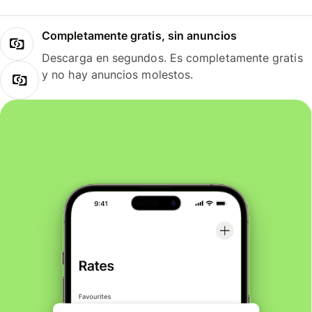
Completamente gratis, sin anuncios
Descarga en segundos. Es completamente gratis
y no hay anuncios molestos.