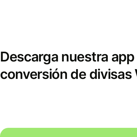
Descarga nuestra app 
conversión de divisas