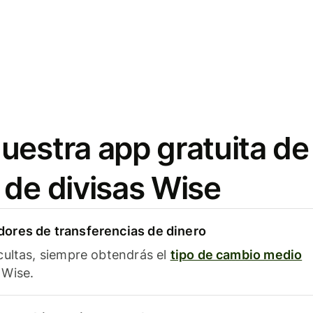
uestra app gratuita de
 de divisas Wise
ores de transferencias de dinero
cultas, siempre obtendrás el
tipo de cambio medio
Wise.