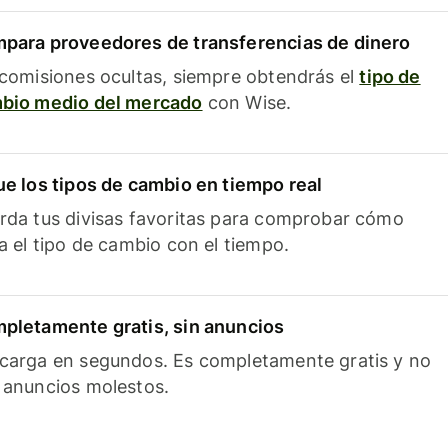
para proveedores de transferencias de dinero
 comisiones ocultas, siempre obtendrás el
tipo de
bio medio del mercado
con Wise.
ue los tipos de cambio en tiempo real
rda tus divisas favoritas para comprobar cómo
ía el tipo de cambio con el tiempo.
pletamente gratis, sin anuncios
carga en segundos. Es completamente gratis y no
 anuncios molestos.