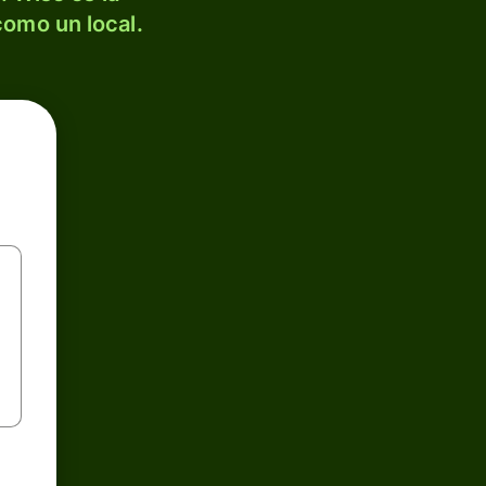
como un local.