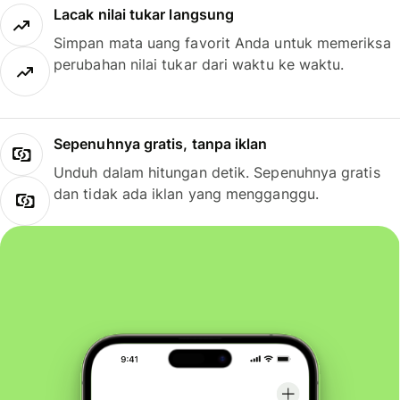
Lacak nilai tukar langsung
Simpan mata uang favorit Anda untuk memeriksa
perubahan nilai tukar dari waktu ke waktu.
Sepenuhnya gratis, tanpa iklan
Unduh dalam hitungan detik. Sepenuhnya gratis
dan tidak ada iklan yang mengganggu.