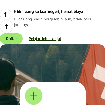
Kirim uang ke luar negeri, hemat biaya
Buat uang Anda pergi lebih jauh, tidak peduli
jaraknya.
Daftar
Pelajari lebih lanjut