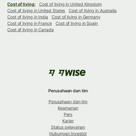
Cost of living:
Cost of living in United Kingdom
Cost of living in United States
Cost of living in Australia
Cost of living in India
Cost of living in Germany
Cost of living in France
Cost of living in Spain
Cost of living in Canada
Perusahaan dan tim
Perusahaan dan tim
Keamanan
Pers
Karier
Status pelayanan
Hubungan Investor