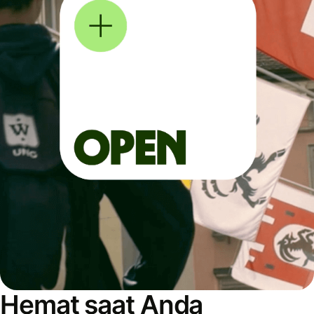
Hemat saat Anda