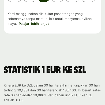
waktu
Kami menggunakan nilai tukar pasar tengah yang
sebenarnya tanpa markup licik untuk menyembunyikan
biaya.
Pelajari lebih lanjut
Statistik 1 EUR ke SZL
Kinerja EUR ke SZL dalam 30 hari terakhir menunjukkan 30 hari
tertinggi 19,1331 dan 30 hari terendah 18,6463. Ini berarti rata-
rata 30 hari adalah 18,8881. Perubahan untuk EUR ke SZL
adalah -0.05.