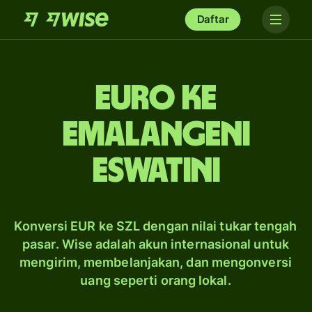
Daftar
euro ke
emalangeni
Eswatini
Konversi EUR ke SZL dengan nilai tukar tengah
pasar. Wise adalah akun internasional untuk
mengirim, membelanjakan, dan mengonversi
uang seperti orang lokal.