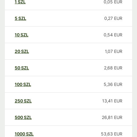
1
SZL
0,05
EUR
5
SZL
0,27
EUR
10
SZL
0,54
EUR
20
SZL
1,07
EUR
50
SZL
2,68
EUR
100
SZL
5,36
EUR
250
SZL
13,41
EUR
500
SZL
26,81
EUR
1000
SZL
53,63
EUR