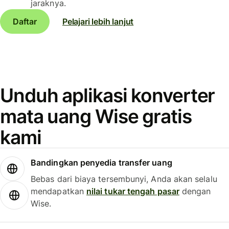
jaraknya.
Daftar
Pelajari lebih lanjut
Unduh aplikasi konverter
mata uang Wise gratis
kami
Bandingkan penyedia transfer uang
Bebas dari biaya tersembunyi, Anda akan selalu
mendapatkan
nilai tukar tengah pasar
dengan
Wise.