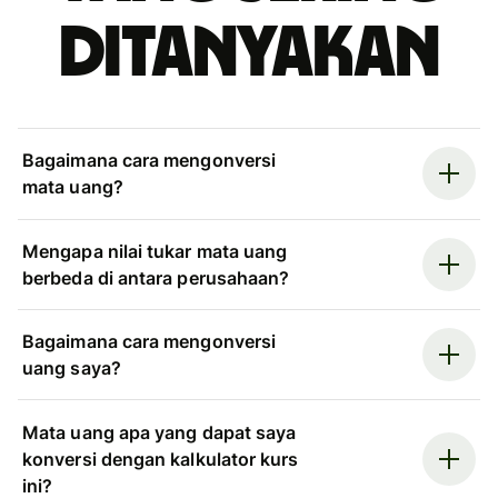
ditanyakan
Bagaimana cara mengonversi
mata uang?
Mengapa nilai tukar mata uang
berbeda di antara perusahaan?
Bagaimana cara mengonversi
uang saya?
Mata uang apa yang dapat saya
konversi dengan kalkulator kurs
ini?