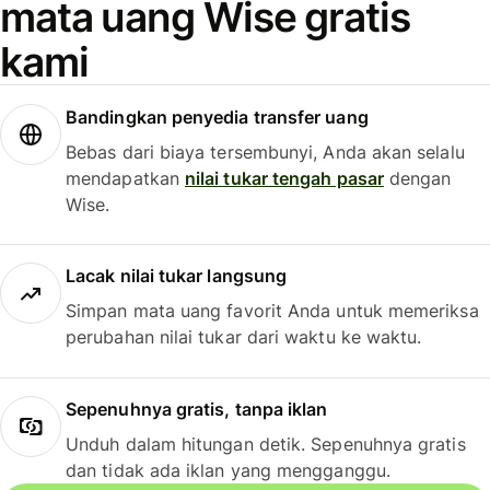
mata uang Wise gratis
kami
Bandingkan penyedia transfer uang
Bebas dari biaya tersembunyi, Anda akan selalu
mendapatkan
nilai tukar tengah pasar
dengan
Wise.
Lacak nilai tukar langsung
Simpan mata uang favorit Anda untuk memeriksa
perubahan nilai tukar dari waktu ke waktu.
Sepenuhnya gratis, tanpa iklan
Unduh dalam hitungan detik. Sepenuhnya gratis
dan tidak ada iklan yang mengganggu.