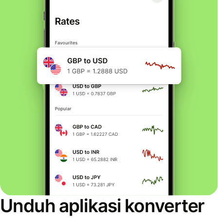
Unduh aplikasi konverter