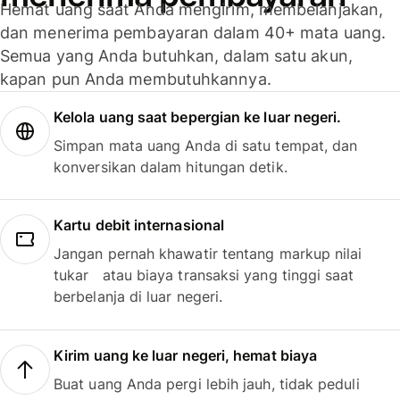
Hemat uang saat Anda mengirim, membelanjakan,
dan menerima pembayaran dalam 40+ mata uang.
Semua yang Anda butuhkan, dalam satu akun,
kapan pun Anda membutuhkannya.
Kelola uang saat bepergian ke luar negeri.
Simpan mata uang Anda di satu tempat, dan
konversikan dalam hitungan detik.
Kartu debit internasional
Jangan pernah khawatir tentang markup nilai
tukar atau biaya transaksi yang tinggi saat
berbelanja di luar negeri.
Kirim uang ke luar negeri, hemat biaya
Buat uang Anda pergi lebih jauh, tidak peduli