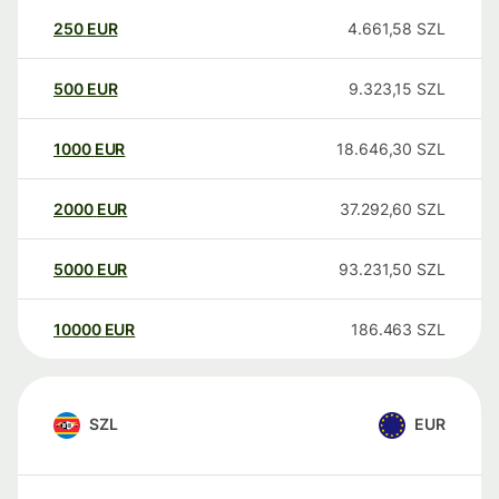
250
EUR
4.661,58
SZL
500
EUR
9.323,15
SZL
1000
EUR
18.646,30
SZL
2000
EUR
37.292,60
SZL
5000
EUR
93.231,50
SZL
10000
EUR
186.463
SZL
SZL
EUR