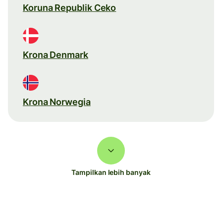
Koruna Republik Ceko
Krona Denmark
Krona Norwegia
Tampilkan lebih banyak