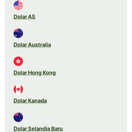
Dolar AS
Dolar Australia
Dolar Hong Kong
Dolar Kanada
Dolar Selandia Baru