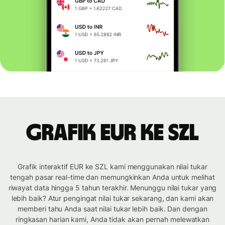
Grafik EUR ke SZL
Grafik interaktif EUR ke SZL kami menggunakan nilai tukar
tengah pasar real-time dan memungkinkan Anda untuk melihat
riwayat data hingga 5 tahun terakhir. Menunggu nilai tukar yang
lebih baik? Atur pengingat nilai tukar sekarang, dan kami akan
memberi tahu Anda saat nilai tukar lebih baik. Dan dengan
ringkasan harian kami, Anda tidak akan pernah melewatkan