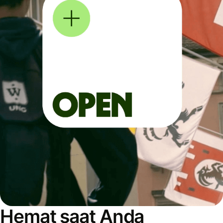
Hemat saat Anda