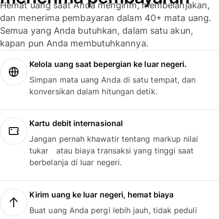
Hemat uang saat Anda mengirim, membelanjakan,
dan menerima pembayaran dalam 40+ mata uang.
Semua yang Anda butuhkan, dalam satu akun,
kapan pun Anda membutuhkannya.
Kelola uang saat bepergian ke luar negeri.
Simpan mata uang Anda di satu tempat, dan
konversikan dalam hitungan detik.
Kartu debit internasional
Jangan pernah khawatir tentang markup nilai
tukar atau biaya transaksi yang tinggi saat
berbelanja di luar negeri.
Kirim uang ke luar negeri, hemat biaya
Buat uang Anda pergi lebih jauh, tidak peduli