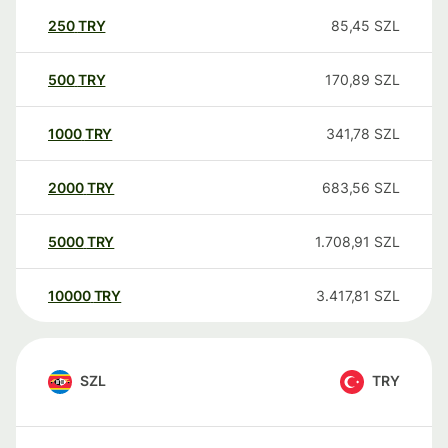
250
TRY
85,45
SZL
500
TRY
170,89
SZL
1000
TRY
341,78
SZL
2000
TRY
683,56
SZL
5000
TRY
1.708,91
SZL
10000
TRY
3.417,81
SZL
SZL
TRY