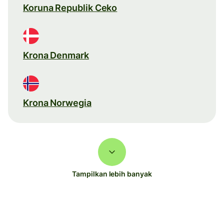
Koruna Republik Ceko
Krona Denmark
Krona Norwegia
Tampilkan lebih banyak