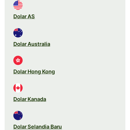
Dolar AS
Dolar Australia
Dolar Hong Kong
Dolar Kanada
Dolar Selandia Baru