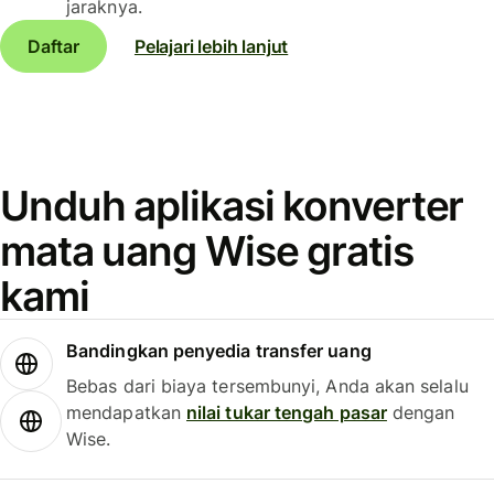
jaraknya.
Daftar
Pelajari lebih lanjut
Unduh aplikasi konverter
mata uang Wise gratis
kami
Bandingkan penyedia transfer uang
Bebas dari biaya tersembunyi, Anda akan selalu
mendapatkan
nilai tukar tengah pasar
dengan
Wise.