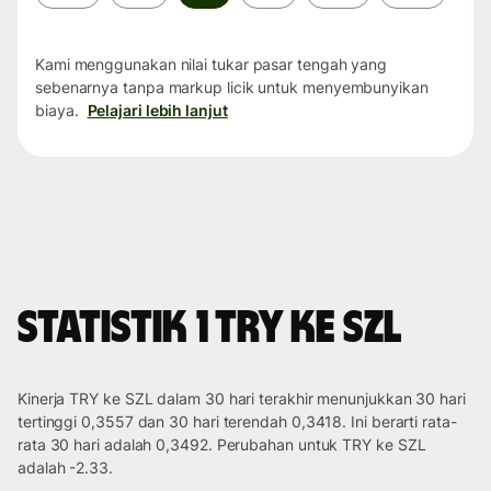
waktu
Kami menggunakan nilai tukar pasar tengah yang
sebenarnya tanpa markup licik untuk menyembunyikan
biaya.
Pelajari lebih lanjut
Statistik 1 TRY ke SZL
Kinerja TRY ke SZL dalam 30 hari terakhir menunjukkan 30 hari
tertinggi 0,3557 dan 30 hari terendah 0,3418. Ini berarti rata-
rata 30 hari adalah 0,3492. Perubahan untuk TRY ke SZL
adalah -2.33.