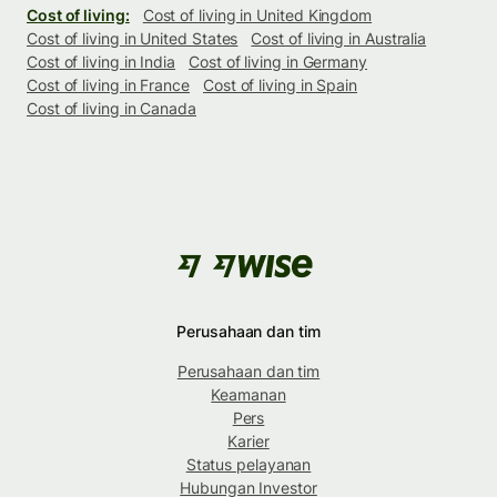
Cost of living:
Cost of living in United Kingdom
Cost of living in United States
Cost of living in Australia
Cost of living in India
Cost of living in Germany
Cost of living in France
Cost of living in Spain
Cost of living in Canada
Perusahaan dan tim
Perusahaan dan tim
Keamanan
Pers
Karier
Status pelayanan
Hubungan Investor