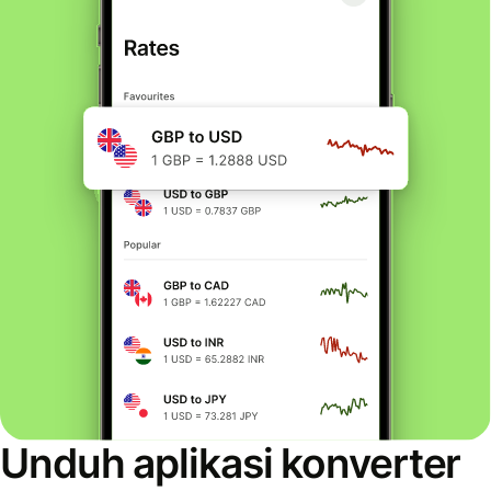
Unduh aplikasi konverter