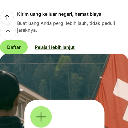
Kirim uang ke luar negeri, hemat biaya
Buat uang Anda pergi lebih jauh, tidak peduli
jaraknya.
Daftar
Pelajari lebih lanjut