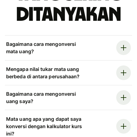
ditanyakan
Bagaimana cara mengonversi
mata uang?
Mengapa nilai tukar mata uang
berbeda di antara perusahaan?
Bagaimana cara mengonversi
uang saya?
Mata uang apa yang dapat saya
konversi dengan kalkulator kurs
ini?