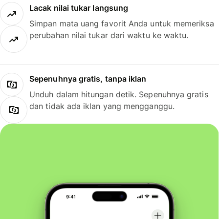
Lacak nilai tukar langsung
Simpan mata uang favorit Anda untuk memeriksa
perubahan nilai tukar dari waktu ke waktu.
Sepenuhnya gratis, tanpa iklan
Unduh dalam hitungan detik. Sepenuhnya gratis
dan tidak ada iklan yang mengganggu.