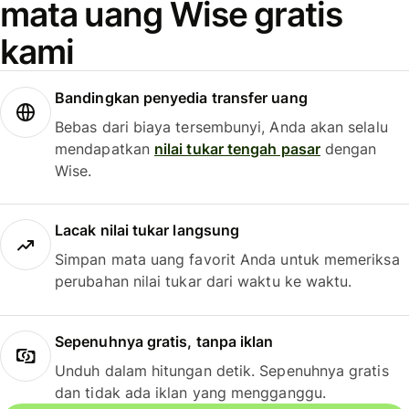
mata uang Wise gratis
kami
Bandingkan penyedia transfer uang
Bebas dari biaya tersembunyi, Anda akan selalu
mendapatkan
nilai tukar tengah pasar
dengan
Wise.
Lacak nilai tukar langsung
Simpan mata uang favorit Anda untuk memeriksa
perubahan nilai tukar dari waktu ke waktu.
Sepenuhnya gratis, tanpa iklan
Unduh dalam hitungan detik. Sepenuhnya gratis
dan tidak ada iklan yang mengganggu.