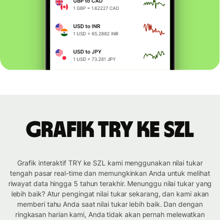
Grafik TRY ke SZL
Grafik interaktif TRY ke SZL kami menggunakan nilai tukar
tengah pasar real-time dan memungkinkan Anda untuk melihat
riwayat data hingga 5 tahun terakhir. Menunggu nilai tukar yang
lebih baik? Atur pengingat nilai tukar sekarang, dan kami akan
memberi tahu Anda saat nilai tukar lebih baik. Dan dengan
ringkasan harian kami, Anda tidak akan pernah melewatkan