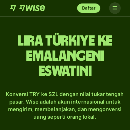
Daftar
lira Türkiye ke
emalangeni
Eswatini
Konversi TRY ke SZL dengan nilai tukar tengah
pasar. Wise adalah akun internasional untuk
mengirim, membelanjakan, dan mengonversi
uang seperti orang lokal.