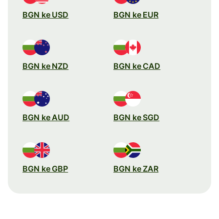
BGN ke USD
BGN ke EUR
BGN ke NZD
BGN ke CAD
BGN ke AUD
BGN ke SGD
BGN ke GBP
BGN ke ZAR