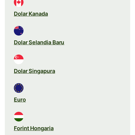
Dolar Kanada
Dolar Selandia Baru
Dolar Singapura
Euro
Forint Hongaria