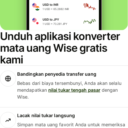
Unduh aplikasi konverter
mata uang Wise gratis
kami
Bandingkan penyedia transfer uang
Bebas dari biaya tersembunyi, Anda akan selalu
mendapatkan
nilai tukar tengah pasar
dengan
Wise.
Lacak nilai tukar langsung
Simpan mata uang favorit Anda untuk memeriksa