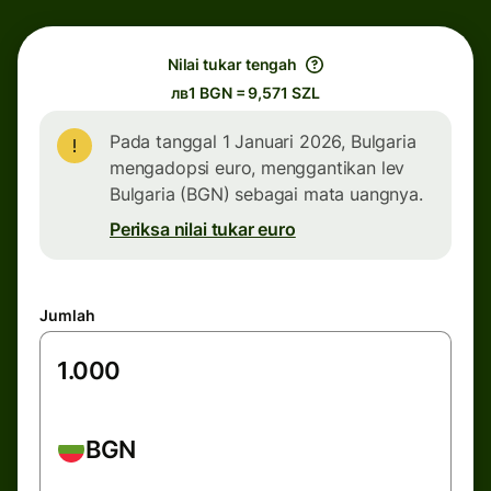
Nilai tukar tengah
лв1 BGN = 9,571 SZL
Pada tanggal 1 Januari 2026, Bulgaria
mengadopsi euro, menggantikan lev
Bulgaria (BGN) sebagai mata uangnya.
Periksa nilai tukar euro
Jumlah
BGN