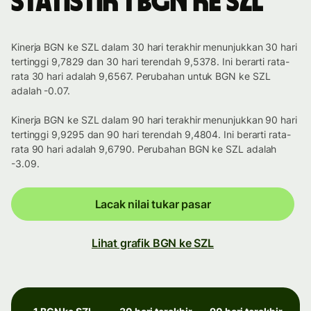
Statistik 1 BGN ke SZL
Kinerja BGN ke SZL dalam 30 hari terakhir menunjukkan 30 hari
tertinggi 9,7829 dan 30 hari terendah 9,5378. Ini berarti rata-
rata 30 hari adalah 9,6567. Perubahan untuk BGN ke SZL
adalah -0.07.
Kinerja BGN ke SZL dalam 90 hari terakhir menunjukkan 90 hari
tertinggi 9,9295 dan 90 hari terendah 9,4804. Ini berarti rata-
rata 90 hari adalah 9,6790. Perubahan BGN ke SZL adalah
-3.09.
Lacak nilai tukar pasar
Lihat grafik BGN ke SZL