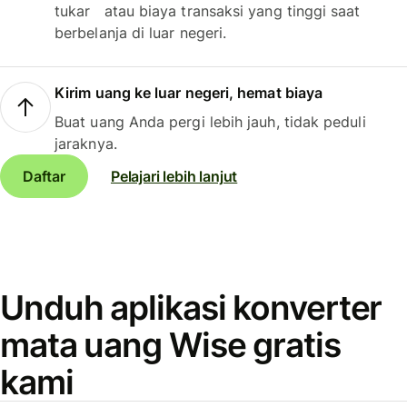
tukar atau biaya transaksi yang tinggi saat
berbelanja di luar negeri.
Kirim uang ke luar negeri, hemat biaya
Buat uang Anda pergi lebih jauh, tidak peduli
jaraknya.
Daftar
Pelajari lebih lanjut
Unduh aplikasi konverter
mata uang Wise gratis
kami