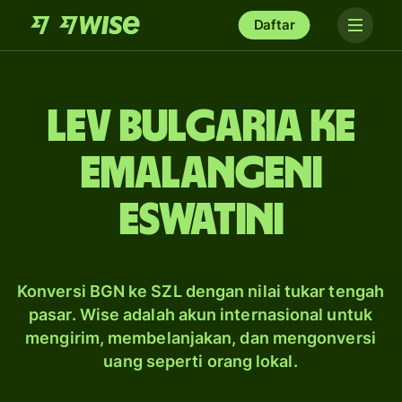
Daftar
lev Bulgaria ke
emalangeni
Eswatini
Konversi BGN ke SZL dengan nilai tukar tengah
pasar. Wise adalah akun internasional untuk
mengirim, membelanjakan, dan mengonversi
uang seperti orang lokal.