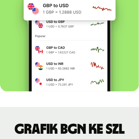
Grafik BGN ke SZL