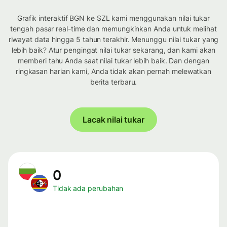
Grafik interaktif BGN ke SZL kami menggunakan nilai tukar
tengah pasar real-time dan memungkinkan Anda untuk melihat
riwayat data hingga 5 tahun terakhir. Menunggu nilai tukar yang
lebih baik? Atur pengingat nilai tukar sekarang, dan kami akan
memberi tahu Anda saat nilai tukar lebih baik. Dan dengan
ringkasan harian kami, Anda tidak akan pernah melewatkan
berita terbaru.
Lacak nilai tukar
0
Tidak ada perubahan