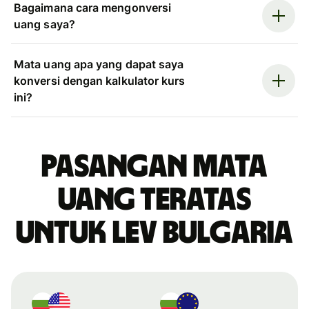
Bagaimana cara mengonversi
uang saya?
Mata uang apa yang dapat saya
konversi dengan kalkulator kurs
ini?
Pasangan mata
uang teratas
untuk lev Bulgaria