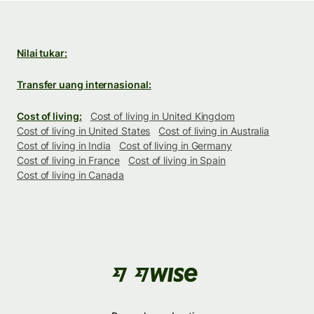
Nilai tukar:
Transfer uang internasional:
Cost of living:
Cost of living in United Kingdom
Cost of living in United States
Cost of living in Australia
Cost of living in India
Cost of living in Germany
Cost of living in France
Cost of living in Spain
Cost of living in Canada