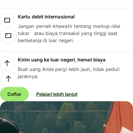
Kartu debit internasional
Jangan pernah khawatir tentang markup nilai
tukar atau biaya transaksi yang tinggi saat
berbelanja di luar negeri.
Kirim uang ke luar negeri, hemat biaya
Buat uang Anda pergi lebih jauh, tidak peduli
jaraknya.
Daftar
Pelajari lebih lanjut