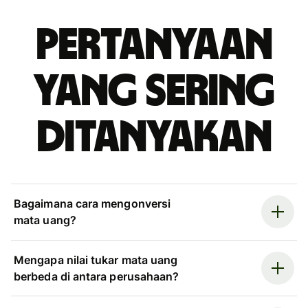
Pertanyaan
yang sering
ditanyakan
Bagaimana cara mengonversi
mata uang?
Mengapa nilai tukar mata uang
berbeda di antara perusahaan?