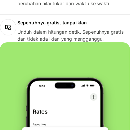
perubahan nilai tukar dari waktu ke waktu.
Sepenuhnya gratis, tanpa iklan
Unduh dalam hitungan detik. Sepenuhnya gratis
dan tidak ada iklan yang mengganggu.