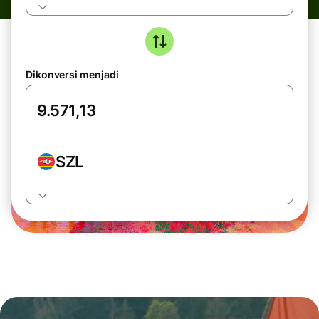
Dikonversi menjadi
SZL