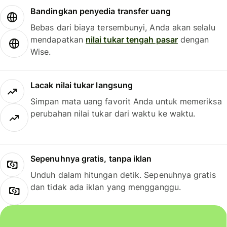
Bandingkan penyedia transfer uang
Bebas dari biaya tersembunyi, Anda akan selalu
mendapatkan
nilai tukar tengah pasar
dengan
Wise.
Lacak nilai tukar langsung
Simpan mata uang favorit Anda untuk memeriksa
perubahan nilai tukar dari waktu ke waktu.
Sepenuhnya gratis, tanpa iklan
Unduh dalam hitungan detik. Sepenuhnya gratis
dan tidak ada iklan yang mengganggu.