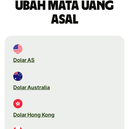
Ubah mata uang
asal
Dolar AS
Dolar Australia
Dolar Hong Kong