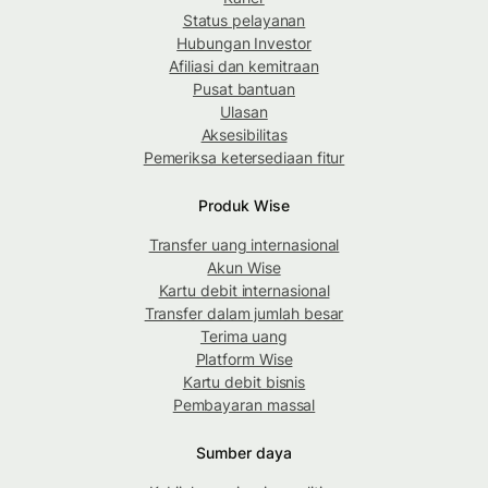
Status pelayanan
Hubungan Investor
Afiliasi dan kemitraan
Pusat bantuan
Ulasan
Aksesibilitas
Pemeriksa ketersediaan fitur
Produk Wise
Transfer uang internasional
Akun Wise
Kartu debit internasional
Transfer dalam jumlah besar
Terima uang
Platform Wise
Kartu debit bisnis
Pembayaran massal
Sumber daya