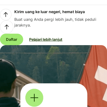
Kirim uang ke luar negeri, hemat biaya
Buat uang Anda pergi lebih jauh, tidak peduli
jaraknya.
Daftar
Pelajari lebih lanjut