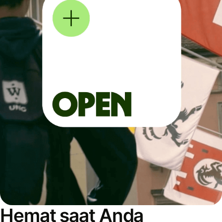
Hemat saat Anda