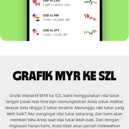
Grafik MYR ke SZL
Grafik interaktif MYR ke SZL kami menggunakan nilai tukar
tengah pasar real-time dan memungkinkan Anda untuk melihat
riwayat data hingga 5 tahun terakhir. Menunggu nilai tukar yang
lebih baik? Atur pengingat nilai tukar sekarang, dan kami akan
memberi tahu Anda saat nilai tukar lebih baik. Dan dengan
ringkasan harian kami, Anda tidak akan pernah melewatkan