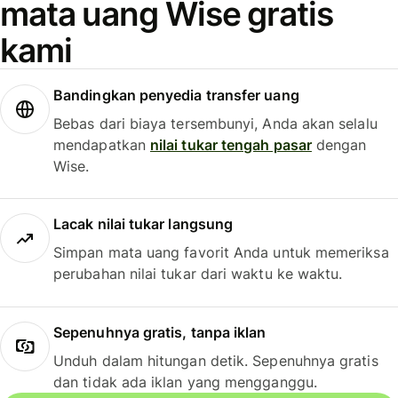
mata uang Wise gratis
kami
Bandingkan penyedia transfer uang
Bebas dari biaya tersembunyi, Anda akan selalu
mendapatkan
nilai tukar tengah pasar
dengan
Wise.
Lacak nilai tukar langsung
Simpan mata uang favorit Anda untuk memeriksa
perubahan nilai tukar dari waktu ke waktu.
Sepenuhnya gratis, tanpa iklan
Unduh dalam hitungan detik. Sepenuhnya gratis
dan tidak ada iklan yang mengganggu.