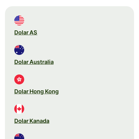
Dolar AS
Dolar Australia
Dolar Hong Kong
Dolar Kanada