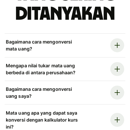
ditanyakan
Bagaimana cara mengonversi
mata uang?
Mengapa nilai tukar mata uang
berbeda di antara perusahaan?
Bagaimana cara mengonversi
uang saya?
Mata uang apa yang dapat saya
konversi dengan kalkulator kurs
ini?