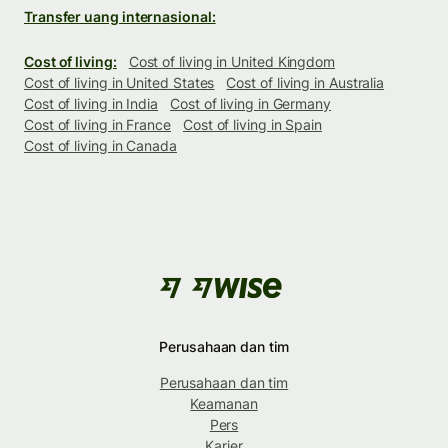
Transfer uang internasional:
Cost of living:
Cost of living in United Kingdom
Cost of living in United States
Cost of living in Australia
Cost of living in India
Cost of living in Germany
Cost of living in France
Cost of living in Spain
Cost of living in Canada
Perusahaan dan tim
Perusahaan dan tim
Keamanan
Pers
Karier