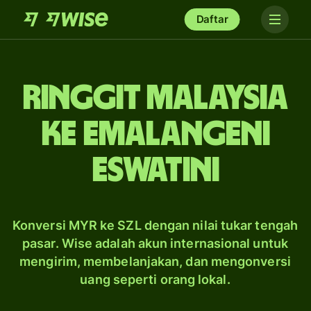
Daftar
ringgit Malaysia
ke emalangeni
Eswatini
Konversi MYR ke SZL dengan nilai tukar tengah
pasar. Wise adalah akun internasional untuk
mengirim, membelanjakan, dan mengonversi
uang seperti orang lokal.