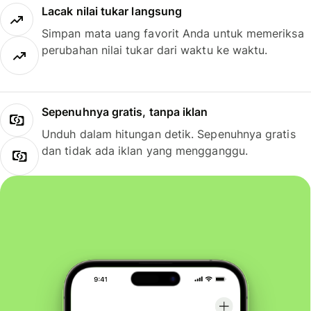
Lacak nilai tukar langsung
Simpan mata uang favorit Anda untuk memeriksa
perubahan nilai tukar dari waktu ke waktu.
Sepenuhnya gratis, tanpa iklan
Unduh dalam hitungan detik. Sepenuhnya gratis
dan tidak ada iklan yang mengganggu.