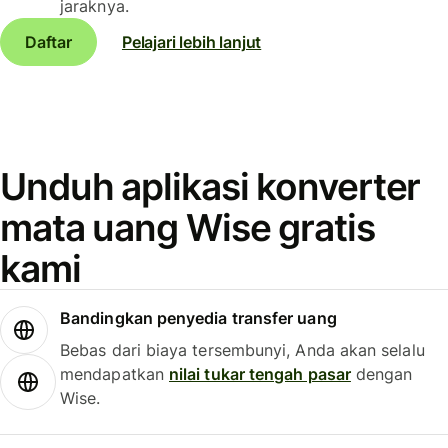
jaraknya.
Daftar
Pelajari lebih lanjut
Unduh aplikasi konverter
mata uang Wise gratis
kami
Bandingkan penyedia transfer uang
Bebas dari biaya tersembunyi, Anda akan selalu
mendapatkan
nilai tukar tengah pasar
dengan
Wise.