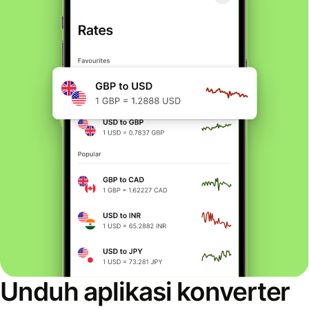
Unduh aplikasi konverter