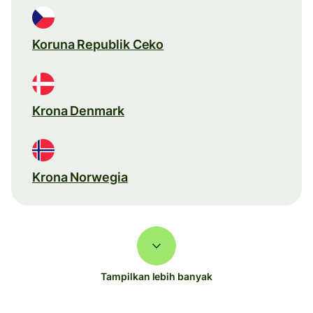
Koruna Republik Ceko
Krona Denmark
Krona Norwegia
Tampilkan lebih banyak