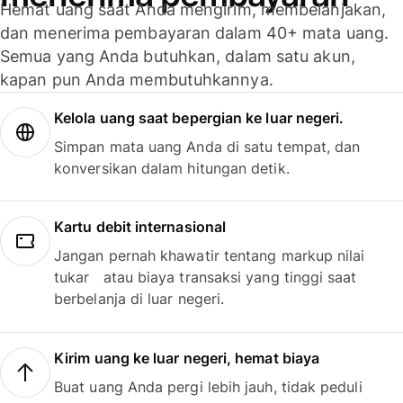
Hemat uang saat Anda mengirim, membelanjakan,
dan menerima pembayaran dalam 40+ mata uang.
Semua yang Anda butuhkan, dalam satu akun,
kapan pun Anda membutuhkannya.
Kelola uang saat bepergian ke luar negeri.
Simpan mata uang Anda di satu tempat, dan
konversikan dalam hitungan detik.
Kartu debit internasional
Jangan pernah khawatir tentang markup nilai
tukar atau biaya transaksi yang tinggi saat
berbelanja di luar negeri.
Kirim uang ke luar negeri, hemat biaya
Buat uang Anda pergi lebih jauh, tidak peduli