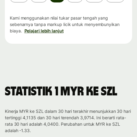
waktu
Kami menggunakan nilai tukar pasar tengah yang
sebenarnya tanpa markup licik untuk menyembunyikan
biaya.
Pelajari lebih lanjut
Statistik 1 MYR ke SZL
Kinerja MYR ke SZL dalam 30 hari terakhir menunjukkan 30 hari
tertinggi 4,1135 dan 30 hari terendah 3,9714. Ini berarti rata-
rata 30 hari adalah 4,0400. Perubahan untuk MYR ke SZL
adalah -1.33.