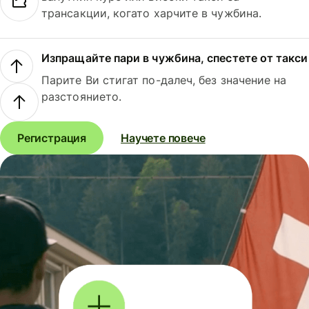
трансакции, когато харчите в чужбина.
Изпращайте пари в чужбина, спестете от такси
Парите Ви стигат по-далеч, без значение на
разстоянието.
Регистрация
Научете повече