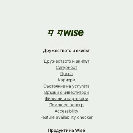
Дружеството и екипът
Дружеството и екипът
Сигурност
Преса
Кариери
Състояние на услугата
Връзки с инвеститори
Филиали и партньори
Помощен център
Accessibility
Feature availability checker
Продукти на Wise