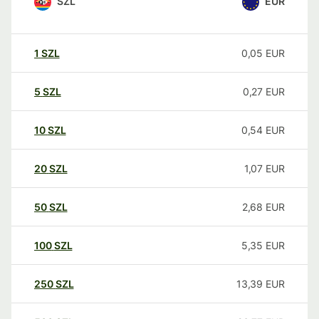
SZL
EUR
1
SZL
0,05
EUR
5
SZL
0,27
EUR
10
SZL
0,54
EUR
20
SZL
1,07
EUR
50
SZL
2,68
EUR
100
SZL
5,35
EUR
250
SZL
13,39
EUR