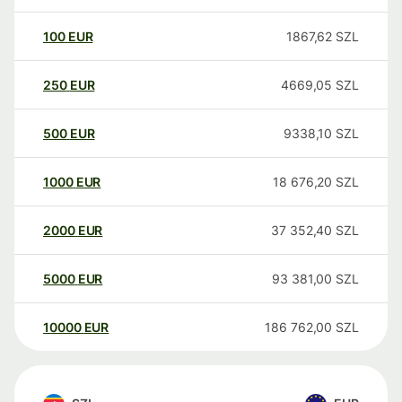
100
EUR
1867,62
SZL
250
EUR
4669,05
SZL
500
EUR
9338,10
SZL
1000
EUR
18 676,20
SZL
2000
EUR
37 352,40
SZL
5000
EUR
93 381,00
SZL
10000
EUR
186 762,00
SZL