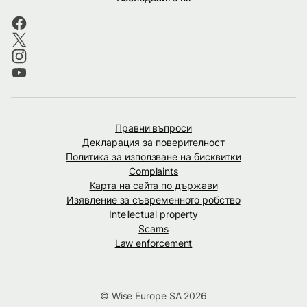
Правни въпроси
Декларация за поверителност
Политика за използване на бисквитки
Complaints
Карта на сайта по държави
Изявление за съвременното робство
Intellectual property
Scams
Law enforcement
© Wise Europe SA 2026