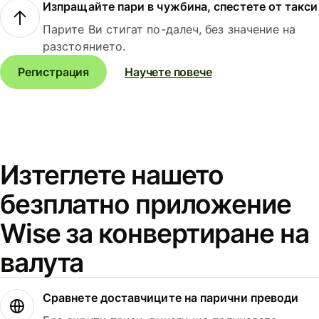
Изпращайте пари в чужбина, спестете от такси
Парите Ви стигат по-далеч, без значение на
разстоянието.
Регистрация
Научете повече
Изтеглете нашето
безплатно приложение
Wise за конвертиране на
валута
Сравнете доставчиците на парични преводи