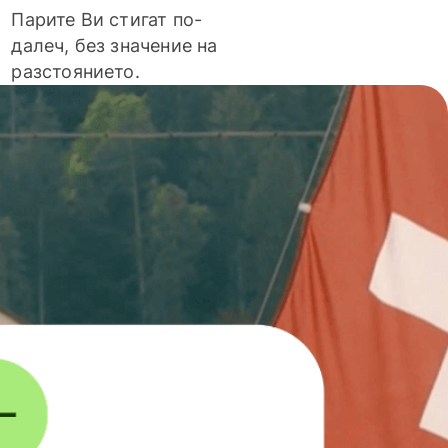
Парите Ви стигат по-
далеч, без значение на
разстоянието.