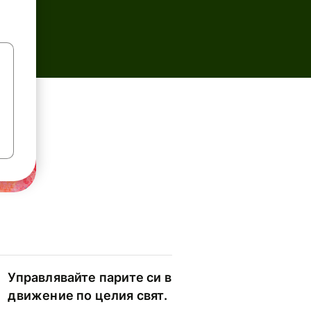
Управлявайте парите си в
движение по целия свят.