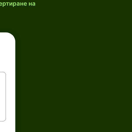
ертиране на