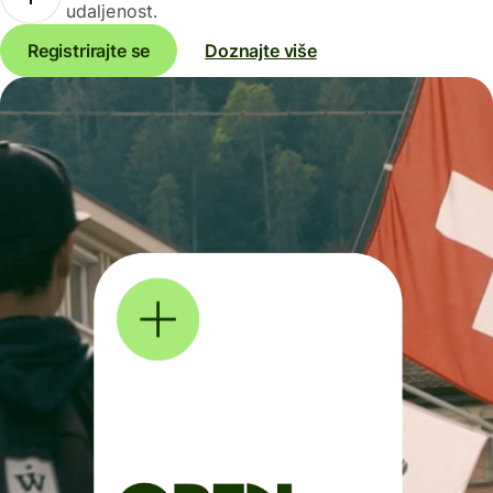
udaljenost.
Registrirajte se
Doznajte više