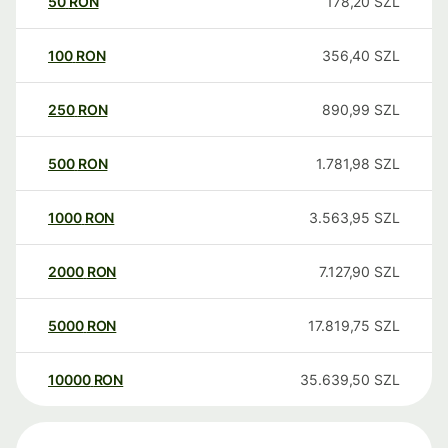
50
RON
178,20
SZL
100
RON
356,40
SZL
250
RON
890,99
SZL
500
RON
1.781,98
SZL
1000
RON
3.563,95
SZL
2000
RON
7.127,90
SZL
5000
RON
17.819,75
SZL
10000
RON
35.639,50
SZL