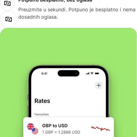
Preuzmite u sekundi. Potpuno je besplatno i nema
dosadnih oglasa.