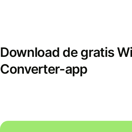
Download de gratis W
Converter-app