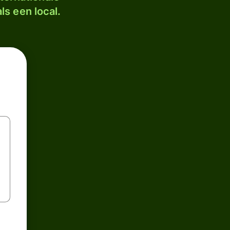
ls een local.