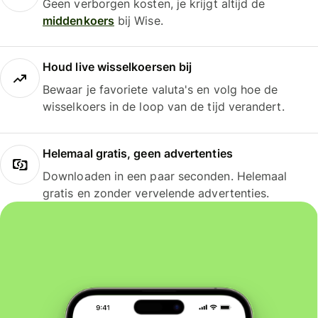
Geen verborgen kosten, je krijgt altijd de
middenkoers
bij Wise.
Houd live wisselkoersen bij
Bewaar je favoriete valuta's en volg hoe de
wisselkoers in de loop van de tijd verandert.
Helemaal gratis, geen advertenties
Downloaden in een paar seconden. Helemaal
gratis en zonder vervelende advertenties.