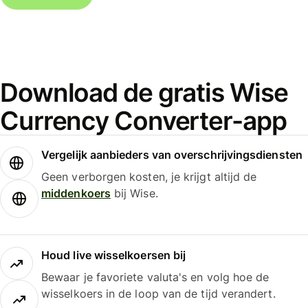
Download de gratis Wise
Currency Converter-app
Vergelijk aanbieders van overschrijvingsdiensten
Geen verborgen kosten, je krijgt altijd de
middenkoers
bij Wise.
Houd live wisselkoersen bij
Bewaar je favoriete valuta's en volg hoe de
wisselkoers in de loop van de tijd verandert.