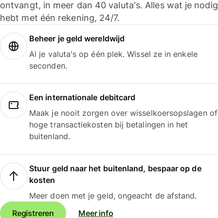
ontvangt, in meer dan 40 valuta's. Alles wat je nodig
hebt met één rekening, 24/7.
Beheer je geld wereldwijd
Al je valuta's op één plek. Wissel ze in enkele
seconden.
Een internationale debitcard
Maak je nooit zorgen over wisselkoersopslagen of
hoge transactiekosten bij betalingen in het
buitenland.
Stuur geld naar het buitenland, bespaar op de
kosten
Meer doen met je geld, ongeacht de afstand.
Registreren
Meer info