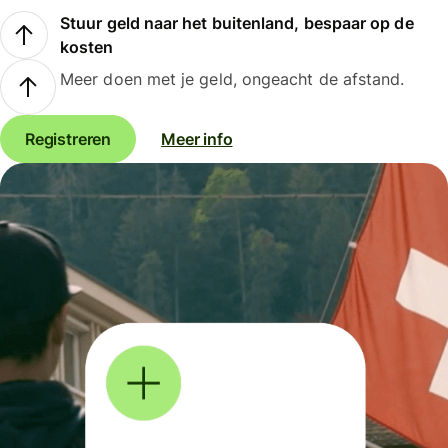
Stuur geld naar het buitenland, bespaar op de
kosten
Meer doen met je geld, ongeacht de afstand.
Registreren
Meer info