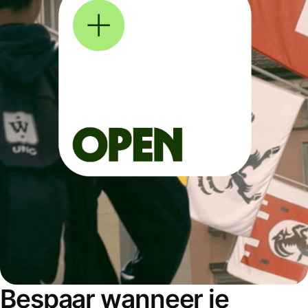
Bespaar wanneer je