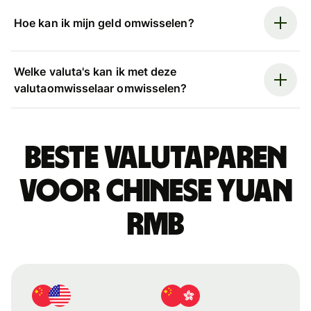
Hoe kan ik mijn geld omwisselen?
Welke valuta's kan ik met deze
valutaomwisselaar omwisselen?
Beste valutaparen
voor Chinese yuan
rmb