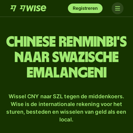
Registreren
Chinese renminbi's
naar Swazische
emalangeni
Wissel CNY naar SZL tegen de middenkoers.
Wise is de internationale rekening voor het
sturen, besteden en wisselen van geld als een
local.