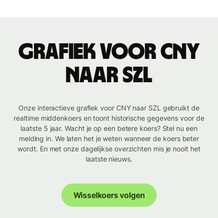
Grafiek voor CNY
naar SZL
Onze interactieve grafiek voor CNY naar SZL gebruikt de
realtime middenkoers en toont historische gegevens voor de
laatste 5 jaar. Wacht je op een betere koers? Stel nu een
melding in. We laten het je weten wanneer de koers beter
wordt. En met onze dagelijkse overzichten mis je nooit het
laatste nieuws.
Wisselkoers volgen