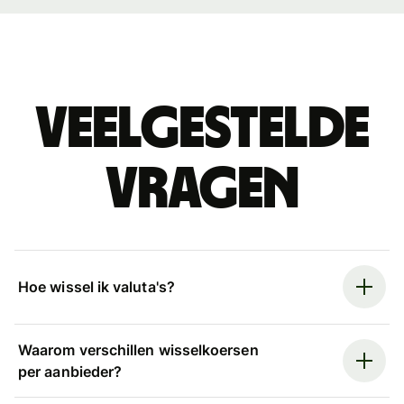
Veelgestelde
vragen
Hoe wissel ik valuta's?
Waarom verschillen wisselkoersen
per aanbieder?