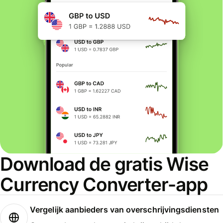
Download de gratis Wise
Currency Converter-app
Vergelijk aanbieders van overschrijvingsdiensten