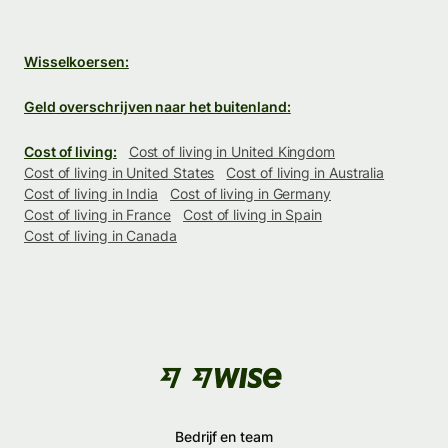
Wisselkoersen:
Geld overschrijven naar het buitenland:
Cost of living:
Cost of living in United Kingdom
Cost of living in United States
Cost of living in Australia
Cost of living in India
Cost of living in Germany
Cost of living in France
Cost of living in Spain
Cost of living in Canada
Bedrijf en team