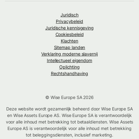
Juridisch
Privacybeleid
Juridische kennisgeving
Cookiesbeleid
Klachten
Sitemap landen
Verklaring moderne slavernij
Intellectueel eigendom
Oplichting
Rechtshandhaving
© Wise Europe SA 2026
Deze website wordt gezamenlijk beheerd door Wise Europe SA
en Wise Assets Europe AS. Wise Europe SA is verantwoordelijk
voor alle inhoud met betrekking tot betaaldiensten. Wise Assets
Europe AS is verantwoordelijk voor alle inhoud met betrekking
tot beleggingsdiensten, inclusief marketing.