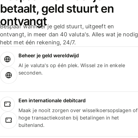
betaalt, geld stuurt en
ontvangt
Bespaar wanneer je geld stuurt, uitgeeft en
ontvangt, in meer dan 40 valuta's. Alles wat je nodig
hebt met één rekening, 24/7.
Beheer je geld wereldwijd
Al je valuta's op één plek. Wissel ze in enkele
seconden.
Een internationale debitcard
Maak je nooit zorgen over wisselkoersopslagen of
hoge transactiekosten bij betalingen in het
buitenland.