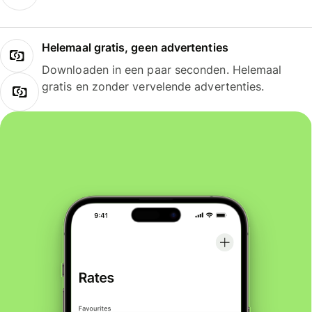
Helemaal gratis, geen advertenties
Downloaden in een paar seconden. Helemaal
gratis en zonder vervelende advertenties.