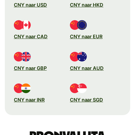
CNY naar USD
CNY naar HKD
CNY naar CAD
CNY naar EUR
CNY naar GBP
CNY naar AUD
CNY naar INR
CNY naar SGD