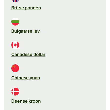
Britse ponden
Bulgaarse lev
Canadese dollar
Chinese yuan
Deense kroon