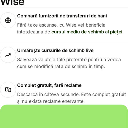
Wise
Compară furnizorii de transferuri de bani
Fără taxe ascunse, cu Wise vei beneficia
întotdeauna de
cursul mediu de schimb al pieței
.
Urmărește cursurile de schimb live
Salvează valutele tale preferate pentru a vedea
cum se modifică rata de schimb în timp.
Complet gratuit, fără reclame
Descarcă în câteva secunde. Este complet gratuit
și nu există reclame enervante.