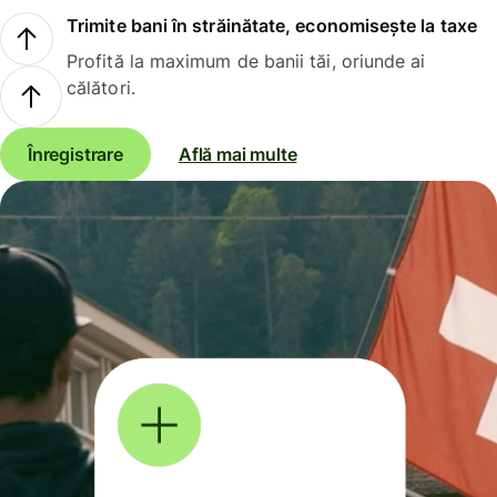
Trimite bani în străinătate, economisește la taxe
Profită la maximum de banii tăi, oriunde ai
călători.
Înregistrare
Află mai multe