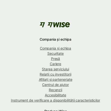
Compania și echipa
Compania și echipa
Securitate
Presă
Cariere
Starea serviciului
Relații cu investitorii
Afiliați și parteneriate
Centrul de ajutor
Recenzii
Accesibilitate
Instrument de verificare a disponibilității caracteristicilor