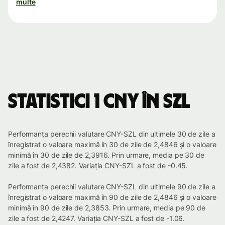
multe
Statistici 1 CNY în SZL
Performanța perechii valutare CNY-SZL din ultimele 30 de zile a
înregistrat o valoare maximă în 30 de zile de 2,4846 și o valoare
minimă în 30 de zile de 2,3916. Prin urmare, media pe 30 de
zile a fost de 2,4382. Variația CNY-SZL a fost de -0.45.
Performanța perechii valutare CNY-SZL din ultimele 90 de zile a
înregistrat o valoare maximă în 90 de zile de 2,4846 și o valoare
minimă în 90 de zile de 2,3853. Prin urmare, media pe 90 de
zile a fost de 2,4247. Variația CNY-SZL a fost de -1.06.