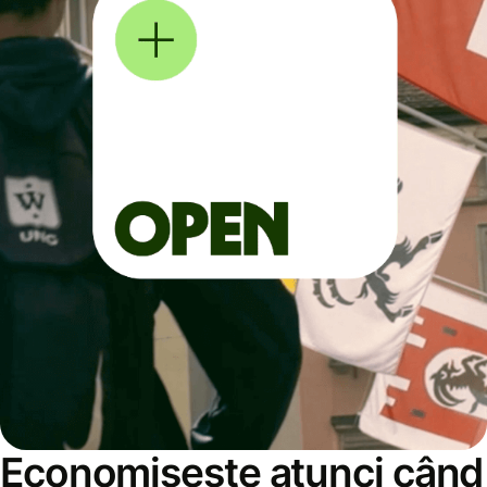
Economisește atunci când