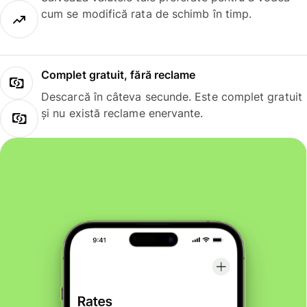
cum se modifică rata de schimb în timp.
Complet gratuit, fără reclame
Descarcă în câteva secunde. Este complet gratuit
și nu există reclame enervante.