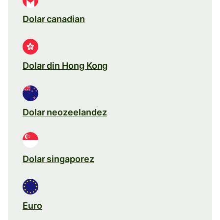
Dolar canadian
Dolar din Hong Kong
Dolar neozeelandez
Dolar singaporez
Euro