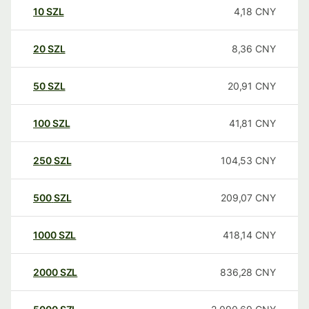
10
SZL
4,18
CNY
20
SZL
8,36
CNY
50
SZL
20,91
CNY
100
SZL
41,81
CNY
250
SZL
104,53
CNY
500
SZL
209,07
CNY
1000
SZL
418,14
CNY
2000
SZL
836,28
CNY