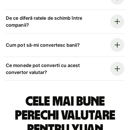
De ce diferă ratele de schimb între
companii?
Cum pot să-mi convertesc banii?
Ce monede pot converti cu acest
convertor valutar?
Cele mai bune
perechi valutare
pentru yuan