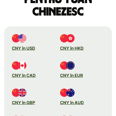
chinezesc
CNY în USD
CNY în HKD
CNY în CAD
CNY în EUR
CNY în GBP
CNY în AUD