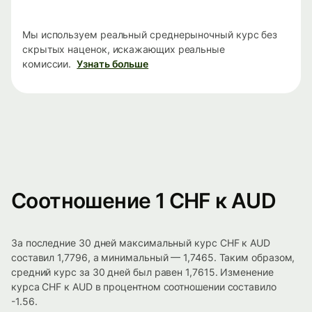
Мы используем реальный среднерыночный курс без
скрытых наценок, искажающих реальные
комиссии.
Узнать больше
Соотношение 1 CHF к AUD
За последние 30 дней максимальный курс CHF к AUD
составил 1,7796, а минимальный — 1,7465. Таким образом,
средний курс за 30 дней был равен 1,7615. Изменение
курса CHF к AUD в процентном соотношении составило
-1.56.