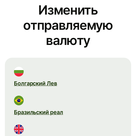
Изменить
отправляемую
валюту
Болгарский Лев
Бразильский реал