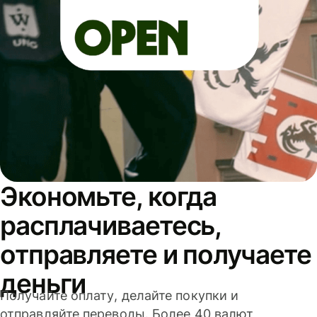
Экономьте, когда
расплачиваетесь,
отправляете и получаете
деньги
Получайте оплату, делайте покупки и
отправляйте переводы. Более 40 валют,