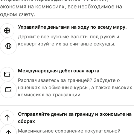
экономия на комиссиях, все необходимое на
одном счету.
Управляйте деньгами на ходу по всему миру.
Держите все нужные валюты под рукой и
конвертируйте их за считаные секунды.
Международная дебетовая карта
Расплачиваетесь за границей? Забудьте о
наценках на обменные курсы, а также высоких
комиссиях за транзакции.
Отправляйте деньги за границу и экономьте на
сборах
Максимальное сохранение покупательной