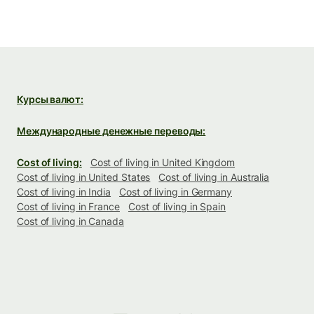
Курсы валют:
Международные денежные переводы:
Cost of living:
Cost of living in United Kingdom
Cost of living in United States
Cost of living in Australia
Cost of living in India
Cost of living in Germany
Cost of living in France
Cost of living in Spain
Cost of living in Canada