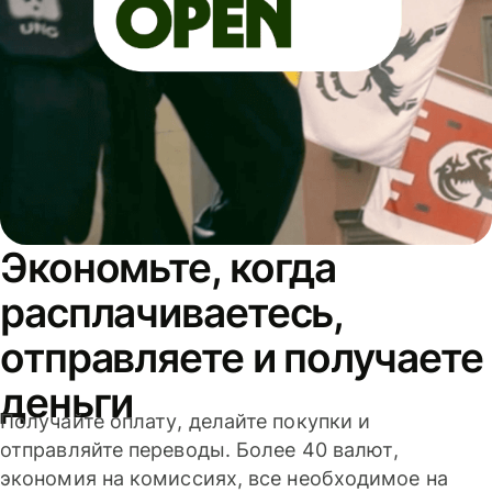
Экономьте, когда
расплачиваетесь,
отправляете и получаете
деньги
Получайте оплату, делайте покупки и
отправляйте переводы. Более 40 валют,
экономия на комиссиях, все необходимое на