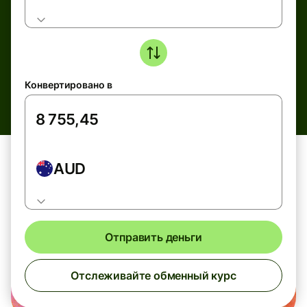
Конвертировано в
AUD
Отправить деньги
Отслеживайте обменный курс