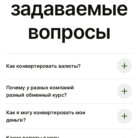
задаваемые
вопросы
Как конвертировать валюты?
Почему у разных компаний
разный обменный курс?
Как я могу конвертировать мои
деньги?
Какие валюты я могу