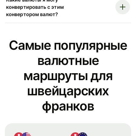
конвертировать с этим
конвертором валют?
Самые популярные
валютные
маршруты для
швейцарских
франков