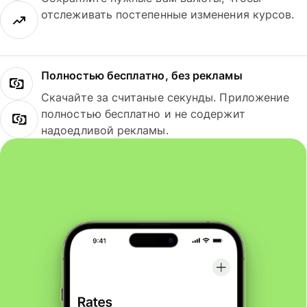
отслеживать постепенные изменения курсов.
Полностью бесплатно, без рекламы
Скачайте за считаные секунды. Приложение
полностью бесплатно и не содержит
надоедливой рекламы.