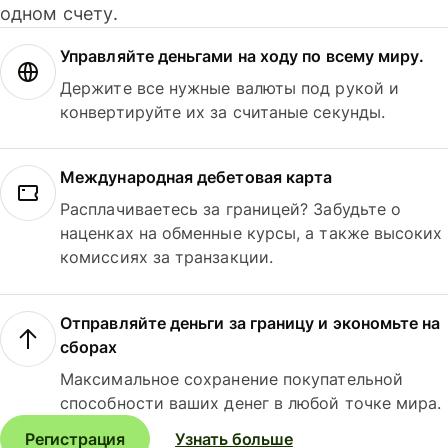
одном счету.
Управляйте деньгами на ходу по всему миру.
Держите все нужные валюты под рукой и
конвертируйте их за считаные секунды.
Международная дебетовая карта
Расплачиваетесь за границей? Забудьте о
наценках на обменные курсы, а также высоких
комиссиях за транзакции.
Отправляйте деньги за границу и экономьте на
сборах
Максимальное сохранение покупательной
способности ваших денег в любой точке мира.
Регистрация
Узнать больше