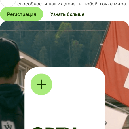
способности ваших денег в любой точке мира.
Регистрация
Узнать больше