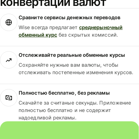
конвертации валют
Сравните сервисы денежных переводов
Wise всегда предлагает
среднерыночный
обменный курс
без скрытых комиссий.
Отслеживайте реальные обменные курсы
Сохраняйте нужные вам валюты, чтобы
отслеживать постепенные изменения курсов.
Полностью бесплатно, без рекламы
Скачайте за считаные секунды. Приложение
полностью бесплатно и не содержит
надоедливой рекламы.