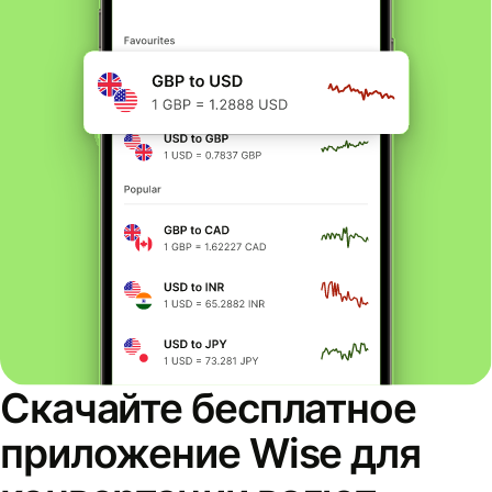
Скачайте бесплатное
приложение Wise для