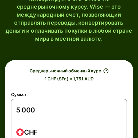
среднерыночному курсу. Wise — это
международный счет, позволяющий
отправлять переводы, конвертировать
деньги и оплачивать покупки в любой стране
мира в местной валюте.
Среднерыночный обменный курс
1 CHF (SFr.) = 1,751 AUD
Сумма
CHF