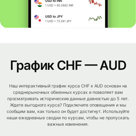
График CHF — AUD
Наш интерактивный график курса CHF к AUD основан на
среднерыночных обменных курсах и позволяет вам
просматривать исторические данные давностью до 5 лет.
Ждете выгодного курса? Подключите оповещения и мы
сообщим вам, как только он будет достигнут. Используйте
наши ежедневные сводки по курсам, чтобы не пропускать
важные изменения.