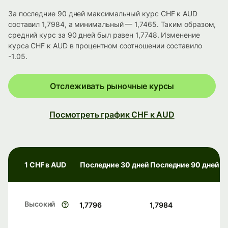
За последние 90 дней максимальный курс CHF к AUD
составил 1,7984, а минимальный — 1,7465. Таким образом,
средний курс за 90 дней был равен 1,7748. Изменение
курса CHF к AUD в процентном соотношении составило
-1.05.
Отслеживать рыночные курсы
Посмотреть график CHF к AUD
1 CHF в AUD
Последние 30 дней
Последние 90 дней
Высокий
1,7796
1,7984