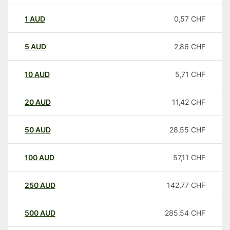
1
AUD
0,57
CHF
5
AUD
2,86
CHF
10
AUD
5,71
CHF
20
AUD
11,42
CHF
50
AUD
28,55
CHF
100
AUD
57,11
CHF
250
AUD
142,77
CHF
500
AUD
285,54
CHF