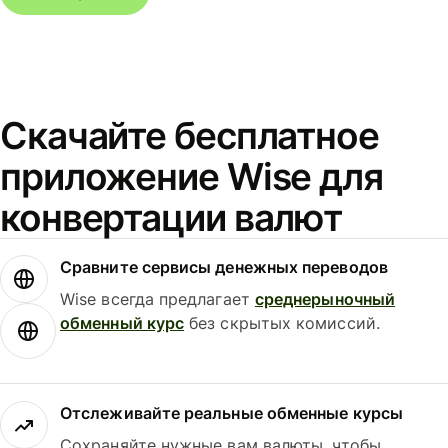
Скачайте бесплатное
приложение Wise для
конвертации валют
Сравните сервисы денежных переводов
Wise всегда предлагает
среднерыночный
обменный курс
без скрытых комиссий.
Отслеживайте реальные обменные курсы
Сохраняйте нужные вам валюты, чтобы