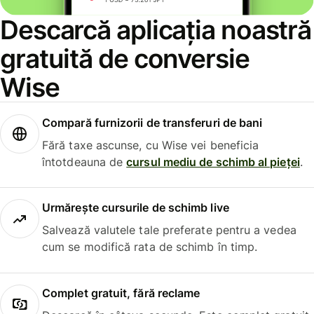
Descarcă aplicația noastră
gratuită de conversie
Wise
Compară furnizorii de transferuri de bani
Fără taxe ascunse, cu Wise vei beneficia
întotdeauna de
cursul mediu de schimb al pieței
.
Urmărește cursurile de schimb live
Salvează valutele tale preferate pentru a vedea
cum se modifică rata de schimb în timp.
Complet gratuit, fără reclame