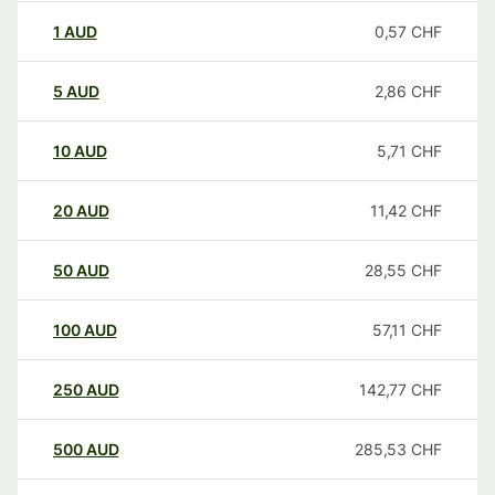
1
AUD
0,57
CHF
5
AUD
2,86
CHF
10
AUD
5,71
CHF
20
AUD
11,42
CHF
50
AUD
28,55
CHF
100
AUD
57,11
CHF
250
AUD
142,77
CHF
500
AUD
285,53
CHF