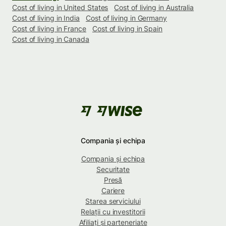
Cost of living in United States
Cost of living in Australia
Cost of living in India
Cost of living in Germany
Cost of living in France
Cost of living in Spain
Cost of living in Canada
Compania și echipa
Compania și echipa
Securitate
Presă
Cariere
Starea serviciului
Relații cu investitorii
Afiliați și parteneriate