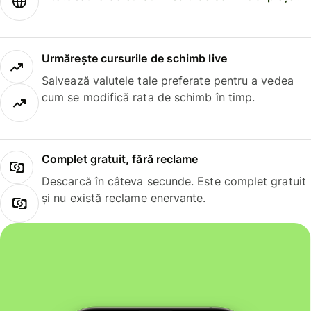
Urmărește cursurile de schimb live
Salvează valutele tale preferate pentru a vedea
cum se modifică rata de schimb în timp.
Complet gratuit, fără reclame
Descarcă în câteva secunde. Este complet gratuit
și nu există reclame enervante.