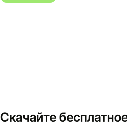
Скачайте бесплатно