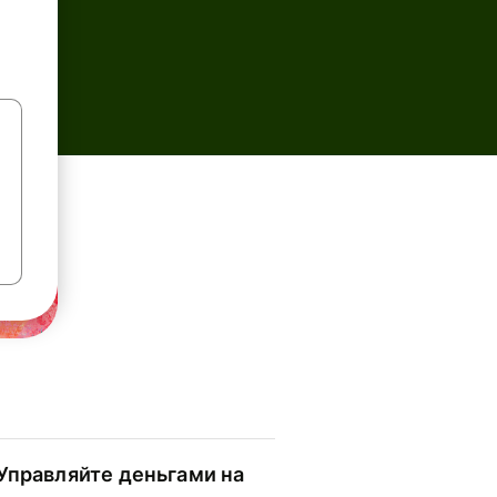
Управляйте деньгами на