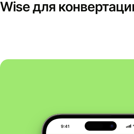
Wise для конвертаци