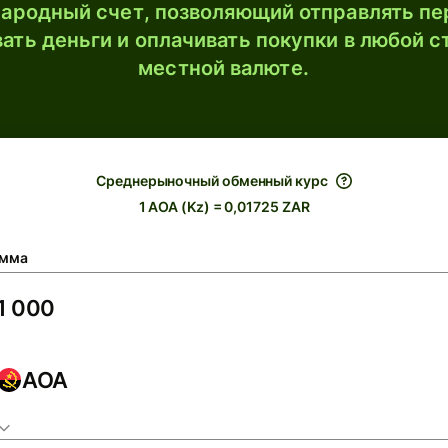
ародный счет, позволяющий отправлять пе
ать деньги и оплачивать покупки в любой с
местной валюте.
Среднерыночный обменный курс
1 AOA (Kz) = 0,01725 ZAR
мма
AOA