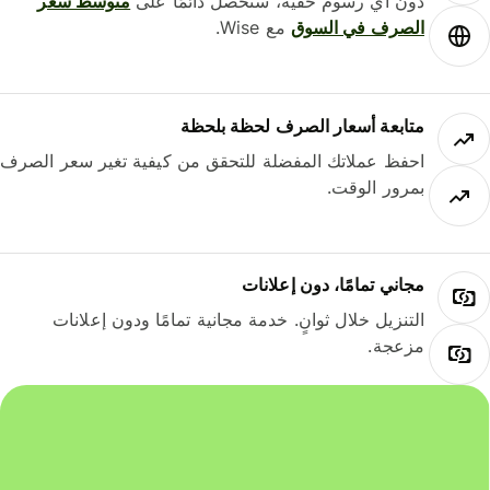
دون أي رسوم خفية، ستحصل دائمًا على
متوسط ​​سعر
الصرف في السوق
مع Wise.
متابعة أسعار الصرف لحظة بلحظة
احفظ عملاتك المفضلة للتحقق من كيفية تغير سعر الصرف
بمرور الوقت.
مجاني تمامًا، دون إعلانات
التنزيل خلال ثوانٍ. خدمة مجانية تمامًا ودون إعلانات
مزعجة.