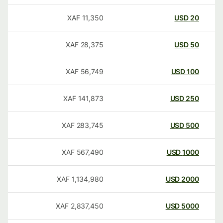
XAF
11,350
USD
20
XAF
28,375
USD
50
XAF
56,749
USD
100
XAF
141,873
USD
250
XAF
283,745
USD
500
XAF
567,490
USD
1000
XAF
1,134,980
USD
2000
XAF
2,837,450
USD
5000