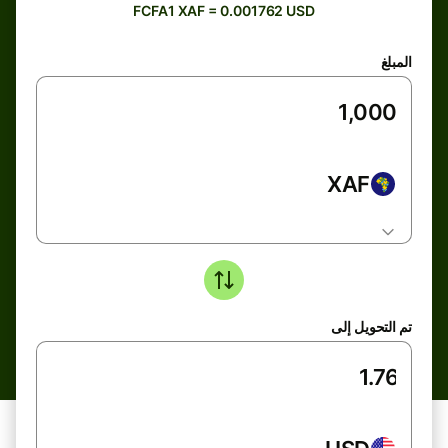
FCFA1 XAF = 0.001762 USD
المبلغ
XAF
تم التحويل إلى