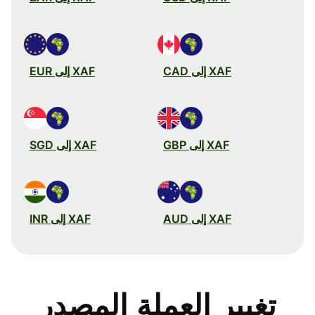
XAF إلى CAD
XAF إلى EUR
XAF إلى GBP
XAF إلى SGD
XAF إلى AUD
XAF إلى INR
تغيير العملة المصدر