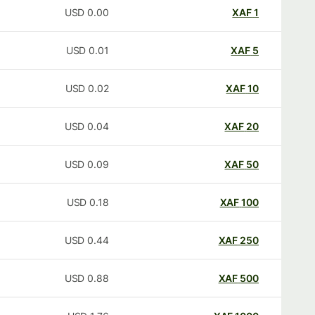
USD
0.00
XAF
1
USD
0.01
XAF
5
USD
0.02
XAF
10
USD
0.04
XAF
20
USD
0.09
XAF
50
USD
0.18
XAF
100
USD
0.44
XAF
250
USD
0.88
XAF
500