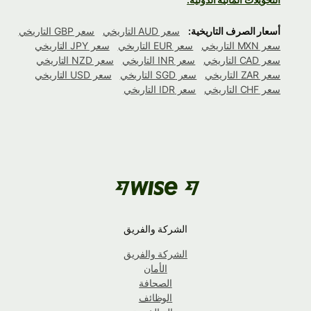
أسعار الصرف التاريخية:
سعر AUD التاريخي
سعر GBP التاريخي
سعر MXN التاريخي
سعر EUR التاريخي
سعر JPY التاريخي
سعر CAD التاريخي
سعر INR التاريخي
سعر NZD التاريخي
سعر ZAR التاريخي
سعر SGD التاريخي
سعر USD التاريخي
سعر CHF التاريخي
سعر IDR التاريخي
الشركة والفريق
الشركة والفريق
الأمان
الصحافة
الوظائف