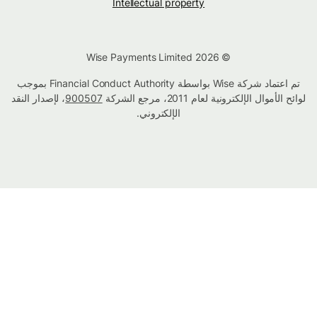
Intellectual property
© Wise Payments Limited 2026
تم اعتماد شركة Wise بواسطة Financial Conduct Authority بموجب
لوائح الأموال الإلكترونية لعام 2011، مرجع الشركة
900507
، لإصدار النقد
الإلكتروني.