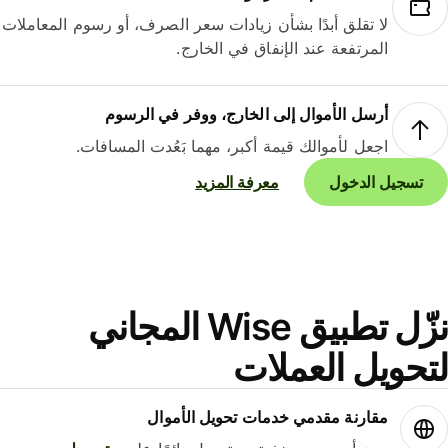
لا تقلق أبدًا بشأن زيادات سعر الصرف، أو رسوم المعاملات
المرتفعة عند الإنفاق في الخارج.
أرسل الأموال إلى الخارج، ووفر في الرسوم
اجعل لأموالك قيمة أكبر، مهما بَعُدت المسافات.
تسجيل الدخول
معرفة المزيد
نزّل تطبيق Wise المجاني
حويل العملات
مقارنة مقدمي خدمات تحويل الأموال