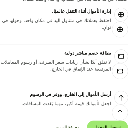
إدارة الأموال أثناء التنقل عالميًا.
احتفظ بعملاتك في متناول اليد في مكان واحد، وحولها في
ثوانٍ.
بطاقة خصم مباشر دولية
لا تقلق أبدًا بشأن زيادات سعر الصرف، أو رسوم المعاملات
المرتفعة عند الإنفاق في الخارج.
أرسل الأموال إلى الخارج، ووفر في الرسوم
اجعل لأموالك قيمة أكبر، مهما بَعُدت المسافات.
تسجيل الدخول
معرفة المزيد