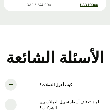
XAF
5,674,900
USD
10000
الأسئلة الشائعة
كيف أحول العملات؟
لماذا تختلف أسعار تحويل العملات بين
الشركات؟