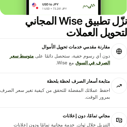
نزّل تطبيق Wise المجاني
حويل العملات
مقارنة مقدمي خدمات تحويل الأموال
دون أي رسوم خفية، ستحصل دائمًا على
متوسط ​​سعر
الصرف في السوق
مع Wise.
متابعة أسعار الصرف لحظة بلحظة
احفظ عملاتك المفضلة للتحقق من كيفية تغير سعر الصرف
بمرور الوقت.
مجاني تمامًا، دون إعلانات
التنزيل خلال ثوانٍ. خدمة مجانية تمامًا ودون إعلانات