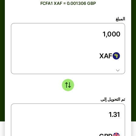
FCFA1 XAF = 0.001306 GBP
المبلغ
XAF
تم التحويل إلى