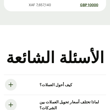
XAF
7,657,140
GBP
10000
الأسئلة الشائعة
كيف أحول العملات؟
لماذا تختلف أسعار تحويل العملات بين
الشركات؟