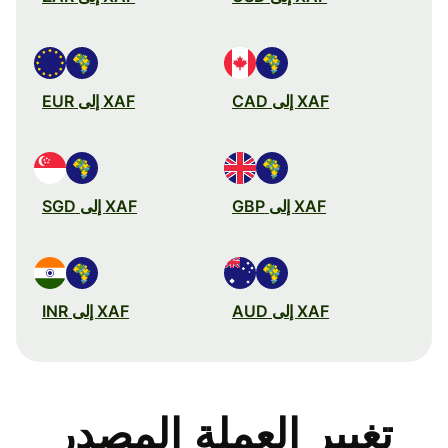
XAF إلى CAD
XAF إلى EUR
XAF إلى GBP
XAF إلى SGD
XAF إلى AUD
XAF إلى INR
تغيير العملة المصدر