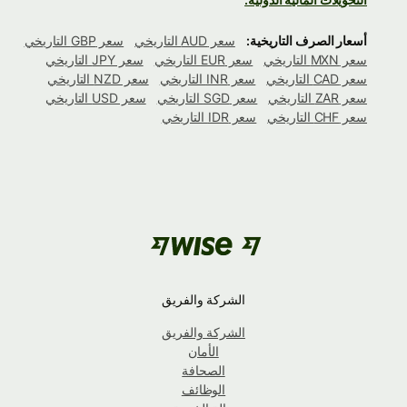
أسعار الصرف التاريخية:
سعر AUD التاريخي
سعر GBP التاريخي
سعر MXN التاريخي
سعر EUR التاريخي
سعر JPY التاريخي
سعر CAD التاريخي
سعر INR التاريخي
سعر NZD التاريخي
سعر ZAR التاريخي
سعر SGD التاريخي
سعر USD التاريخي
سعر CHF التاريخي
سعر IDR التاريخي
الشركة والفريق
الشركة والفريق
الأمان
الصحافة
الوظائف