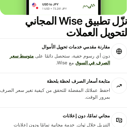
نزّل تطبيق Wise المجاني
حويل العملات
مقارنة مقدمي خدمات تحويل الأموال
دون أي رسوم خفية، ستحصل دائمًا على
متوسط ​​سعر
الصرف في السوق
مع Wise.
متابعة أسعار الصرف لحظة بلحظة
احفظ عملاتك المفضلة للتحقق من كيفية تغير سعر الصرف
بمرور الوقت.
مجاني تمامًا، دون إعلانات
التنزيل خلال ثوانٍ. خدمة مجانية تمامًا ودون إعلانات