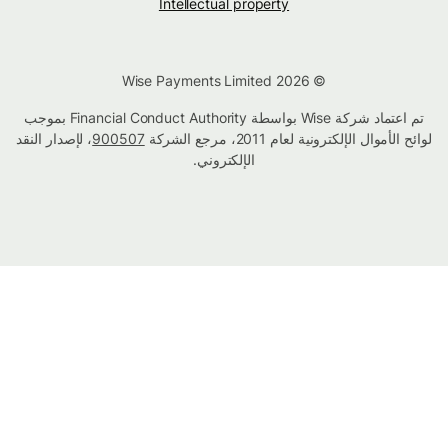
Intellectual property
© Wise Payments Limited 2026
تم اعتماد شركة Wise بواسطة Financial Conduct Authority بموجب
لوائح الأموال الإلكترونية لعام 2011، مرجع الشركة
900507
، لإصدار النقد
الإلكتروني.