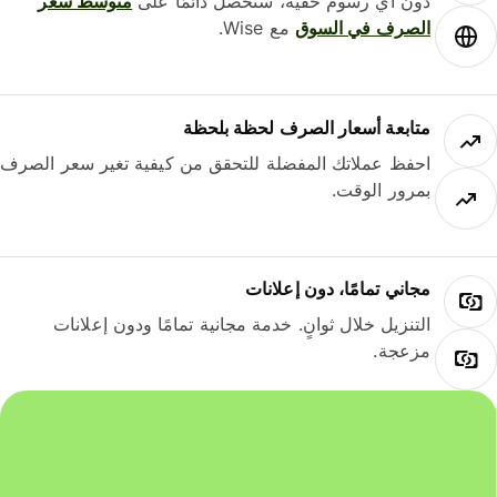
دون أي رسوم خفية، ستحصل دائمًا على
متوسط ​​سعر
الصرف في السوق
مع Wise.
متابعة أسعار الصرف لحظة بلحظة
احفظ عملاتك المفضلة للتحقق من كيفية تغير سعر الصرف
بمرور الوقت.
مجاني تمامًا، دون إعلانات
التنزيل خلال ثوانٍ. خدمة مجانية تمامًا ودون إعلانات
مزعجة.