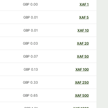
GBP
0.00
XAF
1
GBP
0.01
XAF
5
GBP
0.01
XAF
10
GBP
0.03
XAF
20
GBP
0.07
XAF
50
GBP
0.13
XAF
100
GBP
0.33
XAF
250
GBP
0.65
XAF
500