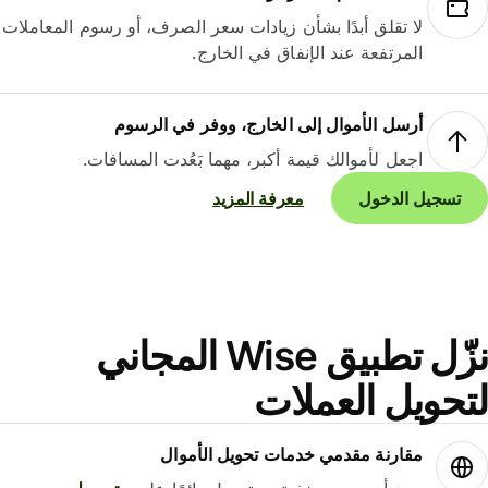
لا تقلق أبدًا بشأن زيادات سعر الصرف، أو رسوم المعاملات
المرتفعة عند الإنفاق في الخارج.
أرسل الأموال إلى الخارج، ووفر في الرسوم
اجعل لأموالك قيمة أكبر، مهما بَعُدت المسافات.
تسجيل الدخول
معرفة المزيد
نزّل تطبيق Wise المجاني
حويل العملات
مقارنة مقدمي خدمات تحويل الأموال