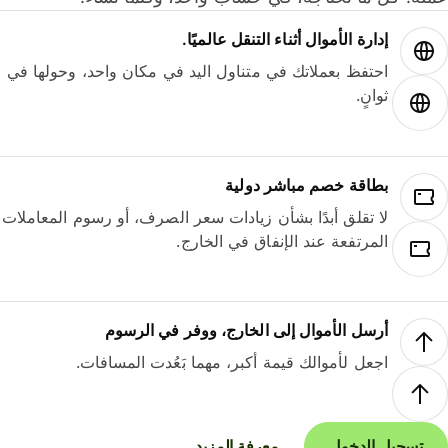
إدارة الأموال أثناء التنقل عالميًا.
احتفظ بعملاتك في متناول اليد في مكان واحد، وحولها في
ثوانٍ.
بطاقة خصم مباشر دولية
لا تقلق أبدًا بشأن زيادات سعر الصرف، أو رسوم المعاملات
المرتفعة عند الإنفاق في الخارج.
أرسل الأموال إلى الخارج، ووفر في الرسوم
اجعل لأموالك قيمة أكبر، مهما بَعُدت المسافات.
تسجيل الدخول
معرفة المزيد