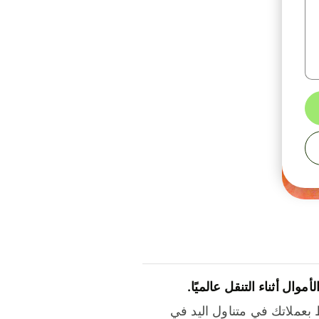
لأموال أثناء التنقل عالميًا.
بعملاتك في متناول اليد في