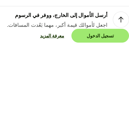
أرسل الأموال إلى الخارج، ووفر في الرسوم
اجعل لأموالك قيمة أكبر، مهما بَعُدت المسافات.
تسجيل الدخول
معرفة المزيد