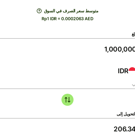
متوسط ​​سعر الصرف في السوق
Rp1 IDR = 0.0002063 AED
لغ
IDR
لتحويل إلى