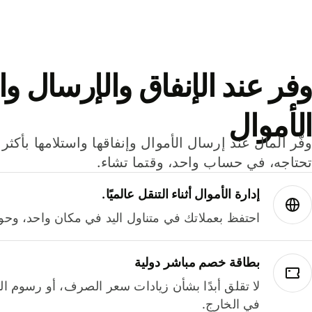
وفر عند الإنفاق والإرسال وا
الأموال
تحتاجه، في حساب واحد، وقتما تشاء.
إدارة الأموال أثناء التنقل عالميًا.
احتفظ بعملاتك في متناول اليد في مكان واحد، وحوله
بطاقة خصم مباشر دولية
لا تقلق أبدًا بشأن زيادات سعر الصرف، أو رسوم الم
في الخارج.