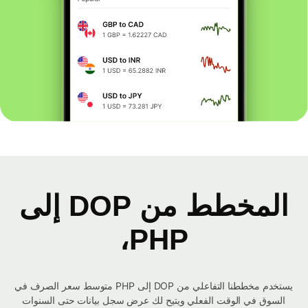
المخطط من DOP إلى
PHP،
يستخدم مخططنا التفاعلي من DOP إلى PHP متوسط ​​سعر الصرف في
السوق في الوقت الفعلي ويتيح لك عرض سجل بيانات حتى السنوات