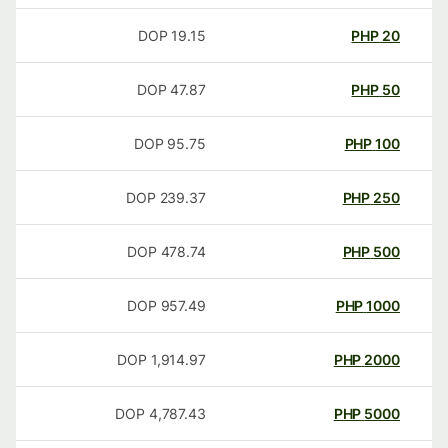
DOP
19.15
PHP
20
DOP
47.87
PHP
50
DOP
95.75
PHP
100
DOP
239.37
PHP
250
DOP
478.74
PHP
500
DOP
957.49
PHP
1000
DOP
1,914.97
PHP
2000
DOP
4,787.43
PHP
5000