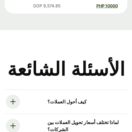
DOP
9,574.85
PHP
10000
الأسئلة الشائعة
كيف أحول العملات؟
لماذا تختلف أسعار تحويل العملات بين
الشركات؟