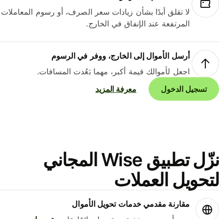
لا تقلق أبدًا بشأن زيادات سعر الصرف، أو رسوم المعاملات
المرتفعة عند الإنفاق في الخارج.
أرسل الأموال إلى الخارج، ووفر في الرسوم
اجعل لأموالك قيمة أكبر، مهما بَعُدت المسافات.
تسجيل الدخول
معرفة المزيد
نزّل تطبيق Wise المجاني
حويل العملات
مقارنة مقدمي خدمات تحويل الأموال