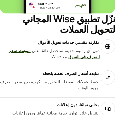
نزّل تطبيق Wise المجاني
حويل العملات
مقارنة مقدمي خدمات تحويل الأموال
دون أي رسوم خفية، ستحصل دائمًا على
متوسط ​​سعر
الصرف في السوق
مع Wise.
متابعة أسعار الصرف لحظة بلحظة
احفظ عملاتك المفضلة للتحقق من كيفية تغير سعر الصرف
بمرور الوقت.
مجاني تمامًا، دون إعلانات
التنزيل خلال ثوانٍ. خدمة مجانية تمامًا ودون إعلانات