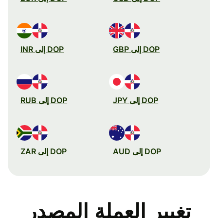
DOP إلى GBP
DOP إلى INR
DOP إلى JPY
DOP إلى RUB
DOP إلى AUD
DOP إلى ZAR
تغيير العملة المصدر