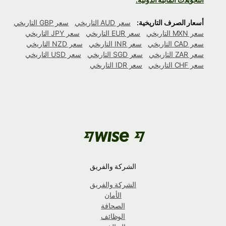
أسعار الصرف التاريخية:
سعر AUD التاريخي
سعر GBP التاريخي
سعر MXN التاريخي
سعر EUR التاريخي
سعر JPY التاريخي
سعر CAD التاريخي
سعر INR التاريخي
سعر NZD التاريخي
سعر ZAR التاريخي
سعر SGD التاريخي
سعر USD التاريخي
سعر CHF التاريخي
سعر IDR التاريخي
الشركة والفريق
الشركة والفريق
الأمان
الصحافة
الوظائف