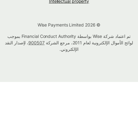
Intellectual property
© Wise Payments Limited 2026
تم اعتماد شركة Wise بواسطة Financial Conduct Authority بموجب
لوائح الأموال الإلكترونية لعام 2011، مرجع الشركة
900507
، لإصدار النقد
الإلكتروني.