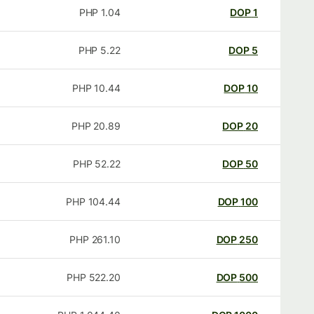
PHP
1.04
DOP
1
PHP
5.22
DOP
5
PHP
10.44
DOP
10
PHP
20.89
DOP
20
PHP
52.22
DOP
50
PHP
104.44
DOP
100
PHP
261.10
DOP
250
PHP
522.20
DOP
500