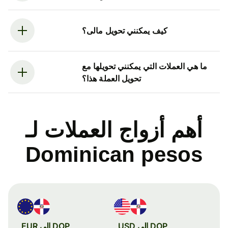
كيف يمكنني تحويل مالى؟
ما هي العملات التي يمكنني تحويلها مع
تحويل العملة هذا؟
أهم أزواج العملات لـ
Dominican pesos
DOP إلى USD
DOP إلى EUR