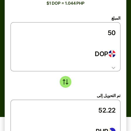
$1 DOP = 1.044 PHP
المبلغ
DOP
تم التحويل إلى