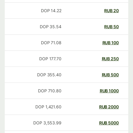
DOP
14.22
RUB
20
DOP
35.54
RUB
50
DOP
71.08
RUB
100
DOP
177.70
RUB
250
DOP
355.40
RUB
500
DOP
710.80
RUB
1000
DOP
1,421.60
RUB
2000
DOP
3,553.99
RUB
5000