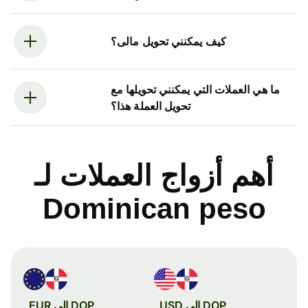
كيف يمكنني تحويل مالى؟
ما هي العملات التي يمكنني تحويلها مع
تحويل العملة هذا؟
أهم أزواج العملات لـ
Dominican peso
DOP إلى USD
DOP إلى EUR