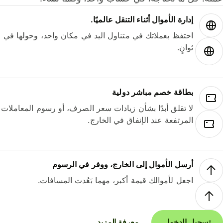
إدارة الأموال أثناء التنقل عالميًا.
احتفظ بعملاتك في متناول اليد في مكان واحد، وحولها في
ثوانٍ.
بطاقة خصم مباشر دولية
لا تقلق أبدًا بشأن زيادات سعر الصرف، أو رسوم المعاملات
المرتفعة عند الإنفاق في الخارج.
أرسل الأموال إلى الخارج، ووفر في الرسوم
اجعل لأموالك قيمة أكبر، مهما بَعُدت المسافات.
تسجيل الدخول
معرفة المزيد