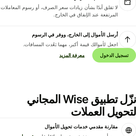
لا تقلق أبدًا بشأن زيادات سعر الصرف، أو رسوم المعاملات
المرتفعة عند الإنفاق في الخارج.
أرسل الأموال إلى الخارج، ووفر في الرسوم
اجعل لأموالك قيمة أكبر، مهما بَعُدت المسافات.
تسجيل الدخول
معرفة المزيد
نزّل تطبيق Wise المجاني
حويل العملات
مقارنة مقدمي خدمات تحويل الأموال