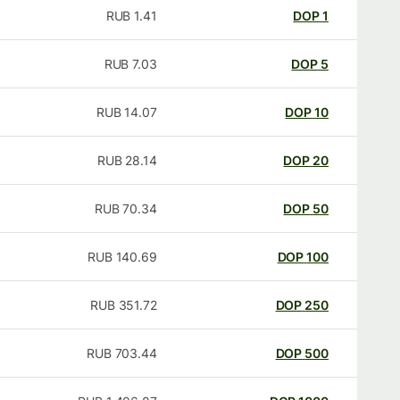
RUB
1.41
DOP
1
RUB
7.03
DOP
5
RUB
14.07
DOP
10
RUB
28.14
DOP
20
RUB
70.34
DOP
50
RUB
140.69
DOP
100
RUB
351.72
DOP
250
RUB
703.44
DOP
500