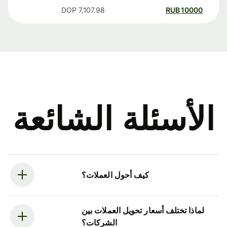
DOP
7,107.98
RUB
10000
الأسئلة الشائعة
كيف أحول العملات؟
لماذا تختلف أسعار تحويل العملات بين
الشركات؟