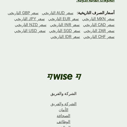
أسعار الصرف التاريخية:
سعر AUD التاريخي
سعر GBP التاريخي
سعر MXN التاريخي
سعر EUR التاريخي
سعر JPY التاريخي
سعر CAD التاريخي
سعر INR التاريخي
سعر NZD التاريخي
سعر ZAR التاريخي
سعر SGD التاريخي
سعر USD التاريخي
سعر CHF التاريخي
سعر IDR التاريخي
الشركة والفريق
الشركة والفريق
الأمان
الصحافة
الوظائف