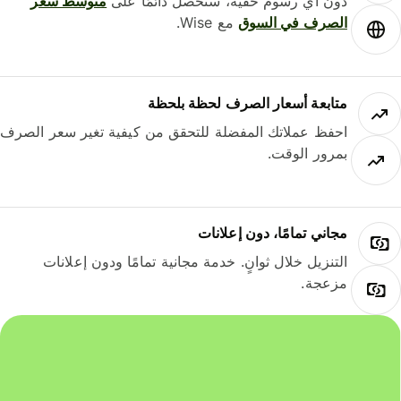
دون أي رسوم خفية، ستحصل دائمًا على
متوسط ​​سعر
الصرف في السوق
مع Wise.
متابعة أسعار الصرف لحظة بلحظة
احفظ عملاتك المفضلة للتحقق من كيفية تغير سعر الصرف
بمرور الوقت.
مجاني تمامًا، دون إعلانات
التنزيل خلال ثوانٍ. خدمة مجانية تمامًا ودون إعلانات
مزعجة.