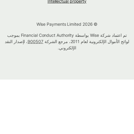
Intellectual property
© Wise Payments Limited 2026
تم اعتماد شركة Wise بواسطة Financial Conduct Authority بموجب
لوائح الأموال الإلكترونية لعام 2011، مرجع الشركة
900507
، لإصدار النقد
الإلكتروني.