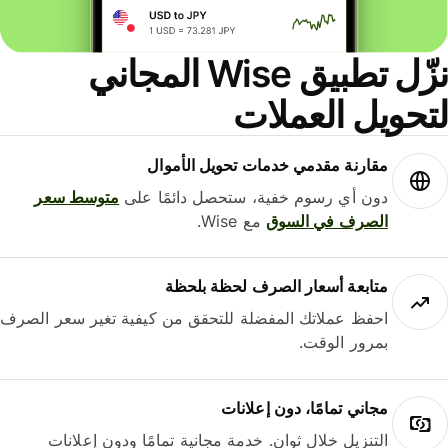
نزّل تطبيق Wise المجاني
حويل العملات
مقارنة مقدمي خدمات تحويل الأموال
دون أي رسوم خفية، ستحصل دائمًا على
متوسط ​​سعر
الصرف في السوق
مع Wise.
متابعة أسعار الصرف لحظة بلحظة
احفظ عملاتك المفضلة للتحقق من كيفية تغير سعر الصرف
بمرور الوقت.
مجاني تمامًا، دون إعلانات
التنزيل خلال ثوانٍ. خدمة مجانية تمامًا ودون إعلانات