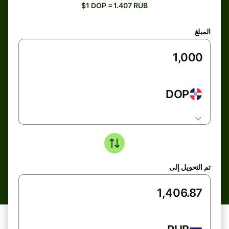
$1 DOP = 1.407 RUB
المبلغ
DOP
تم التحويل إلى