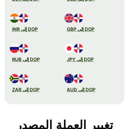
DOP إلى GBP
DOP إلى INR
DOP إلى JPY
DOP إلى RUB
DOP إلى AUD
DOP إلى ZAR
تغيير العملة المصدر