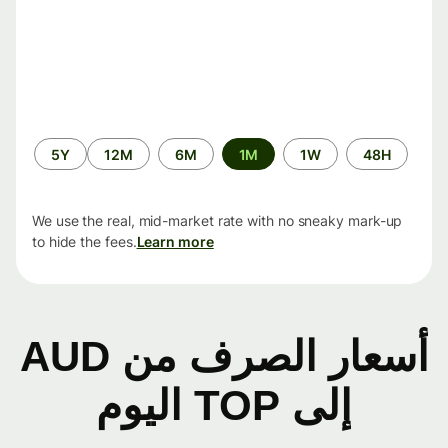
الفترة
5Y
12M
6M
1M
1W
48H
الزمنية
We use the real, mid-market rate with no sneaky mark-up
to hide the fees.
Learn more
أسعار الصرف من AUD
إلى TOP اليوم