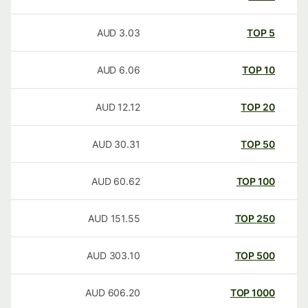
AUD
3.03
TOP
5
AUD
6.06
TOP
10
AUD
12.12
TOP
20
AUD
30.31
TOP
50
AUD
60.62
TOP
100
AUD
151.55
TOP
250
AUD
303.10
TOP
500
AUD
606.20
TOP
1000