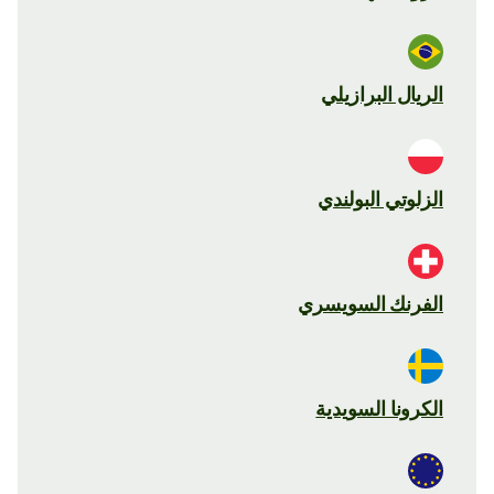
الريال البرازيلي
الزلوتي البولندي
الفرنك السويسري
الكرونا السويدية