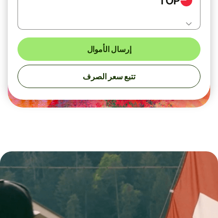
TOP
إرسال الأموال
تتبع سعر الصرف