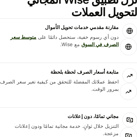
حويل العملات
مقارنة مقدمي خدمات تحويل الأموال
دون أي رسوم خفية، ستحصل دائمًا على
متوسط ​​سعر
الصرف في السوق
مع Wise.
متابعة أسعار الصرف لحظة بلحظة
احفظ عملاتك المفضلة للتحقق من كيفية تغير سعر الصرف
بمرور الوقت.
مجاني تمامًا، دون إعلانات
التنزيل خلال ثوانٍ. خدمة مجانية تمامًا ودون إعلانات
مزعجة.