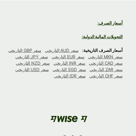
أسعار الصرف:
التحويلات المالية الدولية:
أسعار الصرف التاريخية:
سعر AUD التاريخي
سعر GBP التاريخي
سعر MXN التاريخي
سعر EUR التاريخي
سعر JPY التاريخي
سعر CAD التاريخي
سعر INR التاريخي
سعر NZD التاريخي
سعر ZAR التاريخي
سعر SGD التاريخي
سعر USD التاريخي
سعر CHF التاريخي
سعر IDR التاريخي