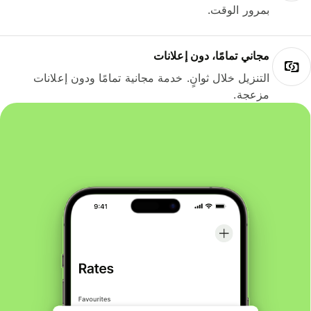
بمرور الوقت.
مجاني تمامًا، دون إعلانات
التنزيل خلال ثوانٍ. خدمة مجانية تمامًا ودون إعلانات
مزعجة.