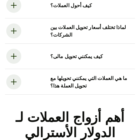
كيف أحول العملات؟
لماذا تختلف أسعار تحويل العملات بين
الشركات؟
كيف يمكنني تحويل مالى؟
ما هي العملات التي يمكنني تحويلها مع
تحويل العملة هذا؟
أهم أزواج العملات لـ
الدولار الأسترالي