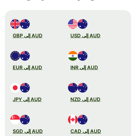
AUD إلى USD
AUD إلى GBP
AUD إلى INR
AUD إلى EUR
AUD إلى NZD
AUD إلى JPY
AUD إلى CAD
AUD إلى SGD