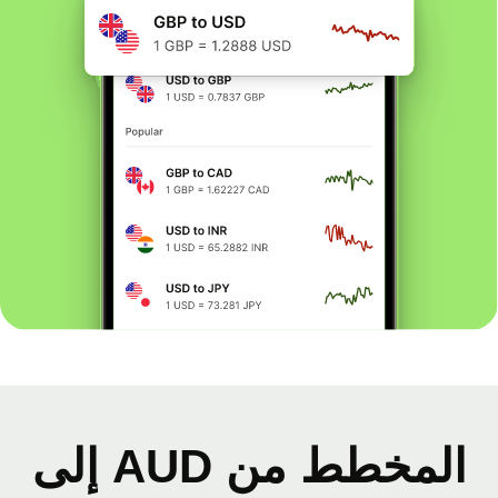
المخطط من AUD إلى