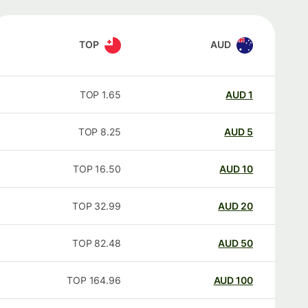
TOP
AUD
TOP
1.65
AUD
1
TOP
8.25
AUD
5
TOP
16.50
AUD
10
TOP
32.99
AUD
20
TOP
82.48
AUD
50
TOP
164.96
AUD
100