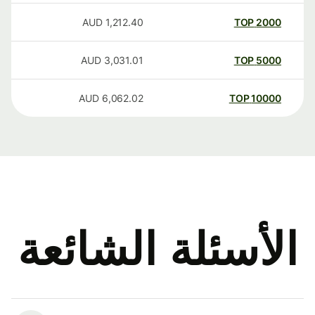
AUD
1,212.40
TOP
2000
AUD
3,031.01
TOP
5000
AUD
6,062.02
TOP
10000
الأسئلة الشائعة