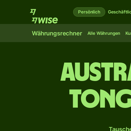
Persönlich
Geschäftli
Währungsrechner
Alle Währungen
Ku
Austr
tong
Tausche