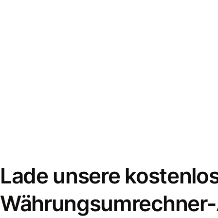
Lade unsere kostenlo
Währungsumrechner