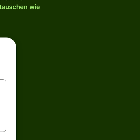
mtauschen wie