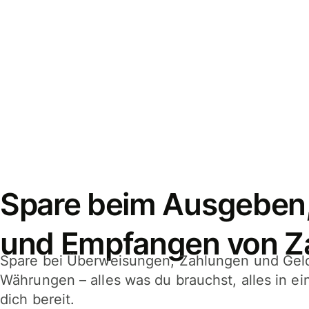
Spare beim Ausgeben
und Empfangen von Z
Spare bei Überweisungen, Zahlungen und Gel
Währungen – alles was du brauchst, alles in e
dich bereit.