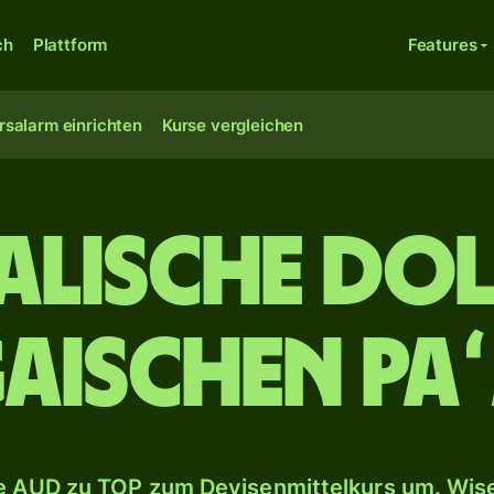
ch
Plattform
Features
rsalarm einrichten
Kurse vergleichen
alische Dol
aischen Pa
 AUD zu TOP zum Devisenmittelkurs um. Wise