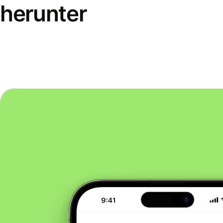
herunter