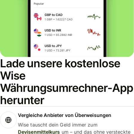
Lade unsere kostenlose
Wise
Währungsumrechner-App
herunter
Vergleiche Anbieter von Überweisungen
Wise tauscht dein Geld immer zum
Devisenmittelkurs
um – und das ohne versteckte