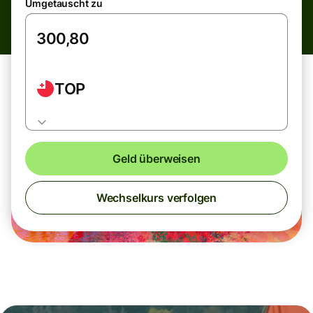
Umgetauscht zu
TOP
Geld überweisen
Wechselkurs verfolgen