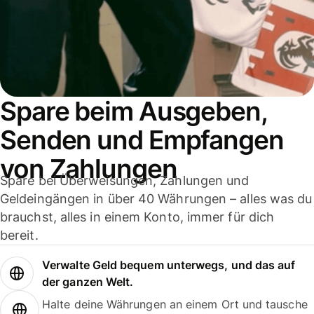
Spare beim Ausgeben,
Senden und Empfangen
von Zahlungen
Spare bei Überweisungen, Zahlungen und
Geldeingängen in über 40 Währungen – alles was du
brauchst, alles in einem Konto, immer für dich
bereit.
Verwalte Geld bequem unterwegs, und das auf
der ganzen Welt.
Halte deine Währungen an einem Ort und tausche