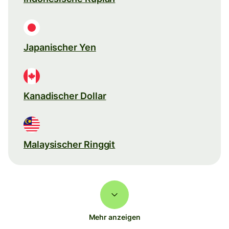
Japanischer Yen
Kanadischer Dollar
Malaysischer Ringgit
Mehr anzeigen