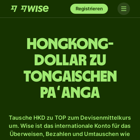
Registrieren
Hongkong-
Dollar zu
tongaischen
Paʻanga
Tausche HKD zu TOP zum Devisenmittelkurs
um. Wise ist das internationale Konto für das
Überweisen, Bezahlen und Umtauschen wie