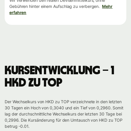
Wir verwenden den realen Devisenmittelkurs, ohne
Gebühren hinter einem Aufschlag zu verbergen.
Mehr
erfahren
Kursentwicklung – 1
HKD zu TOP
Der Wechselkurs von HKD zu TOP verzeichnete in den letzten
30 Tagen ein Hoch von 0,3040 und ein Tief von 0,2960. Somit
lag der durchschnittliche Wechselkurs der letzten 30 Tage bei
0,2996. Die Kursänderung für den Umtausch von HKD zu TOP
betrug -0.01.