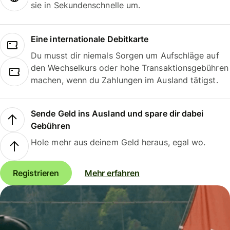
sie in Sekundenschnelle um.
Eine internationale Debitkarte
Du musst dir niemals Sorgen um Aufschläge auf
den Wechselkurs oder hohe Transaktionsgebühren
machen, wenn du Zahlungen im Ausland tätigst.
Sende Geld ins Ausland und spare dir dabei
Gebühren
Hole mehr aus deinem Geld heraus, egal wo.
Registrieren
Mehr erfahren