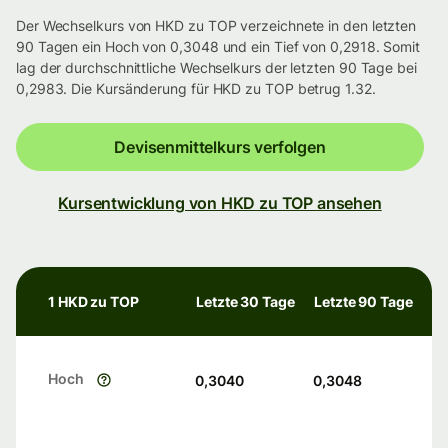
Der Wechselkurs von HKD zu TOP verzeichnete in den letzten
90 Tagen ein Hoch von 0,3048 und ein Tief von 0,2918. Somit
lag der durchschnittliche Wechselkurs der letzten 90 Tage bei
0,2983. Die Kursänderung für HKD zu TOP betrug 1.32.
Devisenmittelkurs verfolgen
Kursentwicklung von HKD zu TOP ansehen
1 HKD zu TOP
Letzte 30 Tage
Letzte 90 Tage
Hoch
0,3040
0,3048