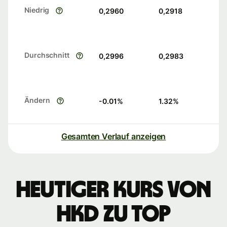
Niedrig
0,2960
0,2918
Durchschnitt
0,2996
0,2983
Ändern
-0.01
%
1.32
%
Gesamten Verlauf anzeigen
Heutiger Kurs von
HKD zu TOP