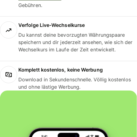
Gebühren.
Verfolge Live-Wechselkurse
Du kannst deine bevorzugten Währungspaare
speichern und dir jederzeit ansehen, wie sich der
Wechselkurs im Laufe der Zeit entwickelt.
Komplett kostenlos, keine Werbung
Download in Sekundenschnelle. Völlig kostenlos
und ohne lästige Werbung.