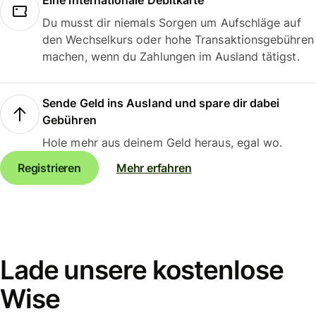
Eine internationale Debitkarte
Du musst dir niemals Sorgen um Aufschläge auf
den Wechselkurs oder hohe Transaktionsgebühren
machen, wenn du Zahlungen im Ausland tätigst.
Sende Geld ins Ausland und spare dir dabei
Gebühren
Hole mehr aus deinem Geld heraus, egal wo.
Registrieren
Mehr erfahren
Lade unsere kostenlose
Wise