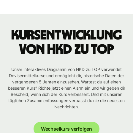
Kursentwicklung
von HKD zu TOP
Unser interaktives Diagramm von HKD zu TOP verwendet
Devisenmittelkurse und ermöglicht dir, historische Daten der
vergangenen 5 Jahren einzusehen. Wartest du auf einen
besseren Kurs? Richte jetzt einen Alarm ein und wir geben dir
Bescheid, wenn sich der Kurs verbessert. Und mit unseren
täglichen Zusammenfassungen verpasst du nie die neuesten
Nachrichten.
Wechselkurs verfolgen