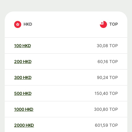
HKD
TOP
100
HKD
30,08
TOP
200
HKD
60,16
TOP
300
HKD
90,24
TOP
500
HKD
150,40
TOP
1000
HKD
300,80
TOP
2000
HKD
601,59
TOP