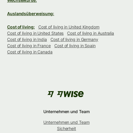
Wechselkurse:
Auslandsüberweisung:
Cost of living:
Cost of living in United Kingdom
Cost of living in United States
Cost of living in Australia
Cost of living in India
Cost of living in Germany
Cost of living in France
Cost of living in Spain
Cost of living in Canada
Unternehmen und Team
Unternehmen und Team
Sicherheit