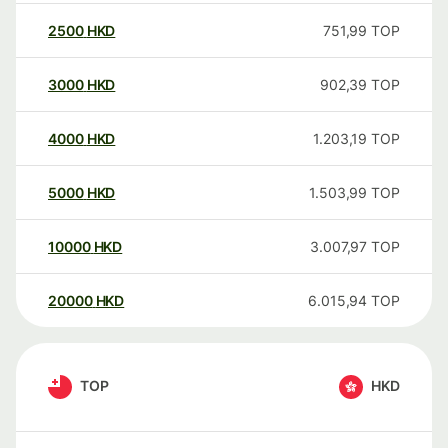
2500
HKD
751,99
TOP
3000
HKD
902,39
TOP
4000
HKD
1.203,19
TOP
5000
HKD
1.503,99
TOP
10000
HKD
3.007,97
TOP
20000
HKD
6.015,94
TOP
TOP
HKD