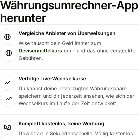
Währungsumrechner-App
herunter
Vergleiche Anbieter von Überweisungen
Wise tauscht dein Geld immer zum
Devisenmittelkurs
um – und das ohne versteckte
Gebühren.
Verfolge Live-Wechselkurse
Du kannst deine bevorzugten Währungspaare
speichern und dir jederzeit ansehen, wie sich der
Wechselkurs im Laufe der Zeit entwickelt.
Komplett kostenlos, keine Werbung
Download in Sekundenschnelle. Völlig kostenlos