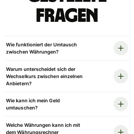
Fragen
Wie funktioniert der Umtausch
zwischen Währungen?
Warum unterscheidet sich der
Wechselkurs zwischen einzelnen
Anbietern?
Wie kann ich mein Geld
umtauschen?
Welche Währungen kann ich mit
dem Währungsrechner