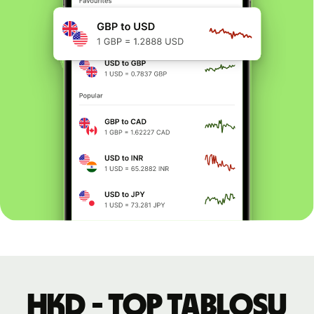
HKD - TOP tablosu