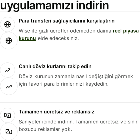
uygulamamızı indirin
Para transferi sağlayıcılarını karşılaştırın
Wise ile gizli ücretler ödemeden daima
reel piyasa
kurunu
elde edeceksiniz.
Canlı döviz kurlarını takip edin
Döviz kurunun zamanla nasıl değiştiğini görmek
için favori para birimlerinizi kaydedin.
Tamamen ücretsiz ve reklamsız
Saniyeler içinde indirin. Tamamen ücretsiz ve sinir
bozucu reklamlar yok.