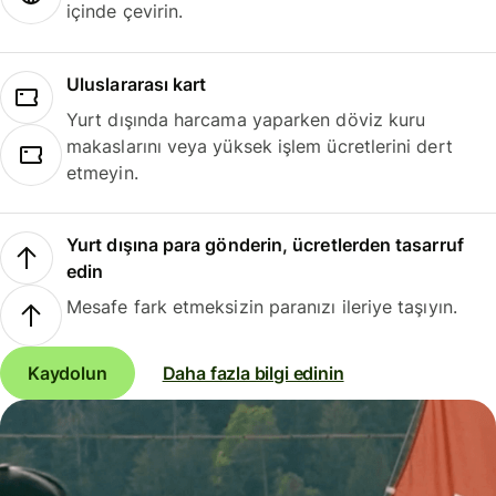
içinde çevirin.
Uluslararası kart
Yurt dışında harcama yaparken döviz kuru
makaslarını veya yüksek işlem ücretlerini dert
etmeyin.
Yurt dışına para gönderin, ücretlerden tasarruf
edin
Mesafe fark etmeksizin paranızı ileriye taşıyın.
Kaydolun
Daha fazla bilgi edinin