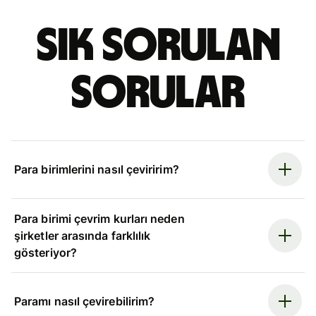
Sık sorulan
sorular
Para birimlerini nasıl çeviririm?
Para birimi çevrim kurları neden
şirketler arasında farklılık
gösteriyor?
Paramı nasıl çevirebilirim?