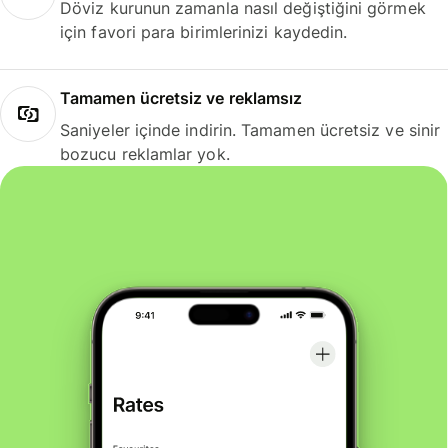
Döviz kurunun zamanla nasıl değiştiğini görmek
için favori para birimlerinizi kaydedin.
Tamamen ücretsiz ve reklamsız
Saniyeler içinde indirin. Tamamen ücretsiz ve sinir
bozucu reklamlar yok.