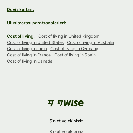
Döviz kurları:
Uluslararası para transferleri:
Cost of living:
Cost of living in United Kingdom
Cost of living in United States
Cost of living in Australia
Cost of living in India
Cost of living in Germany
Cost of living in France
Cost of living in Spain
Cost of living in Canada
Şirket ve ekibimiz
Şirket ve ekibimiz