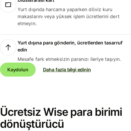
Uluslararası kart
Yurt dışında harcama yaparken döviz kuru
makaslarını veya yüksek işlem ücretlerini dert
etmeyin.
Yurt dışına para gönderin, ücretlerden tasarruf
edin
Mesafe fark etmeksizin paranızı ileriye taşıyın.
Kaydolun
Daha fazla bilgi edinin
Ücretsiz Wise para birimi
dönüştürücü