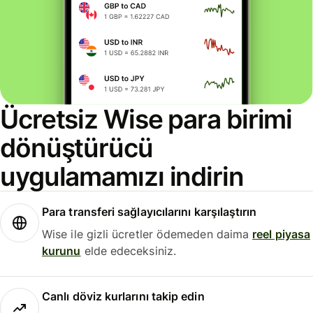
Ücretsiz Wise para birimi
dönüştürücü
uygulamamızı indirin
Para transferi sağlayıcılarını karşılaştırın
Wise ile gizli ücretler ödemeden daima
reel piyasa
kurunu
elde edeceksiniz.
Canlı döviz kurlarını takip edin