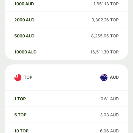
1000
AUD
1,651.13
TOP
2000
AUD
3,302.26
TOP
5000
AUD
8,255.65
TOP
10000
AUD
16,511.30
TOP
TOP
AUD
1
TOP
0.61
AUD
5
TOP
3.03
AUD
10
TOP
6.06
AUD