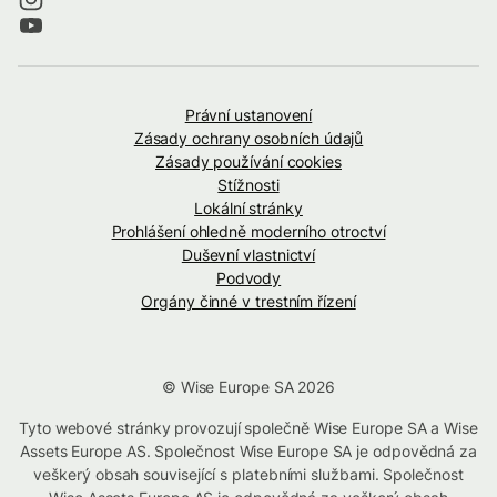
Právní ustanovení
Zásady ochrany osobních údajů
Zásady používání cookies
Stížnosti
Lokální stránky
Prohlášení ohledně moderního otroctví
Duševní vlastnictví
Podvody
Orgány činné v trestním řízení
© Wise Europe SA 2026
Tyto webové stránky provozují společně Wise Europe SA a Wise
Assets Europe AS. Společnost Wise Europe SA je odpovědná za
veškerý obsah související s platebními službami. Společnost