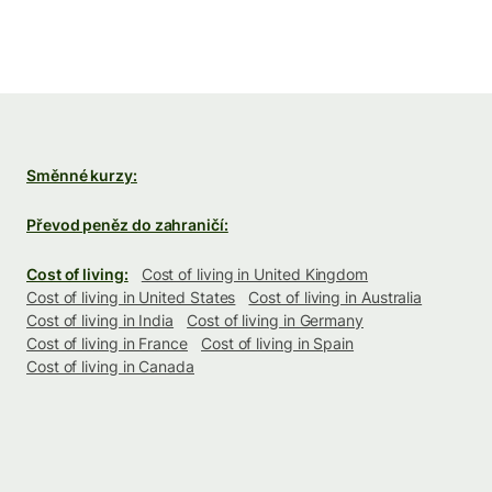
Směnné kurzy:
Převod peněz do zahraničí:
Cost of living:
Cost of living in United Kingdom
Cost of living in United States
Cost of living in Australia
Cost of living in India
Cost of living in Germany
Cost of living in France
Cost of living in Spain
Cost of living in Canada