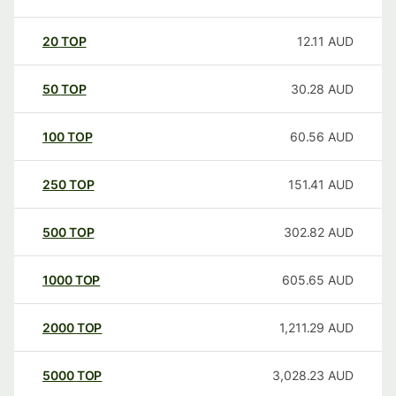
20
TOP
12.11
AUD
50
TOP
30.28
AUD
100
TOP
60.56
AUD
250
TOP
151.41
AUD
500
TOP
302.82
AUD
1000
TOP
605.65
AUD
2000
TOP
1,211.29
AUD
5000
TOP
3,028.23
AUD