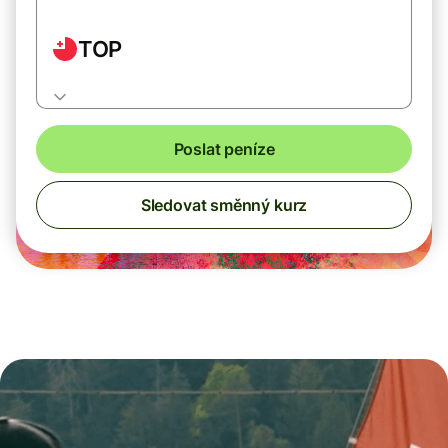
TOP
Poslat peníze
Sledovat směnný kurz