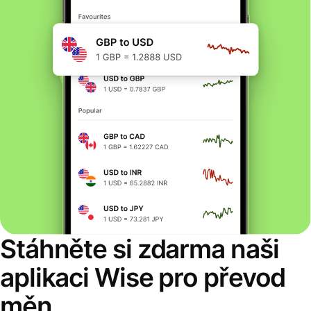
Stáhněte si zdarma naši
aplikaci Wise pro převod
měn