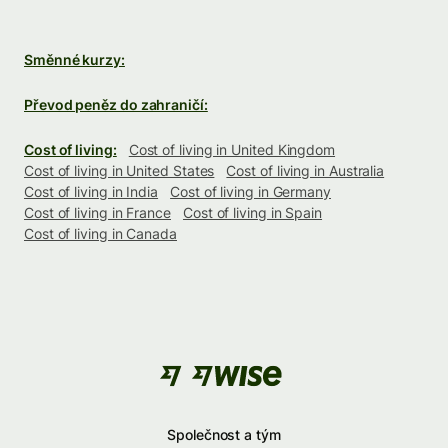
Směnné kurzy:
Převod peněz do zahraničí:
Cost of living:
Cost of living in United Kingdom
Cost of living in United States
Cost of living in Australia
Cost of living in India
Cost of living in Germany
Cost of living in France
Cost of living in Spain
Cost of living in Canada
Společnost a tým