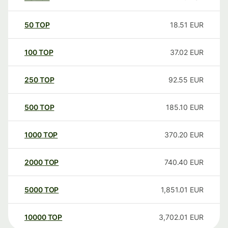
50
TOP
18.51
EUR
100
TOP
37.02
EUR
250
TOP
92.55
EUR
500
TOP
185.10
EUR
1000
TOP
370.20
EUR
2000
TOP
740.40
EUR
5000
TOP
1,851.01
EUR
10000
TOP
3,702.01
EUR