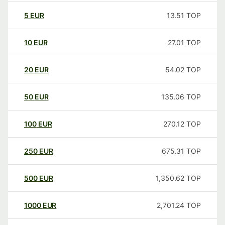
5
EUR
13.51
TOP
10
EUR
27.01
TOP
20
EUR
54.02
TOP
50
EUR
135.06
TOP
100
EUR
270.12
TOP
250
EUR
675.31
TOP
500
EUR
1,350.62
TOP
1000
EUR
2,701.24
TOP