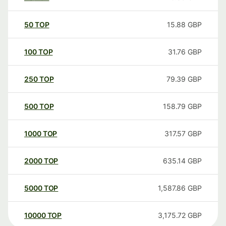
50
TOP
15.88
GBP
100
TOP
31.76
GBP
250
TOP
79.39
GBP
500
TOP
158.79
GBP
1000
TOP
317.57
GBP
2000
TOP
635.14
GBP
5000
TOP
1,587.86
GBP
10000
TOP
3,175.72
GBP