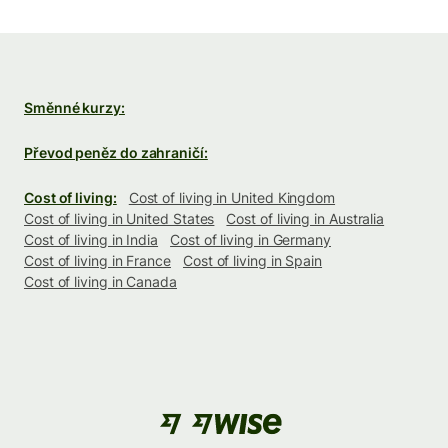
Směnné kurzy:
Převod peněz do zahraničí:
Cost of living:
Cost of living in United Kingdom
Cost of living in United States
Cost of living in Australia
Cost of living in India
Cost of living in Germany
Cost of living in France
Cost of living in Spain
Cost of living in Canada