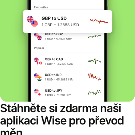
Stáhněte si zdarma naši
aplikaci Wise pro převod
měn