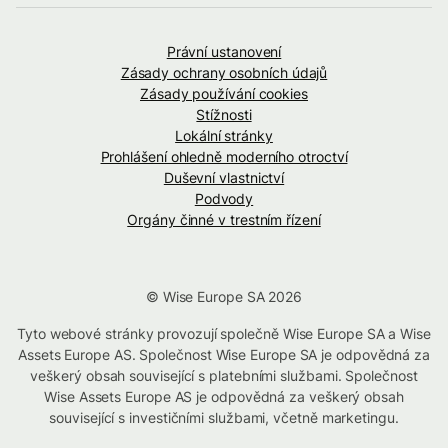
Právní ustanovení
Zásady ochrany osobních údajů
Zásady používání cookies
Stížnosti
Lokální stránky
Prohlášení ohledně moderního otroctví
Duševní vlastnictví
Podvody
Orgány činné v trestním řízení
© Wise Europe SA 2026
Tyto webové stránky provozují společně Wise Europe SA a Wise
Assets Europe AS. Společnost Wise Europe SA je odpovědná za
veškerý obsah související s platebními službami. Společnost
Wise Assets Europe AS je odpovědná za veškerý obsah
související s investičními službami, včetně marketingu.