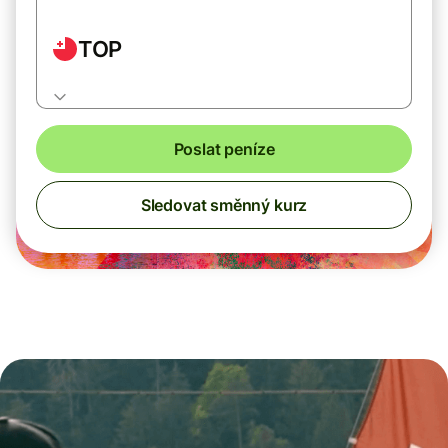
TOP
Poslat peníze
Sledovat směnný kurz