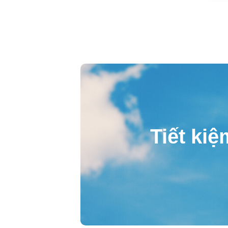
Tiết kiệ