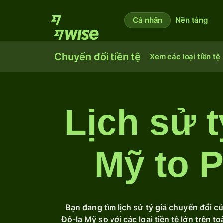
Cá nhân
Nền tảng
Chuyển đổi tiền tệ
Xem các loại tiền tệ
Lịch sử t
Mỹ to 
Bạn đang tìm lịch sử tỷ giá chuyển đổi c
Đô-la Mỹ so với các loại tiền tệ lớn trên 