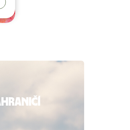
ahraničí