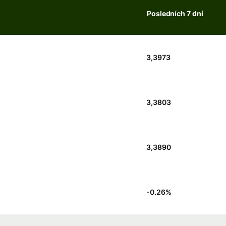
Posledních 7 dní
3,3973
3,3803
3,3890
-0.26
%