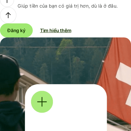
Giúp tiền của bạn có giá trị hơn, dù là ở đâu.
Đăng ký
Tìm hiểu thêm