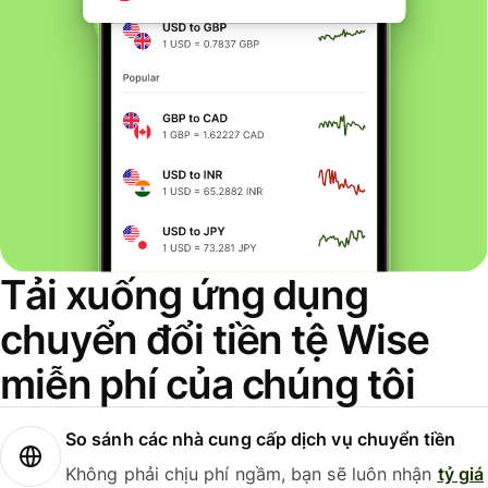
Tải xuống ứng dụng
chuyển đổi tiền tệ Wise
miễn phí của chúng tôi
So sánh các nhà cung cấp dịch vụ chuyển tiền
Không phải chịu phí ngầm, bạn sẽ luôn nhận
tỷ giá