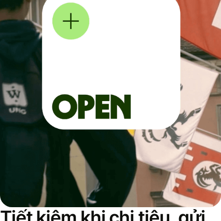
Tiết kiệm khi chi tiêu, gửi