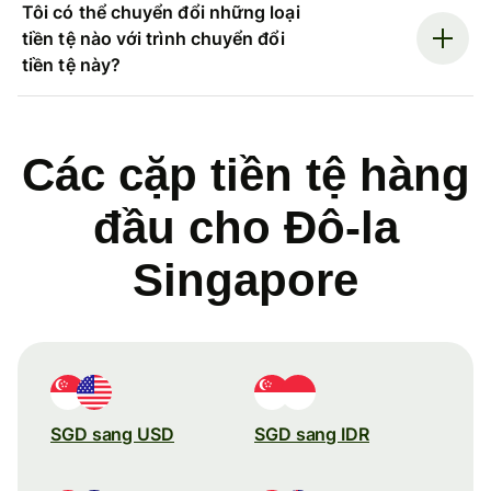
Tôi có thể chuyển đổi những loại
tiền tệ nào với trình chuyển đổi
tiền tệ này?
Các cặp tiền tệ hàng
đầu cho Đô-la
Singapore
SGD sang USD
SGD sang IDR