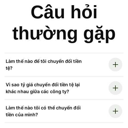
Câu hỏi
thường gặp
Làm thế nào để tôi chuyển đổi tiền
tệ?
Vì sao tỷ giá chuyển đổi tiền tệ lại
khác nhau giữa các công ty?
Làm thế nào tôi có thể chuyển đổi
tiền của mình?