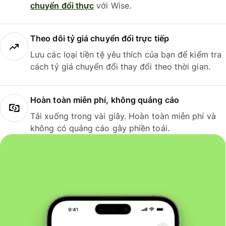
chuyển đổi thực
với Wise.
Theo dõi tỷ giá chuyển đổi trực tiếp
Lưu các loại tiền tệ yêu thích của bạn để kiểm tra
cách tỷ giá chuyển đổi thay đổi theo thời gian.
Hoàn toàn miễn phí, không quảng cáo
Tải xuống trong vài giây. Hoàn toàn miễn phí và
không có quảng cáo gây phiền toái.