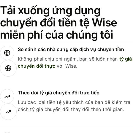
Tải xuống ứng dụng
chuyển đổi tiền tệ Wise
miễn phí của chúng tôi
So sánh các nhà cung cấp dịch vụ chuyển tiền
Không phải chịu phí ngầm, bạn sẽ luôn nhận
tỷ giá
chuyển đổi thực
với Wise.
Theo dõi tỷ giá chuyển đổi trực tiếp
Lưu các loại tiền tệ yêu thích của bạn để kiểm tra
cách tỷ giá chuyển đổi thay đổi theo thời gian.