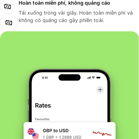
Hoàn toàn miễn phí, không quảng cáo
Tải xuống trong vài giây. Hoàn toàn miễn phí và
không có quảng cáo gây phiền toái.