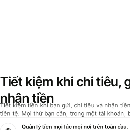
Tiết kiệm khi chi tiêu, 
nhận tiền
Tiết kiệm tiền khi bạn gửi, chi tiêu và nhận ti
tiền tệ. Mọi thứ bạn cần, trong một tài khoản, 
Quản lý tiền mọi lúc mọi nơi trên toàn cầu.