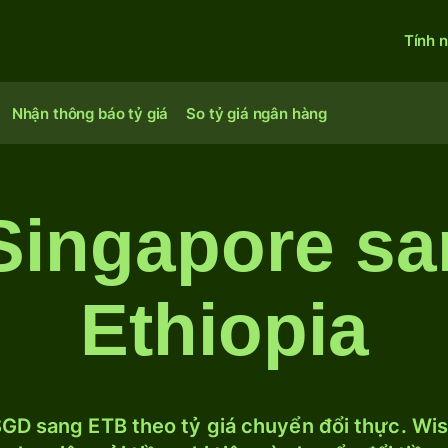
Tính 
Nhận thông báo tỷ giá
So tỷ giá ngân hàng
Singapore sa
Ethiopia
GD sang ETB theo tỷ giá chuyển đổi thực. Wise