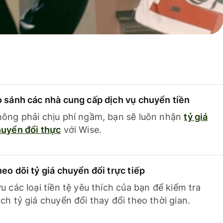
 sánh các nhà cung cấp dịch vụ chuyển tiền
ông phải chịu phí ngầm, bạn sẽ luôn nhận
tỷ giá
uyển đổi thực
với Wise.
eo dõi tỷ giá chuyển đổi trực tiếp
u các loại tiền tệ yêu thích của bạn để kiểm tra
ch tỷ giá chuyển đổi thay đổi theo thời gian.