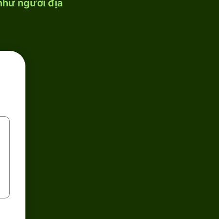
 như người địa