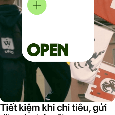
Tiết kiệm khi chi tiêu, gửi