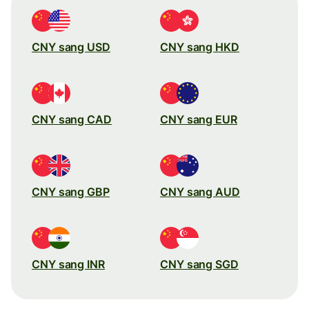
CNY sang USD
CNY sang HKD
CNY sang CAD
CNY sang EUR
CNY sang GBP
CNY sang AUD
CNY sang INR
CNY sang SGD