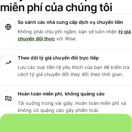
miễn phí của chúng tôi
So sánh các nhà cung cấp dịch vụ chuyển tiền
Không phải chịu phí ngầm, bạn sẽ luôn nhận
tỷ giá
chuyển đổi thực
với Wise.
Theo dõi tỷ giá chuyển đổi trực tiếp
Lưu các loại tiền tệ yêu thích của bạn để kiểm tra
cách tỷ giá chuyển đổi thay đổi theo thời gian.
Hoàn toàn miễn phí, không quảng cáo
Tải xuống trong vài giây. Hoàn toàn miễn phí và
không có quảng cáo gây phiền toái.