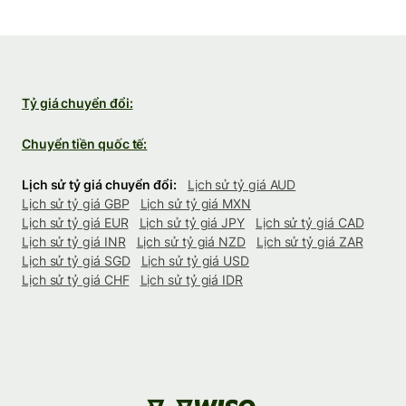
Tỷ giá chuyển đổi:
Chuyển tiền quốc tế:
Lịch sử tỷ giá chuyển đổi:
Lịch sử tỷ giá AUD
Lịch sử tỷ giá GBP
Lịch sử tỷ giá MXN
Lịch sử tỷ giá EUR
Lịch sử tỷ giá JPY
Lịch sử tỷ giá CAD
Lịch sử tỷ giá INR
Lịch sử tỷ giá NZD
Lịch sử tỷ giá ZAR
Lịch sử tỷ giá SGD
Lịch sử tỷ giá USD
Lịch sử tỷ giá CHF
Lịch sử tỷ giá IDR