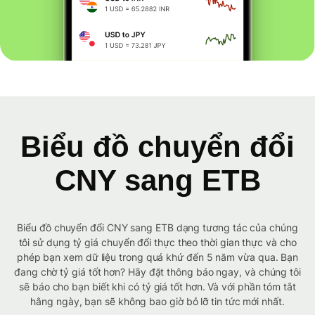
Biểu đồ chuyển đổi
CNY sang ETB
Biểu đồ chuyển đổi CNY sang ETB dạng tương tác của chúng
tôi sử dụng tỷ giá chuyển đổi thực theo thời gian thực và cho
phép bạn xem dữ liệu trong quá khứ đến 5 năm vừa qua. Bạn
đang chờ tỷ giá tốt hơn? Hãy đặt thông báo ngay, và chúng tôi
sẽ báo cho bạn biết khi có tỷ giá tốt hơn. Và với phần tóm tắt
hằng ngày, bạn sẽ không bao giờ bỏ lỡ tin tức mới nhất.