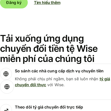
Đăng ký
Tìm hiểu thêm
Tải xuống ứng dụng
chuyển đổi tiền tệ Wise
miễn phí của chúng tôi
So sánh các nhà cung cấp dịch vụ chuyển tiền
Không phải chịu phí ngầm, bạn sẽ luôn nhận
tỷ giá
chuyển đổi thực
với Wise.
Theo dõi tỷ giá chuyển đổi trực tiếp