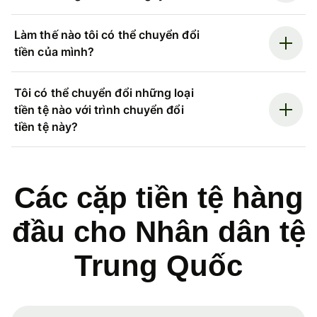
Làm thế nào tôi có thể chuyển đổi
tiền của mình?
Tôi có thể chuyển đổi những loại
tiền tệ nào với trình chuyển đổi
tiền tệ này?
Các cặp tiền tệ hàng
đầu cho Nhân dân tệ
Trung Quốc