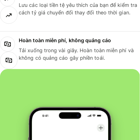
Lưu các loại tiền tệ yêu thích của bạn để kiểm tra
cách tỷ giá chuyển đổi thay đổi theo thời gian.
Hoàn toàn miễn phí, không quảng cáo
Tải xuống trong vài giây. Hoàn toàn miễn phí và
không có quảng cáo gây phiền toái.