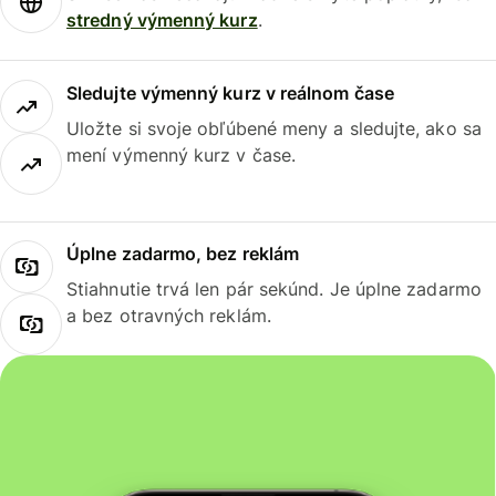
stredný výmenný kurz
.
Sledujte výmenný kurz v reálnom čase
Uložte si svoje obľúbené meny a sledujte, ako sa
mení výmenný kurz v čase.
Úplne zadarmo, bez reklám
Stiahnutie trvá len pár sekúnd. Je úplne zadarmo
a bez otravných reklám.