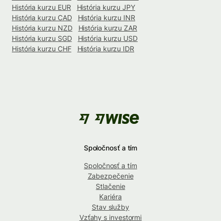
História kurzu EUR
História kurzu JPY
História kurzu CAD
História kurzu INR
História kurzu NZD
História kurzu ZAR
História kurzu SGD
História kurzu USD
História kurzu CHF
História kurzu IDR
Spoločnosť a tím
Spoločnosť a tím
Zabezpečenie
Stlačenie
Kariéra
Stav služby
Vzťahy s investormi