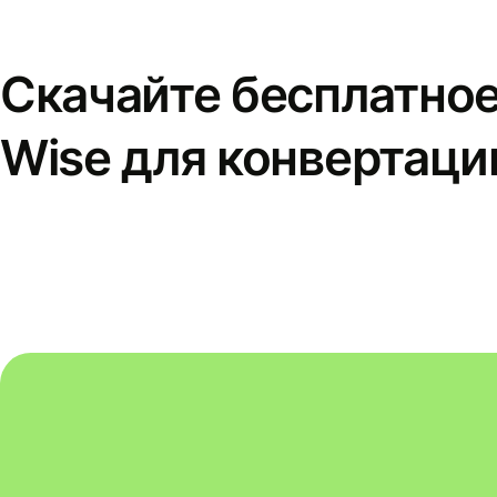
Скачайте бесплатно
Wise для конвертаци