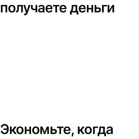
получаете деньги
Экономьте, когда