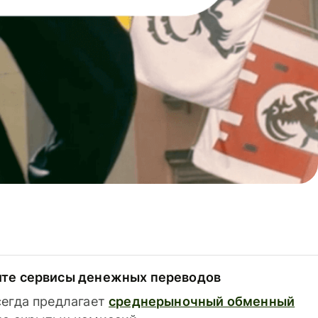
ите сервисы денежных переводов
сегда предлагает
среднерыночный обменный