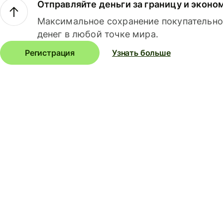
Отправляйте деньги за границу и эконо
Максимальное сохранение покупательно
денег в любой точке мира.
Регистрация
Узнать больше