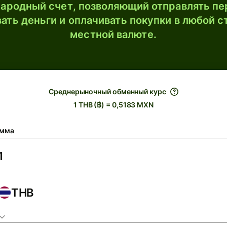
ародный счет, позволяющий отправлять пе
ать деньги и оплачивать покупки в любой с
местной валюте.
Среднерыночный обменный курс
1 THB (฿) = 0,5183 MXN
мма
THB