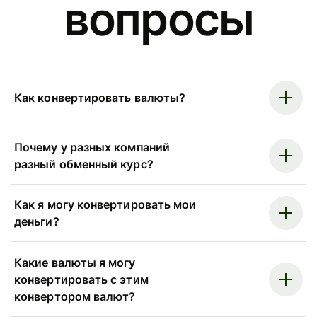
вопросы
Как конвертировать валюты?
Почему у разных компаний
разный обменный курс?
Как я могу конвертировать мои
деньги?
Какие валюты я могу
конвертировать с этим
конвертором валют?