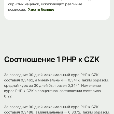
скрытых наценок, искажающих реальные
комиссии.
Узнать больше
Соотношение 1 PHP к CZK
За последние 30 дней максимальный курс PHP к CZK
составил 0,3462, а минимальный — 0,3417. Таким образом,
средний курс за 30 дней был равен 0,3441. Изменение
курса PHP к CZK в процентном соотношении составило
0.22.
За последние 90 дней максимальный курс PHP к CZK
составил 0,3488, а минимальный — 0,3372. Таким образом,