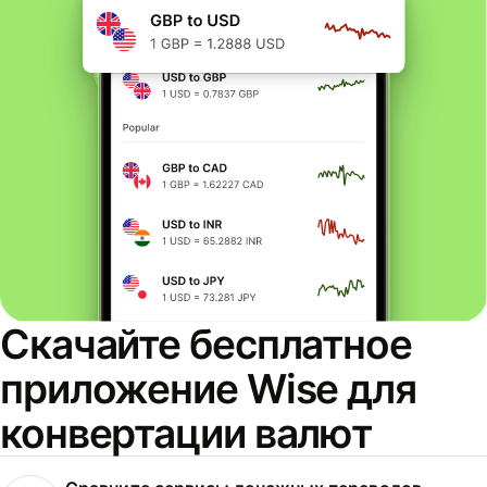
Скачайте бесплатное
приложение Wise для
конвертации валют