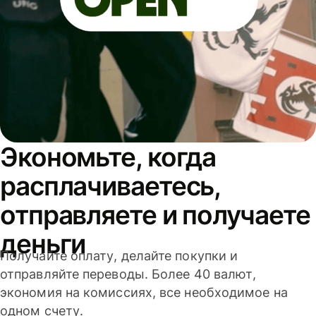
Экономьте, когда
расплачиваетесь,
отправляете и получаете
деньги
Получайте оплату, делайте покупки и
отправляйте переводы. Более 40 валют,
экономия на комиссиях, все необходимое на
одном счету.