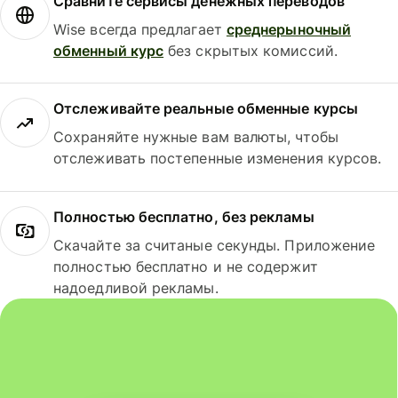
Сравните сервисы денежных переводов
Wise всегда предлагает
среднерыночный
обменный курс
без скрытых комиссий.
Отслеживайте реальные обменные курсы
Сохраняйте нужные вам валюты, чтобы
отслеживать постепенные изменения курсов.
Полностью бесплатно, без рекламы
Скачайте за считаные секунды. Приложение
полностью бесплатно и не содержит
надоедливой рекламы.