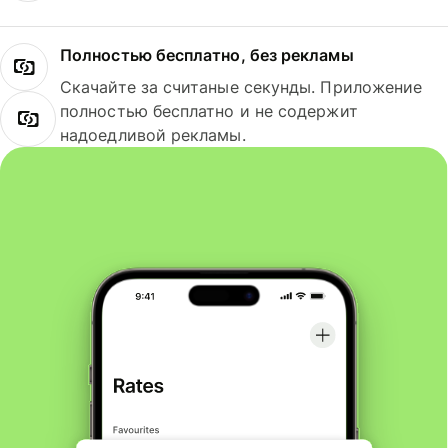
Полностью бесплатно, без рекламы
Скачайте за считаные секунды. Приложение
полностью бесплатно и не содержит
надоедливой рекламы.