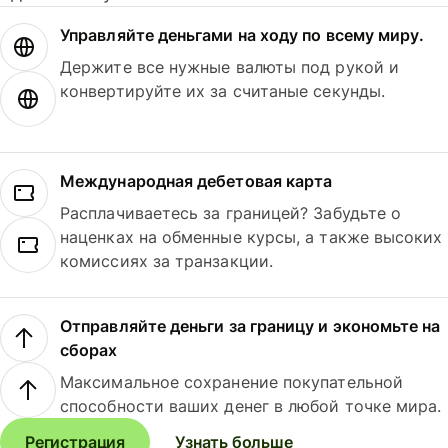
Управляйте деньгами на ходу по всему миру.
Держите все нужные валюты под рукой и
конвертируйте их за считаные секунды.
Международная дебетовая карта
Расплачиваетесь за границей? Забудьте о
наценках на обменные курсы, а также высоких
комиссиях за транзакции.
Отправляйте деньги за границу и экономьте на
сборах
Максимальное сохранение покупательной
способности ваших денег в любой точке мира.
Регистрация
Узнать больше