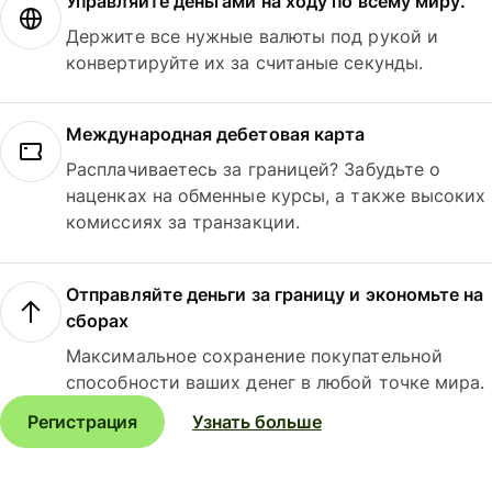
Управляйте деньгами на ходу по всему миру.
Держите все нужные валюты под рукой и
конвертируйте их за считаные секунды.
Международная дебетовая карта
Расплачиваетесь за границей? Забудьте о
наценках на обменные курсы, а также высоких
комиссиях за транзакции.
Отправляйте деньги за границу и экономьте на
сборах
Максимальное сохранение покупательной
способности ваших денег в любой точке мира.
Регистрация
Узнать больше