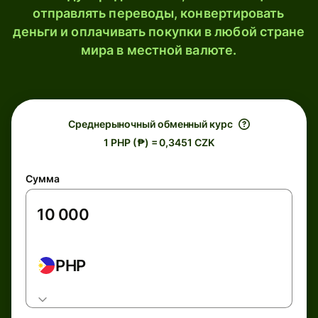
отправлять переводы, конвертировать
деньги и оплачивать покупки в любой стране
мира в местной валюте.
Среднерыночный обменный курс
1 PHP (₱) = 0,3451 CZK
Сумма
PHP