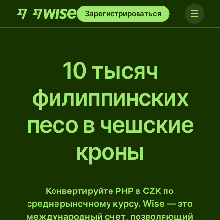
Зарегистрироваться
10 тысяч
филиппинских
песо в чешские
кроны
Конвертируйте PHP в CZK по
среднерыночному курсу. Wise — это
международный счет, позволяющий