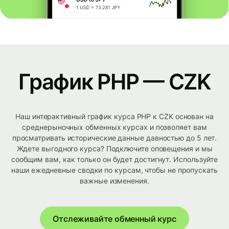
График PHP — CZK
Наш интерактивный график курса PHP к CZK основан на
среднерыночных обменных курсах и позволяет вам
просматривать исторические данные давностью до 5 лет.
Ждете выгодного курса? Подключите оповещения и мы
сообщим вам, как только он будет достигнут. Используйте
наши ежедневные сводки по курсам, чтобы не пропускать
важные изменения.
Отслеживайте обменный курс