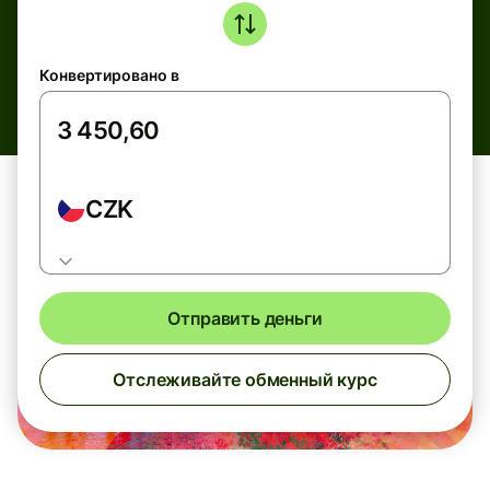
Конвертировано в
CZK
Отправить деньги
Отслеживайте обменный курс