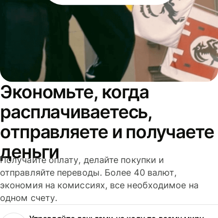
Экономьте, когда
расплачиваетесь,
отправляете и получаете
деньги
Получайте оплату, делайте покупки и
отправляйте переводы. Более 40 валют,
экономия на комиссиях, все необходимое на
одном счету.