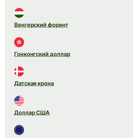
Венгерский форинт
Гонконгский доллар
Датская крона
Доллар США