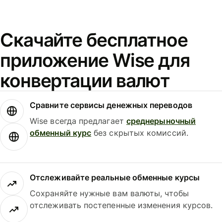
Скачайте бесплатное
приложение Wise для
конвертации валют
Сравните сервисы денежных переводов
Wise всегда предлагает
среднерыночный
обменный курс
без скрытых комиссий.
Отслеживайте реальные обменные курсы
Сохраняйте нужные вам валюты, чтобы
отслеживать постепенные изменения курсов.