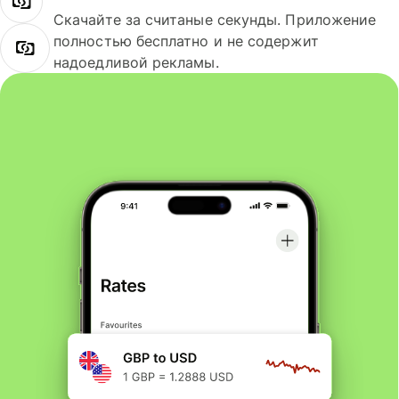
Скачайте за считаные секунды. Приложение
полностью бесплатно и не содержит
надоедливой рекламы.