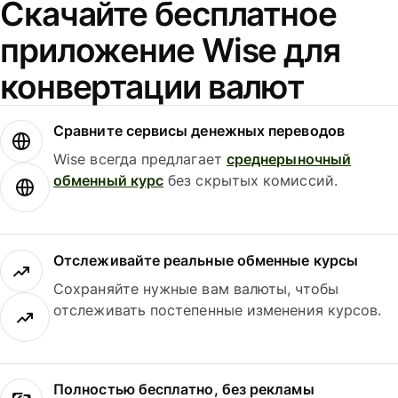
Скачайте бесплатное
приложение Wise для
конвертации валют
Сравните сервисы денежных переводов
Wise всегда предлагает
среднерыночный
обменный курс
без скрытых комиссий.
Отслеживайте реальные обменные курсы
Сохраняйте нужные вам валюты, чтобы
отслеживать постепенные изменения курсов.
Полностью бесплатно, без рекламы