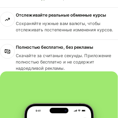
Отслеживайте реальные обменные курсы
Сохраняйте нужные вам валюты, чтобы
отслеживать постепенные изменения курсов.
Полностью бесплатно, без рекламы
Скачайте за считаные секунды. Приложение
полностью бесплатно и не содержит
надоедливой рекламы.