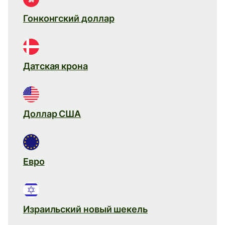
Гонконгский доллар
Датская крона
Доллар США
Евро
Израильский новый шекель