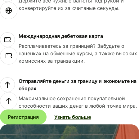
Держите все нужные валюты под рукой и
конвертируйте их за считаные секунды.
Международная дебетовая карта
Расплачиваетесь за границей? Забудьте о
наценках на обменные курсы, а также высоких
комиссиях за транзакции.
Отправляйте деньги за границу и экономьте на
сборах
Максимальное сохранение покупательной
способности ваших денег в любой точке мира.
Регистрация
Узнать больше