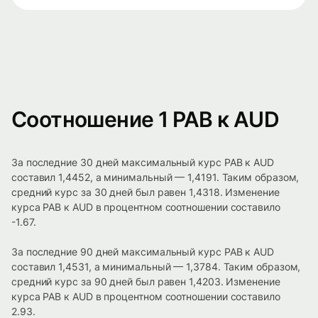
Соотношение 1 PAB к AUD
За последние 30 дней максимальный курс PAB к AUD
составил 1,4452, а минимальный — 1,4191. Таким образом,
средний курс за 30 дней был равен 1,4318. Изменение
курса PAB к AUD в процентном соотношении составило
-1.67.
За последние 90 дней максимальный курс PAB к AUD
составил 1,4531, а минимальный — 1,3784. Таким образом,
средний курс за 90 дней был равен 1,4203. Изменение
курса PAB к AUD в процентном соотношении составило
2.93.