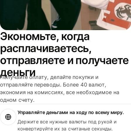
Экономьте, когда
расплачиваетесь,
отправляете и получаете
деньги
Получайте оплату, делайте покупки и
отправляйте переводы. Более 40 валют,
экономия на комиссиях, все необходимое на
одном счету.
Управляйте деньгами на ходу по всему миру.
Держите все нужные валюты под рукой и
конвертируйте их за считаные секунды.