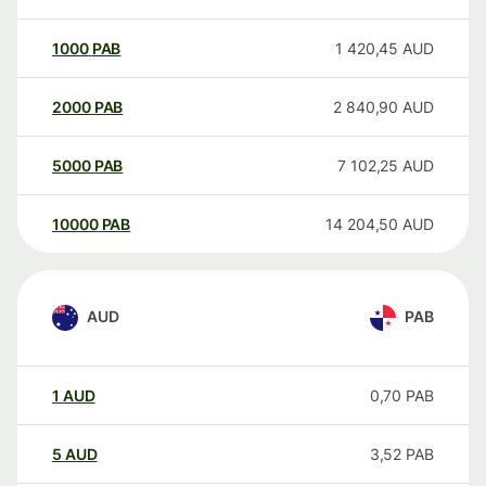
1000
PAB
1 420,45
AUD
2000
PAB
2 840,90
AUD
5000
PAB
7 102,25
AUD
10000
PAB
14 204,50
AUD
AUD
PAB
1
AUD
0,70
PAB
5
AUD
3,52
PAB