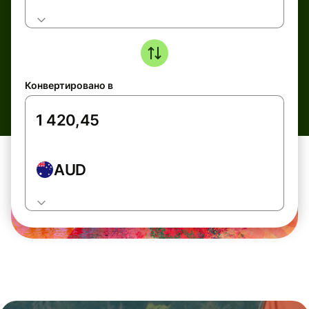
Конвертировано в
AUD