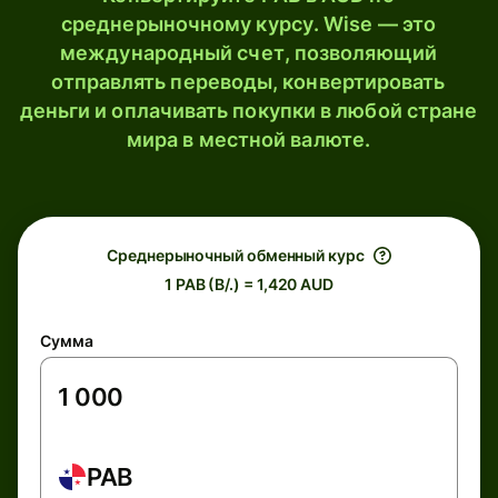
среднерыночному курсу. Wise — это
международный счет, позволяющий
отправлять переводы, конвертировать
деньги и оплачивать покупки в любой стране
мира в местной валюте.
Среднерыночный обменный курс
1 PAB (B/.) = 1,420 AUD
Сумма
PAB