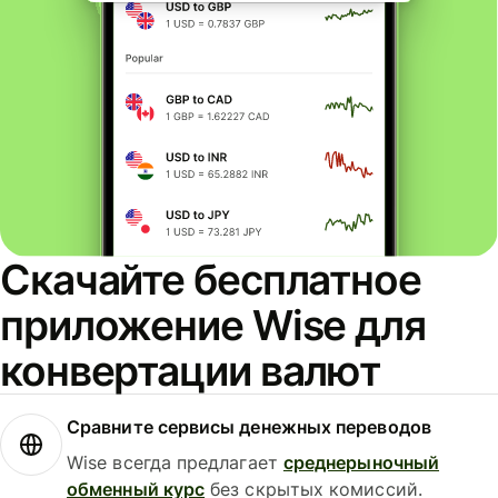
Скачайте бесплатное
приложение Wise для
конвертации валют
Сравните сервисы денежных переводов
Wise всегда предлагает
среднерыночный
обменный курс
без скрытых комиссий.