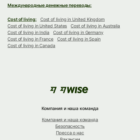
Международные денежные переводы:
Cost of living:
Cost of living in United Kingdom
Cost of living in United States
Cost of living in Australia
Cost of living in India
Cost of living in Germany
Cost of living in France
Cost of living in Spain
Cost of living in Canada
Компания и наша команда
Компания и наша команда
Безопасность
Пресса о нас
Вакансии