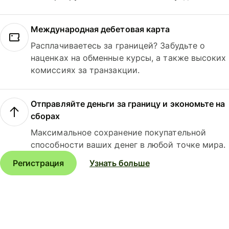
Международная дебетовая карта
Расплачиваетесь за границей? Забудьте о
наценках на обменные курсы, а также высоких
комиссиях за транзакции.
Отправляйте деньги за границу и экономьте на
сборах
Максимальное сохранение покупательной
способности ваших денег в любой точке мира.
Регистрация
Узнать больше