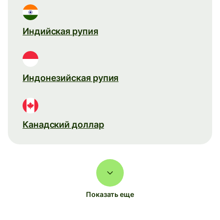
Индийская рупия
Индонезийская рупия
Канадский доллар
Показать еще