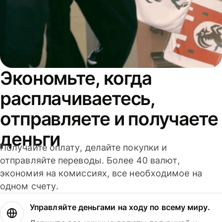
Экономьте, когда
расплачиваетесь,
отправляете и получаете
деньги
Получайте оплату, делайте покупки и
отправляйте переводы. Более 40 валют,
экономия на комиссиях, все необходимое на
одном счету.
Управляйте деньгами на ходу по всему миру.