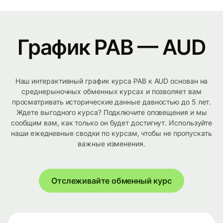
График PAB — AUD
Наш интерактивный график курса PAB к AUD основан на
среднерыночных обменных курсах и позволяет вам
просматривать исторические данные давностью до 5 лет.
Ждете выгодного курса? Подключите оповещения и мы
сообщим вам, как только он будет достигнут. Используйте
наши ежедневные сводки по курсам, чтобы не пропускать
важные изменения.
Отслеживайте обменный курс