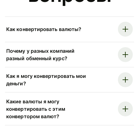
Как конвертировать валюты?
Почему у разных компаний
разный обменный курс?
Как я могу конвертировать мои
деньги?
Какие валюты я могу
конвертировать с этим
конвертором валют?