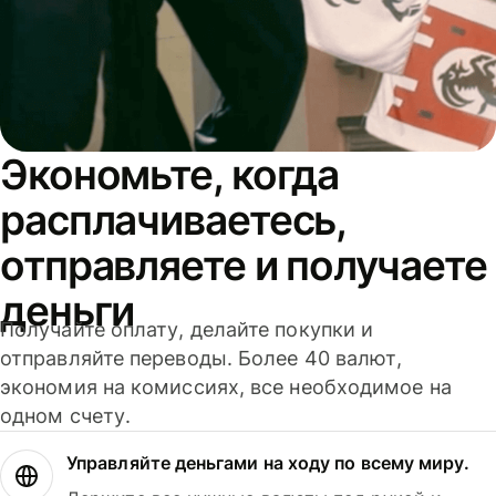
Экономьте, когда
расплачиваетесь,
отправляете и получаете
деньги
Получайте оплату, делайте покупки и
отправляйте переводы. Более 40 валют,
экономия на комиссиях, все необходимое на
одном счету.
Управляйте деньгами на ходу по всему миру.