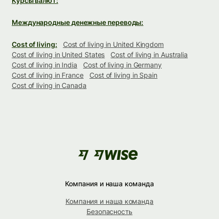
Курсы валют:
Международные денежные переводы:
Cost of living:
Cost of living in United Kingdom
Cost of living in United States
Cost of living in Australia
Cost of living in India
Cost of living in Germany
Cost of living in France
Cost of living in Spain
Cost of living in Canada
Компания и наша команда
Компания и наша команда
Безопасность