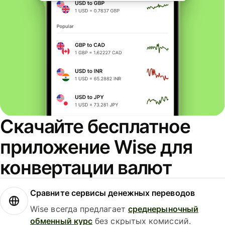
Скачайте бесплатное
приложение Wise для
конвертации валют
Сравните сервисы денежных переводов
Wise всегда предлагает
среднерыночный
обменный курс
без скрытых комиссий.