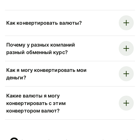
Как конвертировать валюты?
Почему у разных компаний
разный обменный курс?
Как я могу конвертировать мои
деньги?
Какие валюты я могу
конвертировать с этим
конвертором валют?