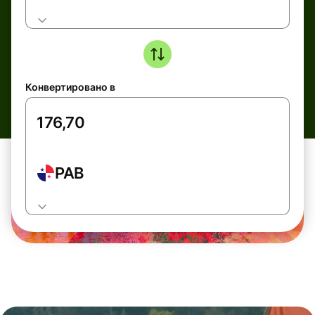
Конвертировано в
PAB