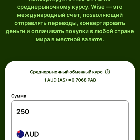
среднерыночному курсу. Wise — это
международный счет, позволяющий
отправлять переводы, конвертировать
деньги и оплачивать покупки в любой стране
мира в местной валюте.
Среднерыночный обменный курс
1 AUD (A$) = 0,7068 PAB
Сумма
AUD