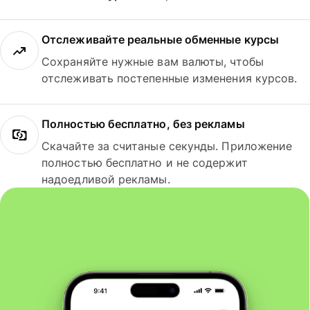
Отслеживайте реальные обменные курсы
Сохраняйте нужные вам валюты, чтобы
отслеживать постепенные изменения курсов.
Полностью бесплатно, без рекламы
Скачайте за считаные секунды. Приложение
полностью бесплатно и не содержит
надоедливой рекламы.