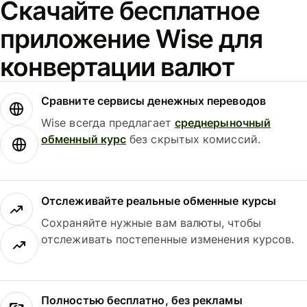
Скачайте бесплатное
приложение Wise для
конвертации валют
Сравните сервисы денежных переводов
Wise всегда предлагает
среднерыночный
обменный курс
без скрытых комиссий.
Отслеживайте реальные обменные курсы
Сохраняйте нужные вам валюты, чтобы
отслеживать постепенные изменения курсов.
Полностью бесплатно, без рекламы