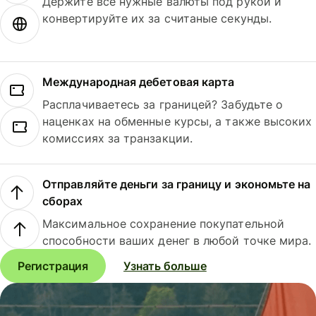
Держите все нужные валюты под рукой и
конвертируйте их за считаные секунды.
Международная дебетовая карта
Расплачиваетесь за границей? Забудьте о
наценках на обменные курсы, а также высоких
комиссиях за транзакции.
Отправляйте деньги за границу и экономьте на
сборах
Максимальное сохранение покупательной
способности ваших денег в любой точке мира.
Регистрация
Узнать больше