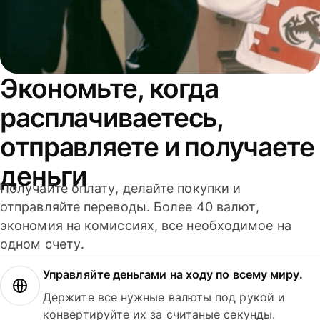
Экономьте, когда
расплачиваетесь,
отправляете и получаете
деньги
Получайте оплату, делайте покупки и
отправляйте переводы. Более 40 валют,
экономия на комиссиях, все необходимое на
одном счету.
Управляйте деньгами на ходу по всему миру.
Держите все нужные валюты под рукой и
конвертируйте их за считаные секунды.