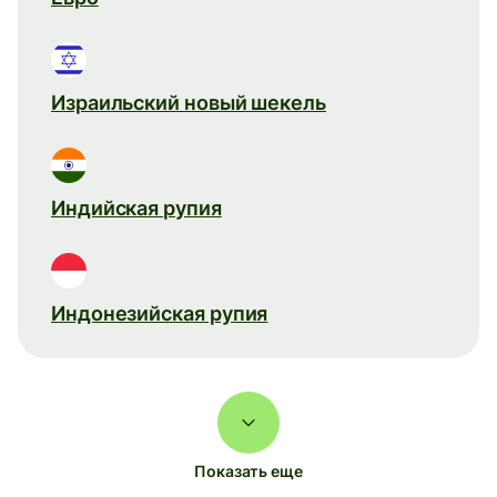
Израильский новый шекель
Индийская рупия
Индонезийская рупия
Показать еще