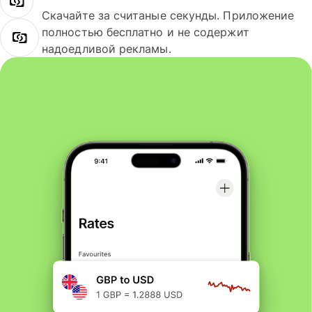
Скачайте за считаные секунды. Приложение
полностью бесплатно и не содержит
надоедливой рекламы.