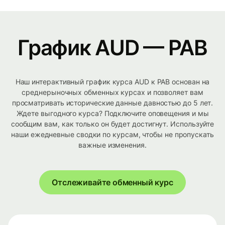
График AUD — PAB
Наш интерактивный график курса AUD к PAB основан на
среднерыночных обменных курсах и позволяет вам
просматривать исторические данные давностью до 5 лет.
Ждете выгодного курса? Подключите оповещения и мы
сообщим вам, как только он будет достигнут. Используйте
наши ежедневные сводки по курсам, чтобы не пропускать
важные изменения.
Отслеживайте обменный курс