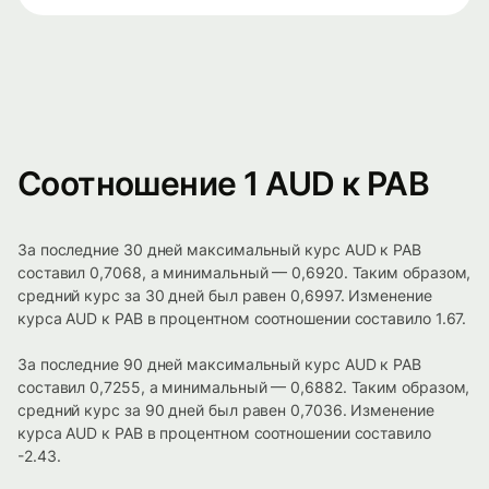
Соотношение 1 AUD к PAB
За последние 30 дней максимальный курс AUD к PAB
составил 0,7068, а минимальный — 0,6920. Таким образом,
средний курс за 30 дней был равен 0,6997. Изменение
курса AUD к PAB в процентном соотношении составило 1.67.
За последние 90 дней максимальный курс AUD к PAB
составил 0,7255, а минимальный — 0,6882. Таким образом,
средний курс за 90 дней был равен 0,7036. Изменение
курса AUD к PAB в процентном соотношении составило
-2.43.