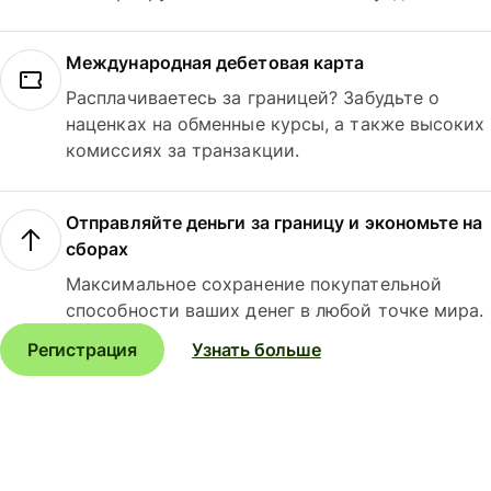
Международная дебетовая карта
Расплачиваетесь за границей? Забудьте о
наценках на обменные курсы, а также высоких
комиссиях за транзакции.
Отправляйте деньги за границу и экономьте на
сборах
Максимальное сохранение покупательной
способности ваших денег в любой точке мира.
Регистрация
Узнать больше