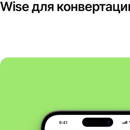
Wise для конвертаци