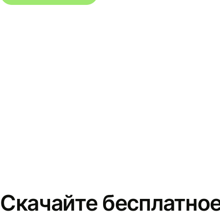
Скачайте бесплатно