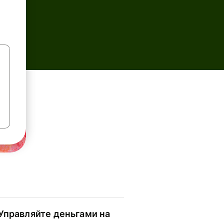
Управляйте деньгами на