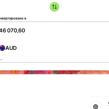
нвертировано в
AUD