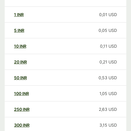
1
INR
0,01
USD
5
INR
0,05
USD
10
INR
0,11
USD
20
INR
0,21
USD
50
INR
0,53
USD
100
INR
1,05
USD
250
INR
2,63
USD
300
INR
3,15
USD