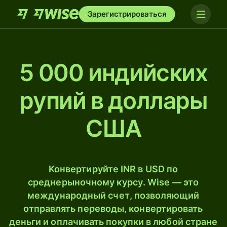
Зарегистрироваться
5 000 индийских
рупий в доллары
США
Конвертируйте INR в USD по
среднерыночному курсу. Wise — это
международный счет, позволяющий
отправлять переводы, конвертировать
деньги и оплачивать покупки в любой стране