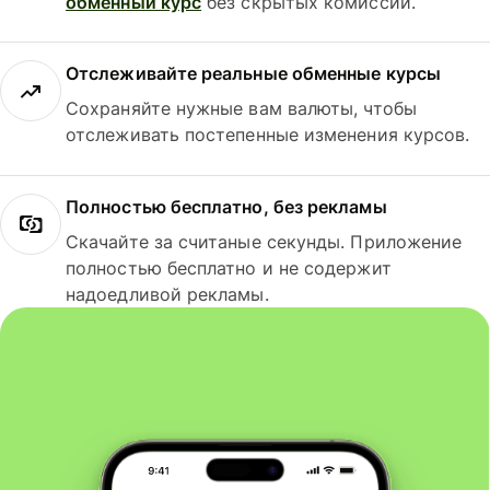
обменный курс
без скрытых комиссий.
Отслеживайте реальные обменные курсы
Сохраняйте нужные вам валюты, чтобы
отслеживать постепенные изменения курсов.
Полностью бесплатно, без рекламы
Скачайте за считаные секунды. Приложение
полностью бесплатно и не содержит
надоедливой рекламы.