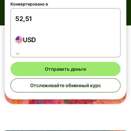
Конвертировано в
USD
Отправить деньги
Отслеживайте обменный курс