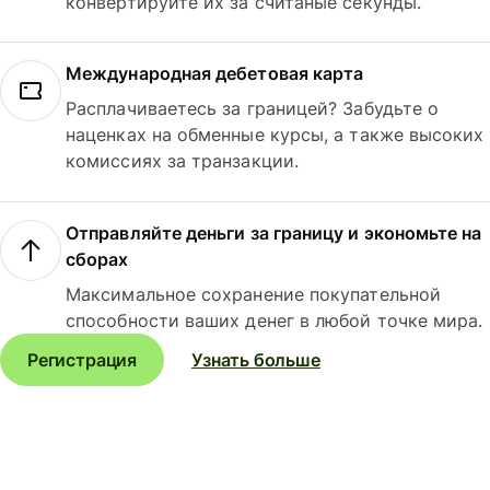
конвертируйте их за считаные секунды.
Международная дебетовая карта
Расплачиваетесь за границей? Забудьте о
наценках на обменные курсы, а также высоких
комиссиях за транзакции.
Отправляйте деньги за границу и экономьте на
сборах
Максимальное сохранение покупательной
способности ваших денег в любой точке мира.
Регистрация
Узнать больше