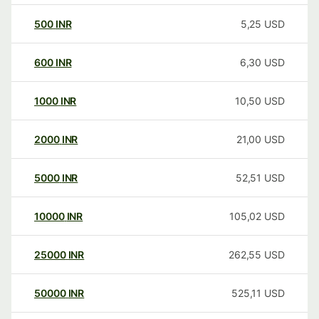
500
INR
5,25
USD
600
INR
6,30
USD
1000
INR
10,50
USD
2000
INR
21,00
USD
5000
INR
52,51
USD
10000
INR
105,02
USD
25000
INR
262,55
USD
50000
INR
525,11
USD