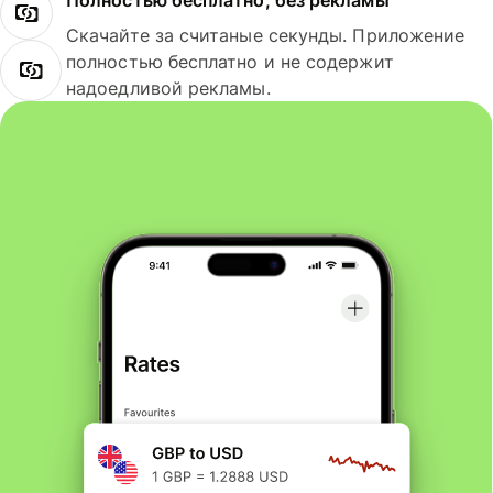
Полностью бесплатно, без рекламы
Скачайте за считаные секунды. Приложение
полностью бесплатно и не содержит
надоедливой рекламы.