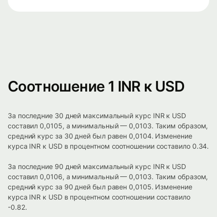
Соотношение 1 INR к USD
За последние 30 дней максимальный курс INR к USD
составил 0,0105, а минимальный — 0,0103. Таким образом,
средний курс за 30 дней был равен 0,0104. Изменение
курса INR к USD в процентном соотношении составило 0.34.
За последние 90 дней максимальный курс INR к USD
составил 0,0106, а минимальный — 0,0103. Таким образом,
средний курс за 90 дней был равен 0,0105. Изменение
курса INR к USD в процентном соотношении составило
-0.82.