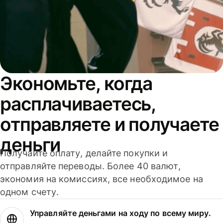
Экономьте, когда
расплачиваетесь,
отправляете и получаете
деньги
Получайте оплату, делайте покупки и
отправляйте переводы. Более 40 валют,
экономия на комиссиях, все необходимое на
одном счету.
Управляйте деньгами на ходу по всему миру.