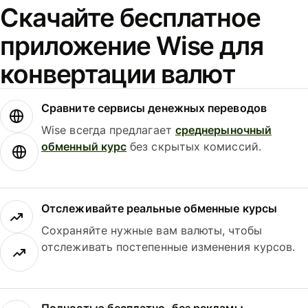
Скачайте бесплатное
приложение Wise для
конвертации валют
Сравните сервисы денежных переводов
Wise всегда предлагает
среднерыночный
обменный курс
без скрытых комиссий.
Отслеживайте реальные обменные курсы
Сохраняйте нужные вам валюты, чтобы
отслеживать постепенные изменения курсов.