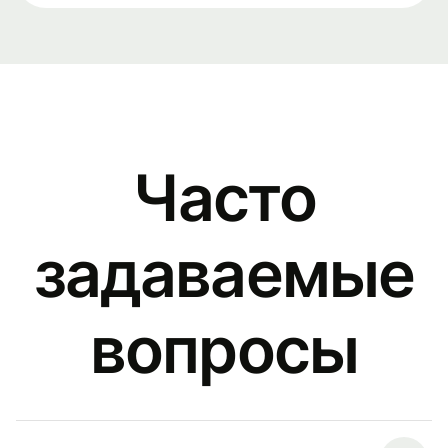
Часто
задаваемые
вопросы