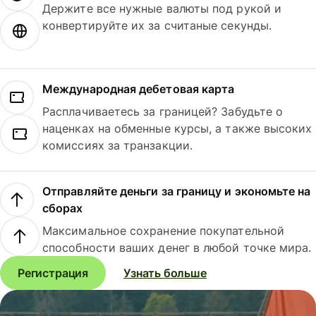
Держите все нужные валюты под рукой и
конвертируйте их за считаные секунды.
Международная дебетовая карта
Расплачиваетесь за границей? Забудьте о
наценках на обменные курсы, а также высоких
комиссиях за транзакции.
Отправляйте деньги за границу и экономьте на
сборах
Максимальное сохранение покупательной
способности ваших денег в любой точке мира.
Регистрация
Узнать больше