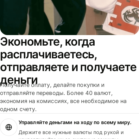
Экономьте, когда
расплачиваетесь,
отправляете и получаете
деньги
Получайте оплату, делайте покупки и
отправляйте переводы. Более 40 валют,
экономия на комиссиях, все необходимое на
одном счету.
Управляйте деньгами на ходу по всему миру.
Держите все нужные валюты под рукой и