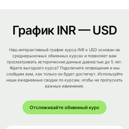
График INR — USD
Наш интерактивный график курса INR к USD основан на
среднерыночных обменных курсах и позволяет вам
просматривать исторические данные давностью до 5 лет.
Ждете выгодного курса? Подключите оповещения и мы
сообщим вам, как только он будет достигнут. Используйте
наши ежедневные сводки по курсам, чтобы не пропускать
важные изменения.
Отслеживайте обменный курс