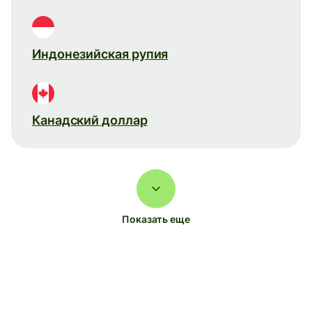
Индонезийская рупия
Канадский доллар
Показать еще