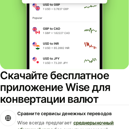
Скачайте бесплатное
приложение Wise для
конвертации валют
Сравните сервисы денежных переводов
Wise всегда предлагает
среднерыночный