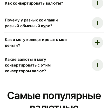
Как конвертировать валюты?
Почему у разных компаний
разный обменный курс?
Как я могу конвертировать мои
деньги?
Какие валюты я могу
конвертировать с этим
конвертором валют?
Самые популярные
валютные