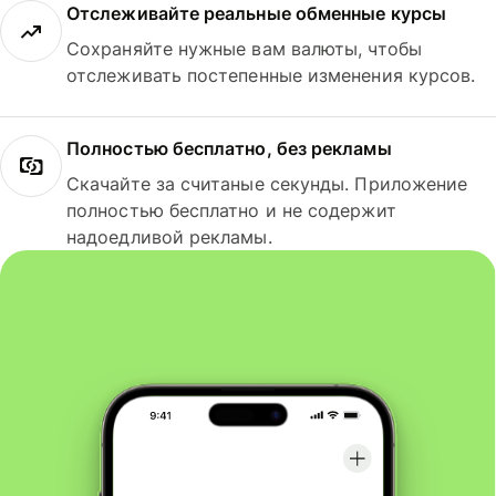
Отслеживайте реальные обменные курсы
Сохраняйте нужные вам валюты, чтобы
отслеживать постепенные изменения курсов.
Полностью бесплатно, без рекламы
Скачайте за считаные секунды. Приложение
полностью бесплатно и не содержит
надоедливой рекламы.