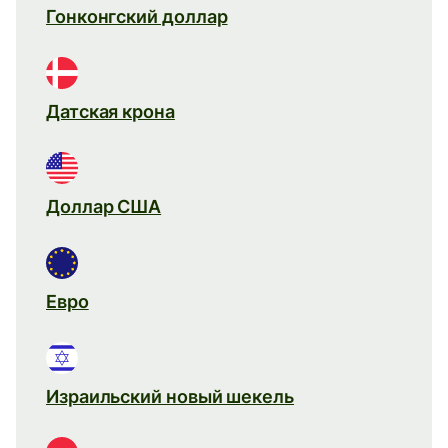
Гонконгский доллар
Датская крона
Доллар США
Евро
Израильский новый шекель