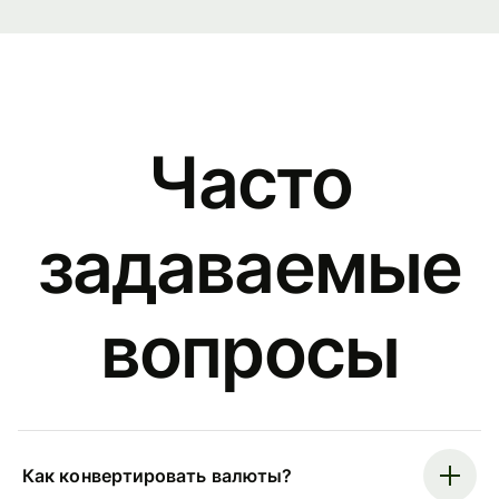
Часто
задаваемые
вопросы
Как конвертировать валюты?