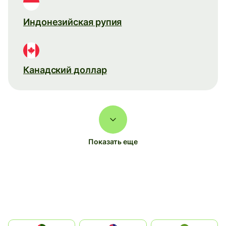
Индонезийская рупия
Канадский доллар
Показать еще