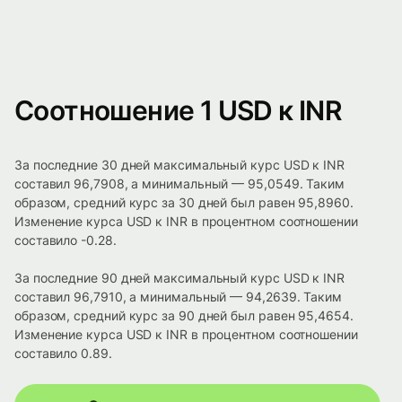
Соотношение 1 USD к INR
За последние 30 дней максимальный курс USD к INR
составил 96,7908, а минимальный — 95,0549. Таким
образом, средний курс за 30 дней был равен 95,8960.
Изменение курса USD к INR в процентном соотношении
составило -0.28.
За последние 90 дней максимальный курс USD к INR
составил 96,7910, а минимальный — 94,2639. Таким
образом, средний курс за 90 дней был равен 95,4654.
Изменение курса USD к INR в процентном соотношении
составило 0.89.