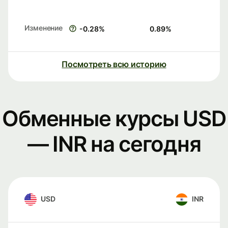
Изменение
-0.28
%
0.89
%
Посмотреть всю историю
Обменные курсы USD
— INR на сегодня
USD
INR