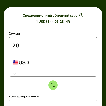
Среднерыночный обменный курс
1 USD ($) = 95,28 INR
Сумма
USD
Конвертировано в