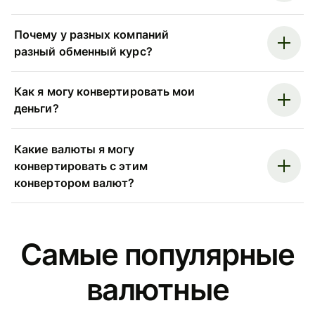
Почему у разных компаний
разный обменный курс?
Как я могу конвертировать мои
деньги?
Какие валюты я могу
конвертировать с этим
конвертором валют?
Самые популярные
валютные