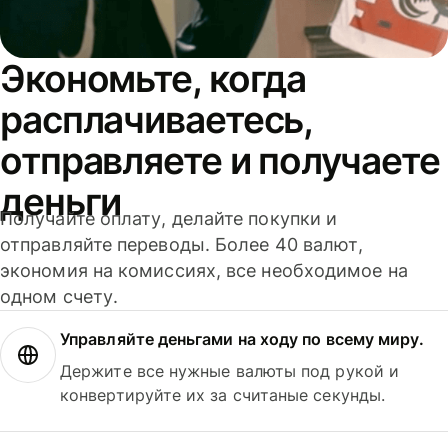
Экономьте, когда
расплачиваетесь,
отправляете и получаете
деньги
Получайте оплату, делайте покупки и
отправляйте переводы. Более 40 валют,
экономия на комиссиях, все необходимое на
одном счету.
Управляйте деньгами на ходу по всему миру.
Держите все нужные валюты под рукой и
конвертируйте их за считаные секунды.