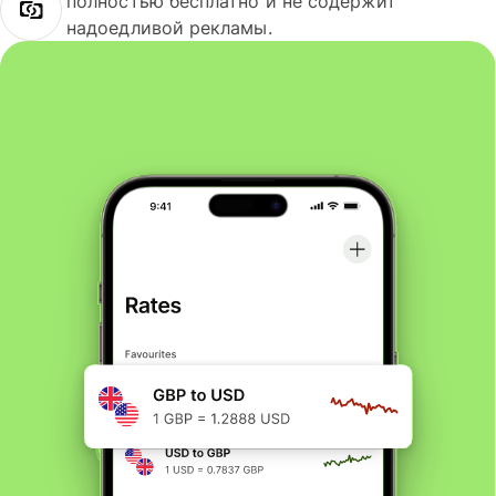
полностью бесплатно и не содержит
надоедливой рекламы.