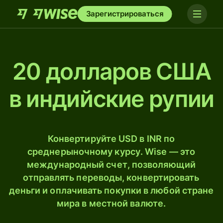
Зарегистрироваться
20 долларов США
в индийские рупии
Конвертируйте USD в INR по
среднерыночному курсу. Wise — это
международный счет, позволяющий
отправлять переводы, конвертировать
деньги и оплачивать покупки в любой стране
мира в местной валюте.