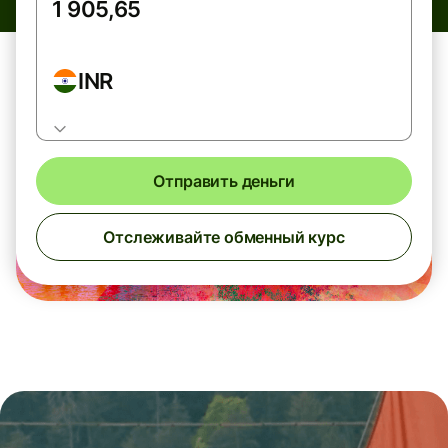
INR
Отправить деньги
Отслеживайте обменный курс