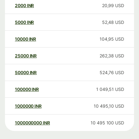
2000
INR
20,99
USD
5000
INR
52,48
USD
10000
INR
104,95
USD
25000
INR
262,38
USD
50000
INR
524,76
USD
100000
INR
1 049,51
USD
1000000
INR
10 495,10
USD
1000000000
INR
10 495 100
USD