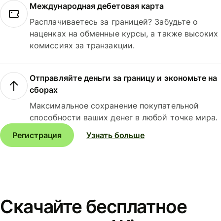
Международная дебетовая карта
Расплачиваетесь за границей? Забудьте о
наценках на обменные курсы, а также высоких
комиссиях за транзакции.
Отправляйте деньги за границу и экономьте на
сборах
Максимальное сохранение покупательной
способности ваших денег в любой точке мира.
Регистрация
Узнать больше
Скачайте бесплатное