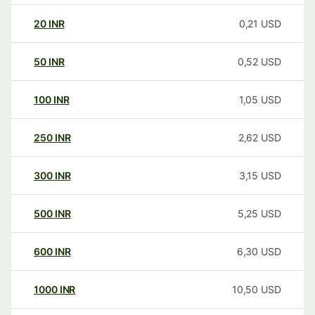
20
INR
0,21
USD
50
INR
0,52
USD
100
INR
1,05
USD
250
INR
2,62
USD
300
INR
3,15
USD
500
INR
5,25
USD
600
INR
6,30
USD
1000
INR
10,50
USD