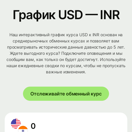
График USD — INR
Наш интерактивный график курса USD к INR основан на
среднерыночных обменных курсах и позволяет вам
просматривать исторические данные давностью до 5 лет.
Ждете выгодного курса? Подключите оповещения и мы
сообщим вам, как только он будет достигнут. Используйте
наши ежедневные сводки по курсам, чтобы не пропускать
важные изменения.
Отслеживайте обменный курс
0