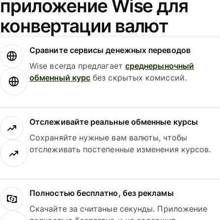
приложение Wise для
конвертации валют
Сравните сервисы денежных переводов
Wise всегда предлагает
среднерыночный
обменный курс
без скрытых комиссий.
Отслеживайте реальные обменные курсы
Сохраняйте нужные вам валюты, чтобы
отслеживать постепенные изменения курсов.
Полностью бесплатно, без рекламы
Скачайте за считаные секунды. Приложение