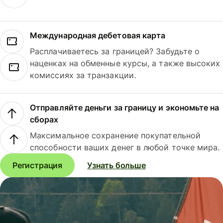
Международная дебетовая карта
Расплачиваетесь за границей? Забудьте о
наценках на обменные курсы, а также высоких
комиссиях за транзакции.
Отправляйте деньги за границу и экономьте на
сборах
Максимальное сохранение покупательной
способности ваших денег в любой точке мира.
Регистрация
Узнать больше