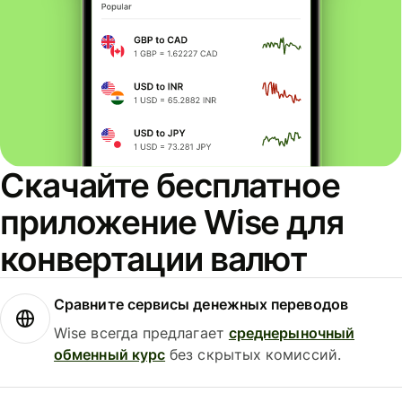
Скачайте бесплатное
приложение Wise для
конвертации валют
Сравните сервисы денежных переводов
Wise всегда предлагает
среднерыночный
обменный курс
без скрытых комиссий.