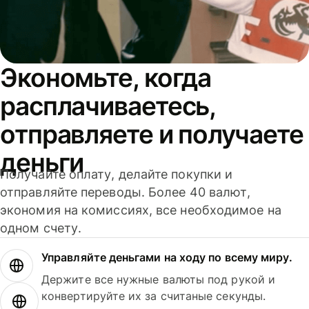
Экономьте, когда
расплачиваетесь,
отправляете и получаете
деньги
Получайте оплату, делайте покупки и
отправляйте переводы. Более 40 валют,
экономия на комиссиях, все необходимое на
одном счету.
Управляйте деньгами на ходу по всему миру.
Держите все нужные валюты под рукой и
конвертируйте их за считаные секунды.