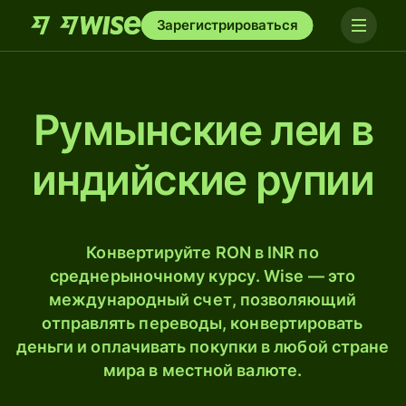
Зарегистрироваться
Румынские леи в
индийские рупии
Конвертируйте RON в INR по
среднерыночному курсу. Wise — это
международный счет, позволяющий
отправлять переводы, конвертировать
деньги и оплачивать покупки в любой стране
мира в местной валюте.