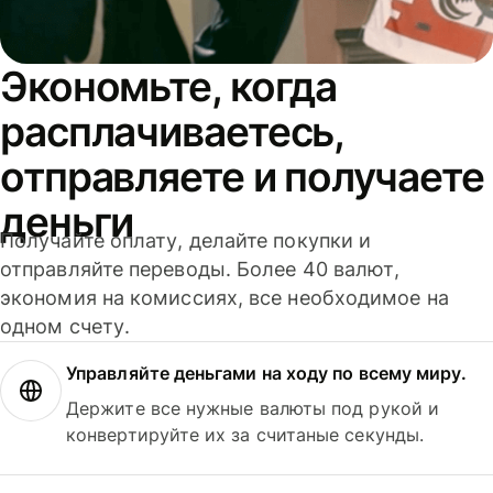
Экономьте, когда
расплачиваетесь,
отправляете и получаете
деньги
Получайте оплату, делайте покупки и
отправляйте переводы. Более 40 валют,
экономия на комиссиях, все необходимое на
одном счету.
Управляйте деньгами на ходу по всему миру.
Держите все нужные валюты под рукой и
конвертируйте их за считаные секунды.