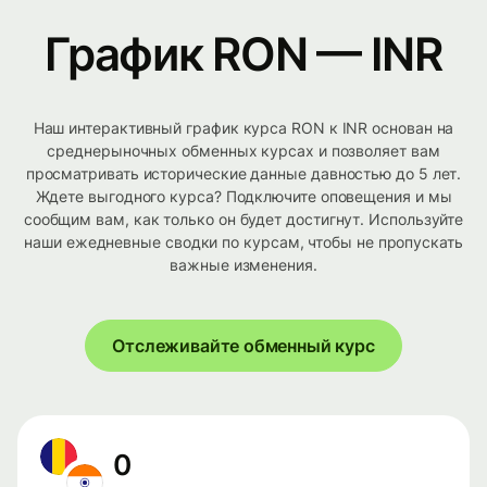
График RON — INR
Наш интерактивный график курса RON к INR основан на
среднерыночных обменных курсах и позволяет вам
просматривать исторические данные давностью до 5 лет.
Ждете выгодного курса? Подключите оповещения и мы
сообщим вам, как только он будет достигнут. Используйте
наши ежедневные сводки по курсам, чтобы не пропускать
важные изменения.
Отслеживайте обменный курс
0