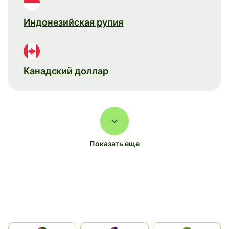
Индонезийская рупия
Канадский доллар
Показать еще