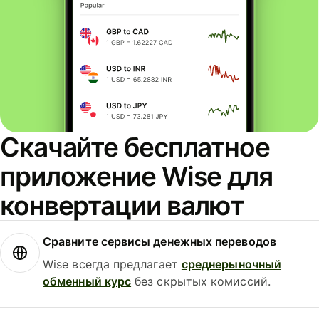
Скачайте бесплатное
приложение Wise для
конвертации валют
Сравните сервисы денежных переводов
Wise всегда предлагает
среднерыночный
обменный курс
без скрытых комиссий.