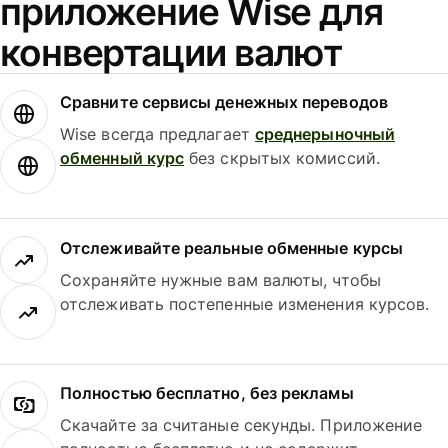
приложение Wise для
конвертации валют
Сравните сервисы денежных переводов
Wise всегда предлагает
среднерыночный
обменный курс
без скрытых комиссий.
Отслеживайте реальные обменные курсы
Сохраняйте нужные вам валюты, чтобы
отслеживать постепенные изменения курсов.
Полностью бесплатно, без рекламы
Скачайте за считаные секунды. Приложение