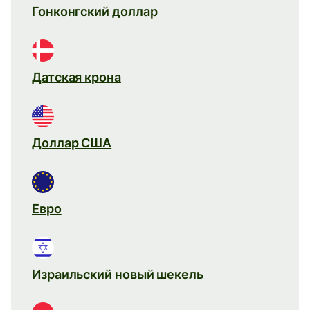
Гонконгский доллар
Датская крона
Доллар США
Евро
Израильский новый шекель