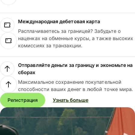
Международная дебетовая карта
Расплачиваетесь за границей? Забудьте о
наценках на обменные курсы, а также высоких
комиссиях за транзакции.
Отправляйте деньги за границу и экономьте на
сборах
Максимальное сохранение покупательной
способности ваших денег в любой точке мира.
Регистрация
Узнать больше