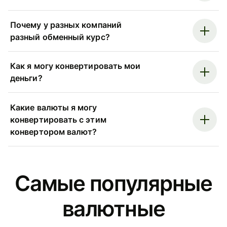
Почему у разных компаний
разный обменный курс?
Как я могу конвертировать мои
деньги?
Какие валюты я могу
конвертировать с этим
конвертором валют?
Самые популярные
валютные