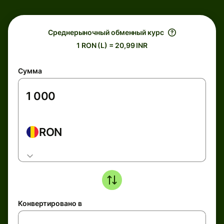
Среднерыночный обменный курс
1 RON (L) = 20,99 INR
Сумма
RON
Конвертировано в