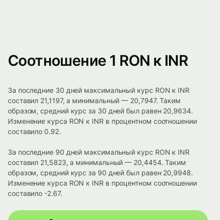
Соотношение 1 RON к INR
За последние 30 дней максимальный курс RON к INR
составил 21,1197, а минимальный — 20,7947. Таким
образом, средний курс за 30 дней был равен 20,9634.
Изменение курса RON к INR в процентном соотношении
составило 0.92.
За последние 90 дней максимальный курс RON к INR
составил 21,5823, а минимальный — 20,4454. Таким
образом, средний курс за 90 дней был равен 20,9948.
Изменение курса RON к INR в процентном соотношении
составило -2.67.