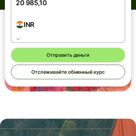
INR
Отправить деньги
Отслеживайте обменный курс