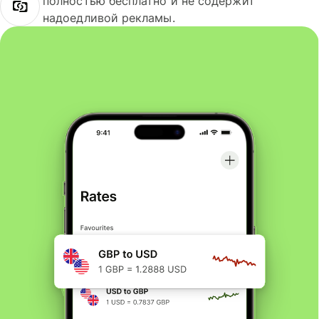
полностью бесплатно и не содержит
надоедливой рекламы.