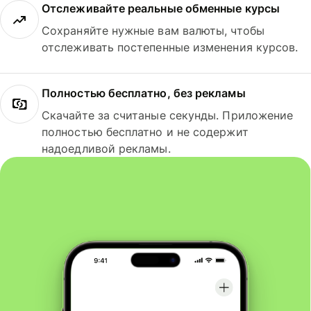
Отслеживайте реальные обменные курсы
Сохраняйте нужные вам валюты, чтобы
отслеживать постепенные изменения курсов.
Полностью бесплатно, без рекламы
Скачайте за считаные секунды. Приложение
полностью бесплатно и не содержит
надоедливой рекламы.