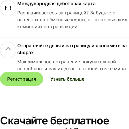
Международная дебетовая карта
Расплачиваетесь за границей? Забудьте о
наценках на обменные курсы, а также высоких
комиссиях за транзакции.
Отправляйте деньги за границу и экономьте на
сборах
Максимальное сохранение покупательной
способности ваших денег в любой точке мира.
Регистрация
Узнать больше
Скачайте бесплатное