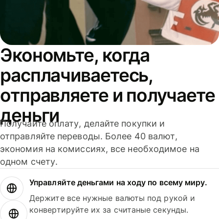
Экономьте, когда
расплачиваетесь,
отправляете и получаете
деньги
Получайте оплату, делайте покупки и
отправляйте переводы. Более 40 валют,
экономия на комиссиях, все необходимое на
одном счету.
Управляйте деньгами на ходу по всему миру.
Держите все нужные валюты под рукой и
конвертируйте их за считаные секунды.