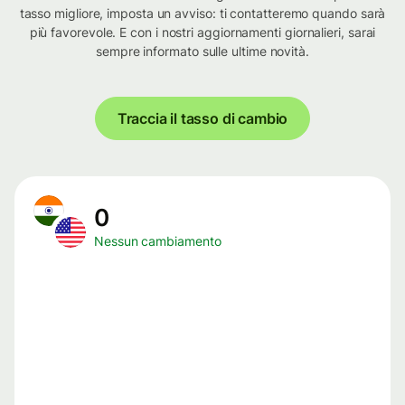
tasso migliore, imposta un avviso: ti contatteremo quando sarà
più favorevole. E con i nostri aggiornamenti giornalieri, sarai
sempre informato sulle ultime novità.
Traccia il tasso di cambio
0
Nessun cambiamento