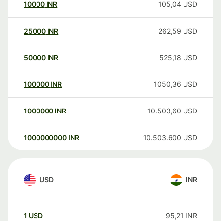
10000
INR
105,04
USD
25000
INR
262,59
USD
50000
INR
525,18
USD
100000
INR
1050,36
USD
1000000
INR
10.503,60
USD
1000000000
INR
10.503.600
USD
USD
INR
1
USD
95,21
INR