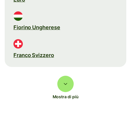
Fiorino Ungherese
Franco Svizzero
Mostra di più