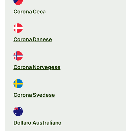
Corona Ceca
Corona Danese
Corona Norvegese
Corona Svedese
Dollaro Australiano