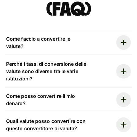
(FAQ)
Come faccio a convertire le
valute?
Perché i tassi di conversione delle
valute sono diverse tra le varie
istituzioni?
Come posso convertire il mio
denaro?
Quali valute posso convertire con
questo convertitore di valuta?