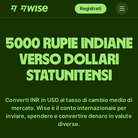
Registrati
5000 rupie indiane
verso dollari
statunitensi
Converti INR in USD al tasso di cambio medio di
mercato. Wise è il conto internazionale per
inviare, spendere e convertire denaro in valute
diverse.