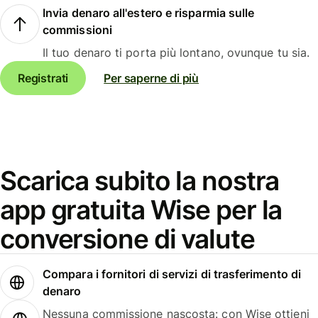
Invia denaro all'estero e risparmia sulle
commissioni
Il tuo denaro ti porta più lontano, ovunque tu sia.
Registrati
Per saperne di più
Scarica subito la nostra
app gratuita Wise per la
conversione di valute
Compara i fornitori di servizi di trasferimento di
denaro
Nessuna commissione nascosta: con Wise ottieni