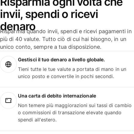
Risparmia ogni volta che
invii, spendi o ricevi
denaro
Risparmia quando invii, spendi e ricevi pagamenti in
più di 40 valute. Tutto ciò di cui hai bisogno, in un
unico conto, sempre a tua disposizione.
Gestisci il tuo denaro a livello globale.
Tieni tutte le tue valute a portata di mano in un
unico posto e convertile in pochi secondi.
Una carta di debito internazionale
Non temere più maggiorazioni sui tassi di cambio
o commissioni di transazione elevate quando
spendi all'estero.