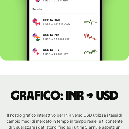
Grafico: INR → USD
Il nostro grafico interattivo per INR verso USD utilizza i tassi di
cambio medi di mercato in tempo in tempo reale, e ti consente
di visualizzare i dati storici fino agli ultimi 5 anni. e aspetti un