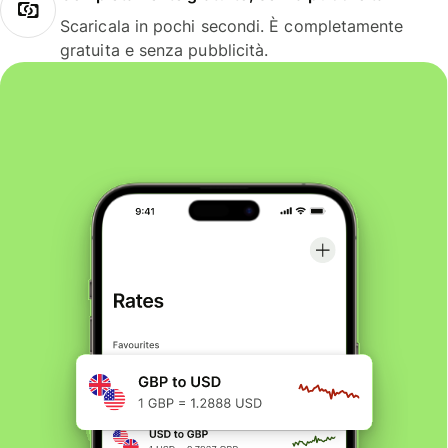
Scaricala in pochi secondi. È completamente
gratuita e senza pubblicità.