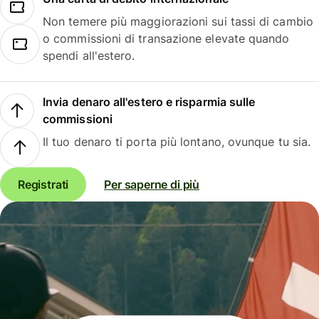
Non temere più maggiorazioni sui tassi di cambio
o commissioni di transazione elevate quando
spendi all'estero.
Invia denaro all'estero e risparmia sulle
commissioni
Il tuo denaro ti porta più lontano, ovunque tu sia.
Registrati
Per saperne di più