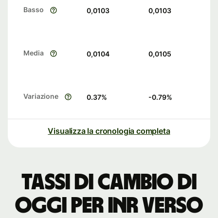
Basso
0,0103
0,0103
Media
0,0104
0,0105
Variazione
0.37
%
-0.79
%
Visualizza la cronologia completa
Tassi di cambio di
oggi per INR verso