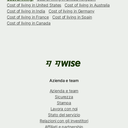
Cost of living in United States
Cost of living in Australia
Cost of living in India
Cost of living in Germany
Cost of living in France
Cost of living in Spain
Cost of living in Canada
Azienda e team
Azienda e team
Sicurezza
Stampa
Lavora con noi
Stato del servizio
Relazioni con gli investitori
Affiliati e partnership