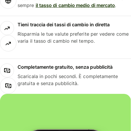
sempre
il tasso di cambio medio di mercato
.
Tieni traccia dei tassi di cambio in diretta
Risparmia le tue valute preferite per vedere come
varia il tasso di cambio nel tempo.
Completamente gratuito, senza pubblicità
Scaricala in pochi secondi. È completamente
gratuita e senza pubblicità.