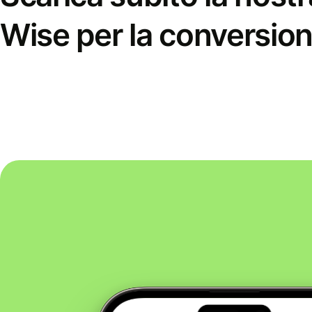
Wise per la conversion