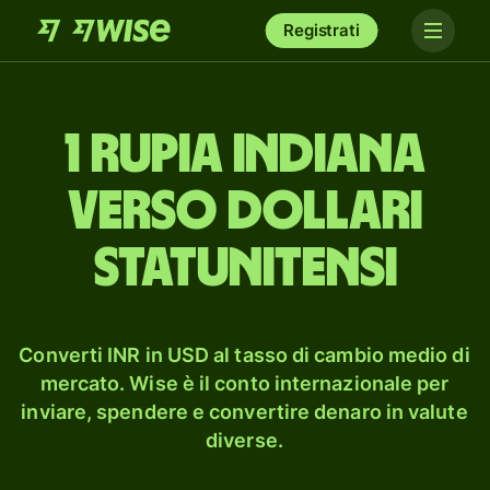
Registrati
1 rupia indiana
verso dollari
statunitensi
Converti INR in USD al tasso di cambio medio di
mercato. Wise è il conto internazionale per
inviare, spendere e convertire denaro in valute
diverse.