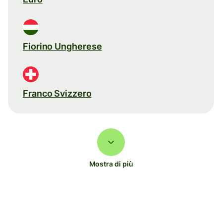
Fiorino Ungherese
Franco Svizzero
Mostra di più