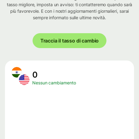
tasso migliore, imposta un avviso: ti contatteremo quando sarà
più favorevole. E con i nostri aggiornamenti giornalieri, sarai
sempre informato sulle ultime novità.
Traccia il tasso di cambio
0
Nessun cambiamento