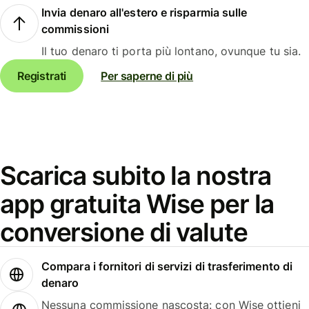
Invia denaro all'estero e risparmia sulle
commissioni
Il tuo denaro ti porta più lontano, ovunque tu sia.
Registrati
Per saperne di più
Scarica subito la nostra
app gratuita Wise per la
conversione di valute
Compara i fornitori di servizi di trasferimento di
denaro
Nessuna commissione nascosta: con Wise ottieni