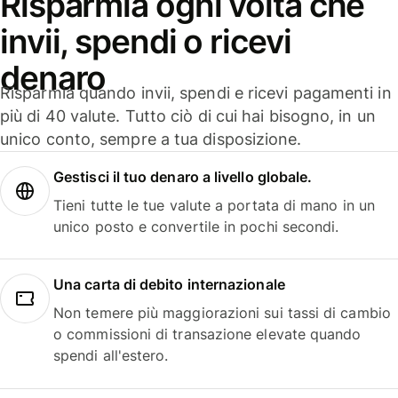
Risparmia ogni volta che
invii, spendi o ricevi
denaro
Risparmia quando invii, spendi e ricevi pagamenti in
più di 40 valute. Tutto ciò di cui hai bisogno, in un
unico conto, sempre a tua disposizione.
Gestisci il tuo denaro a livello globale.
Tieni tutte le tue valute a portata di mano in un
unico posto e convertile in pochi secondi.
Una carta di debito internazionale
Non temere più maggiorazioni sui tassi di cambio
o commissioni di transazione elevate quando
spendi all'estero.