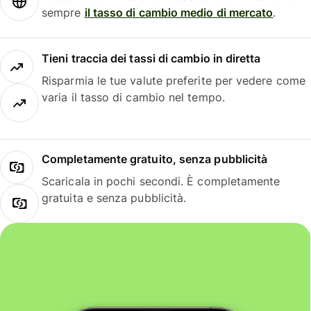
sempre
il tasso di cambio medio di mercato
.
Tieni traccia dei tassi di cambio in diretta
Risparmia le tue valute preferite per vedere come
varia il tasso di cambio nel tempo.
Completamente gratuito, senza pubblicità
Scaricala in pochi secondi. È completamente
gratuita e senza pubblicità.