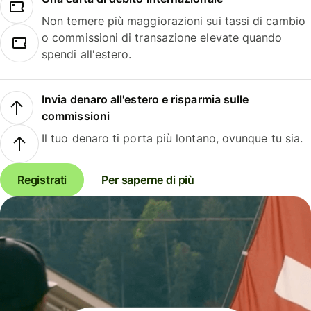
Non temere più maggiorazioni sui tassi di cambio
o commissioni di transazione elevate quando
spendi all'estero.
Invia denaro all'estero e risparmia sulle
commissioni
Il tuo denaro ti porta più lontano, ovunque tu sia.
Registrati
Per saperne di più