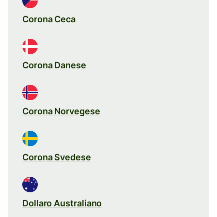
Corona Ceca
Corona Danese
Corona Norvegese
Corona Svedese
Dollaro Australiano