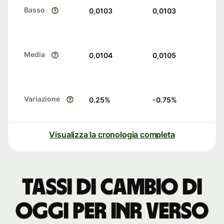
Basso
0,0103
0,0103
Media
0,0104
0,0105
Variazione
0.25
%
-0.75
%
Visualizza la cronologia completa
Tassi di cambio di
oggi per INR verso