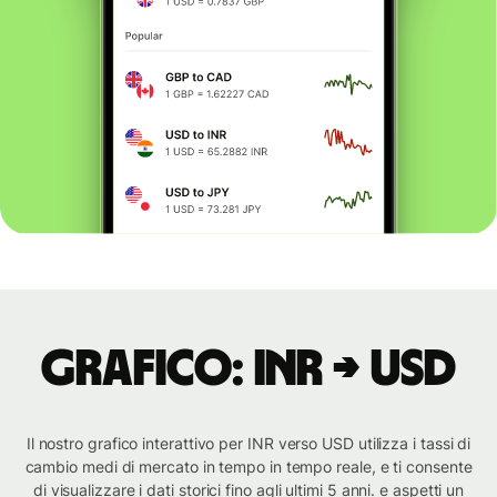
Grafico: INR → USD
Il nostro grafico interattivo per INR verso USD utilizza i tassi di
cambio medi di mercato in tempo in tempo reale, e ti consente
di visualizzare i dati storici fino agli ultimi 5 anni. e aspetti un