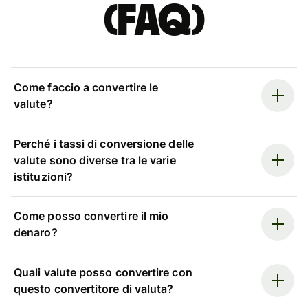
(FAQ)
Come faccio a convertire le
valute?
Perché i tassi di conversione delle
valute sono diverse tra le varie
istituzioni?
Come posso convertire il mio
denaro?
Quali valute posso convertire con
questo convertitore di valuta?