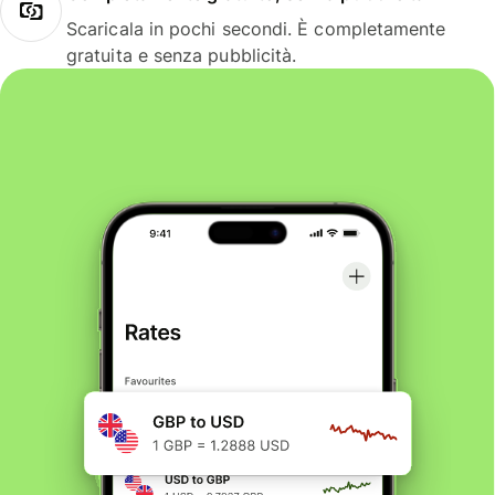
Scaricala in pochi secondi. È completamente
gratuita e senza pubblicità.