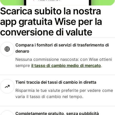
Scarica subito la nostra
app gratuita Wise per la
conversione di valute
Compara i fornitori di servizi di trasferimento di
denaro
Nessuna commissione nascosta: con Wise ottieni
sempre
il tasso di cambio medio di mercato
.
Tieni traccia dei tassi di cambio in diretta
Risparmia le tue valute preferite per vedere come
varia il tasso di cambio nel tempo.
Completamente gratuito, senza pubblicità