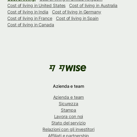
Cost of living in United States
Cost of living in Australia
Cost of living in India
Cost of living in Germany
Cost of living in France
Cost of living in Spain
Cost of living in Canada
Azienda e team
Azienda e team
Sicurezza
Stampa
Lavora con noi
Stato del servizio
Relazioni con gli investitori
Affiliati e partnership