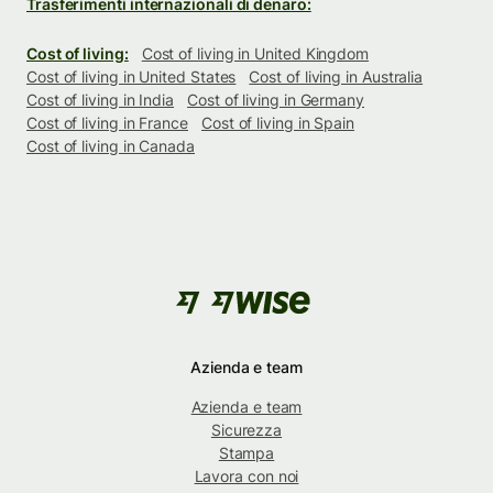
Trasferimenti internazionali di denaro:
Cost of living:
Cost of living in United Kingdom
Cost of living in United States
Cost of living in Australia
Cost of living in India
Cost of living in Germany
Cost of living in France
Cost of living in Spain
Cost of living in Canada
Azienda e team
Azienda e team
Sicurezza
Stampa
Lavora con noi