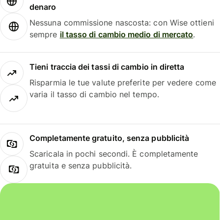
denaro
Nessuna commissione nascosta: con Wise ottieni
sempre
il tasso di cambio medio di mercato
.
Tieni traccia dei tassi di cambio in diretta
Risparmia le tue valute preferite per vedere come
varia il tasso di cambio nel tempo.
Completamente gratuito, senza pubblicità
Scaricala in pochi secondi. È completamente
gratuita e senza pubblicità.