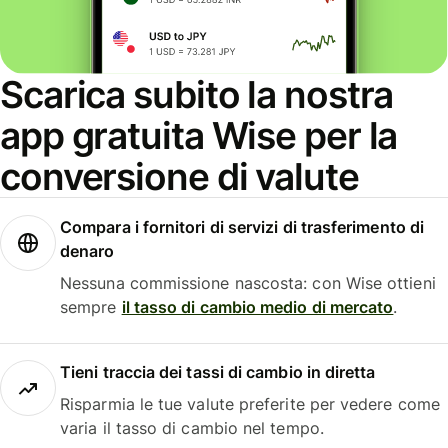
Scarica subito la nostra
app gratuita Wise per la
conversione di valute
Compara i fornitori di servizi di trasferimento di
denaro
Nessuna commissione nascosta: con Wise ottieni
sempre
il tasso di cambio medio di mercato
.
Tieni traccia dei tassi di cambio in diretta
Risparmia le tue valute preferite per vedere come
varia il tasso di cambio nel tempo.