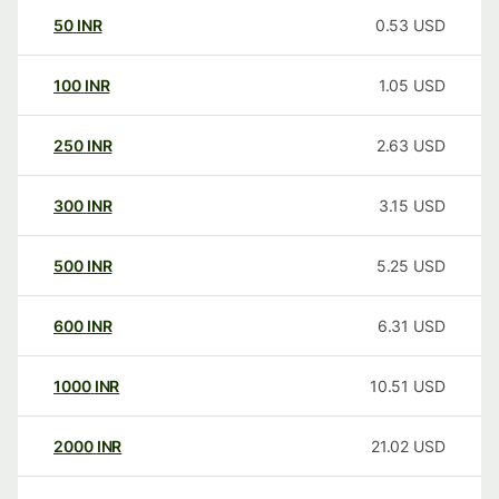
50
INR
0.53
USD
100
INR
1.05
USD
250
INR
2.63
USD
300
INR
3.15
USD
500
INR
5.25
USD
600
INR
6.31
USD
1000
INR
10.51
USD
2000
INR
21.02
USD