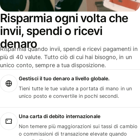
Risparmia ogni volta che
invii, spendi o ricevi
denaro
Risparmia quando invii, spendi e ricevi pagamenti in
più di 40 valute. Tutto ciò di cui hai bisogno, in un
unico conto, sempre a tua disposizione.
Gestisci il tuo denaro a livello globale.
Tieni tutte le tue valute a portata di mano in un
unico posto e convertile in pochi secondi.
Una carta di debito internazionale
Non temere più maggiorazioni sui tassi di cambio
o commissioni di transazione elevate quando