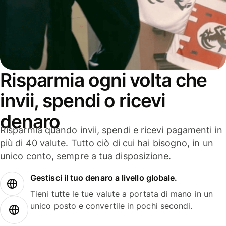
Risparmia ogni volta che
invii, spendi o ricevi
denaro
Risparmia quando invii, spendi e ricevi pagamenti in
più di 40 valute. Tutto ciò di cui hai bisogno, in un
unico conto, sempre a tua disposizione.
Gestisci il tuo denaro a livello globale.
Tieni tutte le tue valute a portata di mano in un
unico posto e convertile in pochi secondi.