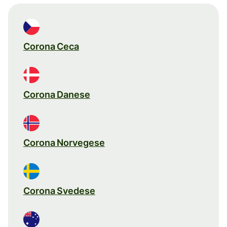
Corona Ceca
Corona Danese
Corona Norvegese
Corona Svedese