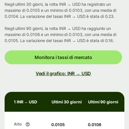
Negli ultimi 30 giorni, la rotta INR → USD ha registrato un
massimo di 0.0105 e un minimo di 0.0103, con una media di
0.0104. La variazione del tasso INR → USD è stata di 0.23.
Negli ultimi 90 giorni, la rotta INR → USD ha raggiunto un
massimo di 0.0106 e un minimo di 0.0103, con una media di
0.0105. La variazione del tasso INR → USD è stata di 0.16.
Monitora i tassi di mercato
Vedi il grafico: INR → USD
1 INR → USD
Ultimi 30 giorni
Ultimi 90 giorni
Alto
0.0105
0.0106