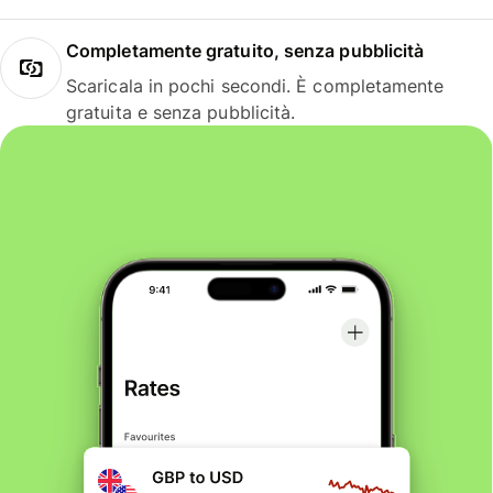
Completamente gratuito, senza pubblicità
Scaricala in pochi secondi. È completamente
gratuita e senza pubblicità.