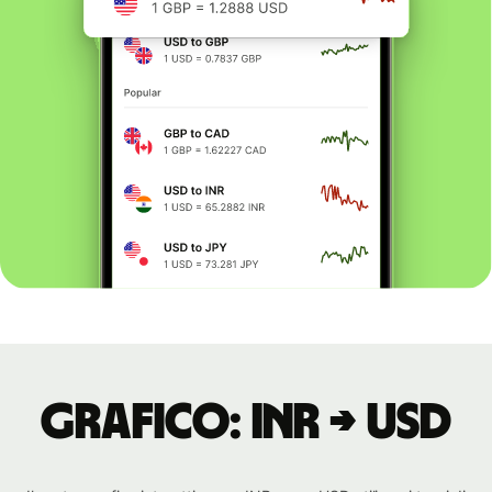
Grafico: INR → USD