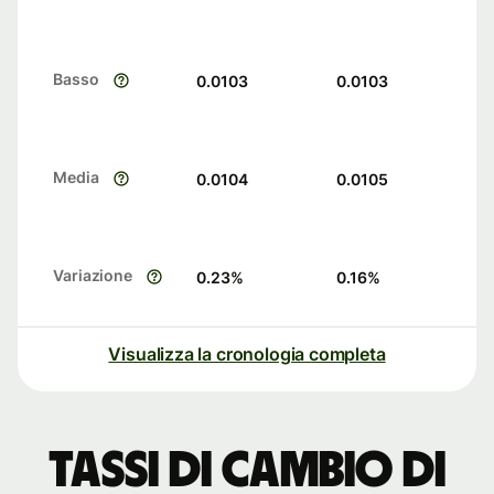
Basso
0.0103
0.0103
Media
0.0104
0.0105
Variazione
0.23
%
0.16
%
Visualizza la cronologia completa
Tassi di cambio di