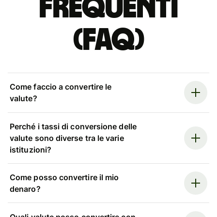
Frequenti
(FAQ)
Come faccio a convertire le
valute?
Perché i tassi di conversione delle
valute sono diverse tra le varie
istituzioni?
Come posso convertire il mio
denaro?
Quali valute posso convertire con