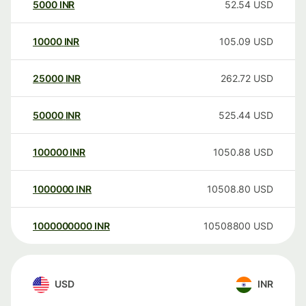
5000
INR
52.54
USD
10000
INR
105.09
USD
25000
INR
262.72
USD
50000
INR
525.44
USD
100000
INR
1050.88
USD
1000000
INR
10508.80
USD
1000000000
INR
10508800
USD
USD
INR