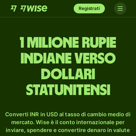
Registrati
1 milione rupie
indiane verso
dollari
statunitensi
Converti INR in USD al tasso di cambio medio di
mercato. Wise è il conto internazionale per
inviare, spendere e convertire denaro in valute