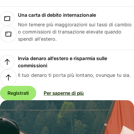
Una carta di debito internazionale
Non temere più maggiorazioni sui tassi di cambio
o commissioni di transazione elevate quando
spendi all'estero.
Invia denaro all'estero e risparmia sulle
commissioni
Il tuo denaro ti porta più lontano, ovunque tu sia.
Registrati
Per saperne di più