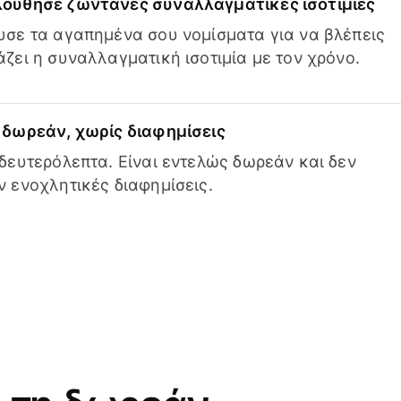
ούθησε ζωντανές συναλλαγματικές ισοτιμίες
σε τα αγαπημένα σου νομίσματα για να βλέπεις
ζει η συναλλαγματική ισοτιμία με τον χρόνο.
δωρεάν, χωρίς διαφημίσεις
δευτερόλεπτα. Είναι εντελώς δωρεάν και δεν
 ενοχλητικές διαφημίσεις.