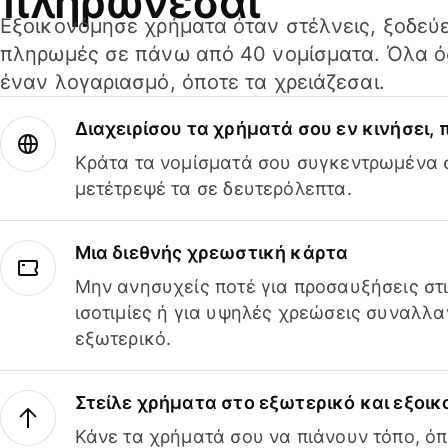
πληρώνεσαι
Εξοικονόμησε χρήματα όταν στέλνεις, ξοδεύε
πληρωμές σε πάνω από 40 νομίσματα. Όλα όσ
έναν λογαριασμό, όποτε τα χρειάζεσαι.
Διαχειρίσου τα χρήματά σου εν κινήσει,
Κράτα τα νομίσματά σου συγκεντρωμένα σ
μετέτρεψέ τα σε δευτερόλεπτα.
Μια διεθνής χρεωστική κάρτα
Μην ανησυχείς ποτέ για προσαυξήσεις στ
ισοτιμίες ή για υψηλές χρεώσεις συναλλα
εξωτερικό.
Στείλε χρήματα στο εξωτερικό και εξοικ
Κάνε τα χρήματά σου να πιάνουν τόπο, όπ