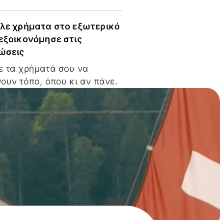
ίλε χρήματα στο εξωτερικό
 εξοικονόμησε στις
ώσεις
ε τα χρήματά σου να
ουν τόπο, όπου κι αν πάνε.