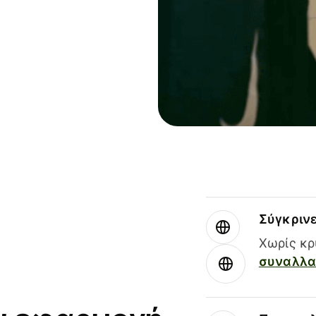
Σύγκριν
Χωρίς κρ
συναλλαγ