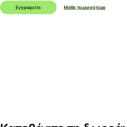
Εγγραφείτε
Μάθε περισσότερα