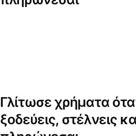
Γλίτωσε χρήματα ότα
ξοδεύεις, στέλνεις κα