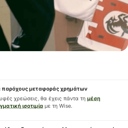
ε παρόχους μεταφοράς χρημάτων
υφές χρεώσεις, θα έχεις πάντα τη
μέση
ματική ισοτιμία
με τη Wise.